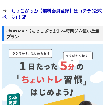
⇒
ちょこざっぷ【無料会員登録】はコチラ(公式
ページ)！
chocoZAP【ちょこざっぷ】24時間ジム使い放題
プラン