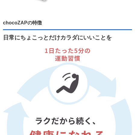
chocoZAPの特徴
日常にちょこっとだけカラダにいいことを