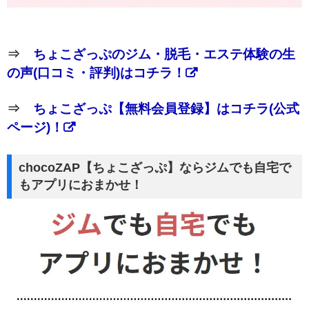
⇒
ちょこざっぷのジム・脱毛・エステ体験の生
の声(口コミ・評判)はコチラ！
⇒
ちょこざっぷ【無料会員登録】はコチラ(公式
ページ)！
chocoZAP【ちょこざっぷ】ならジムでも自宅で
もアプリにおまかせ！