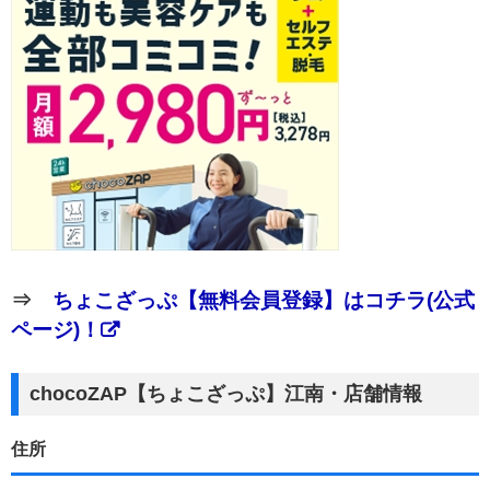
⇒
ちょこざっぷ【無料会員登録】はコチラ(公式
ページ)！
chocoZAP【ちょこざっぷ】江南・店舗情報
住所