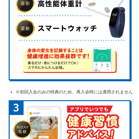
※初回入会のみの特典のため、再入会時には適用されません