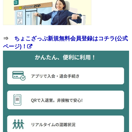
⇒
ちょこざっぷ新規無料会員登録はコチラ(公式
ページ)！