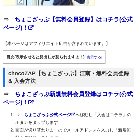
⇒
ちょこざっぷ【無料会員登録】はコチラ(公式
ページ)！
【本ページはアフィリエイト広告が含まれています。】
目次(表示させると見出しが見られますよ！)
[
表示する
]
chocoZAP【ちょこざっぷ】江南・無料会員登録
& 入会方法
⇒
ちょこざっぷ新規無料会員登録はコチラ(公式
ページ)！
⇒
ちょこざっぷ公式ページ
へ移動し「入会はコチラ」の
ボタンをタップします
画面が切り替わりますのでメールアドレスを入力し「新規無