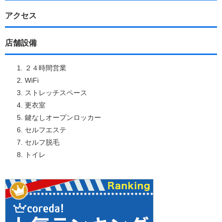
アクセス
店舗設備
２４時間営業
WiFi
ストレッチスペース
更衣室
鍵なしオープンロッカー
セルフエステ
セルフ脱毛
トイレ