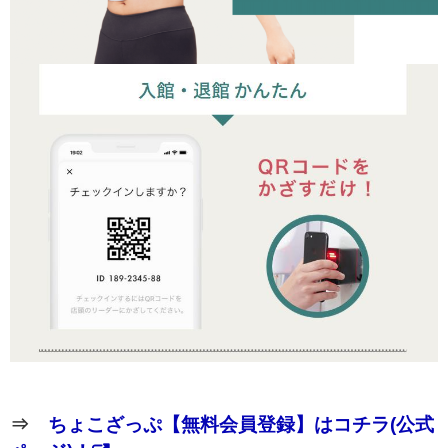
⇒
ちょこざっぷ【無料会員登録】はコチラ(公式