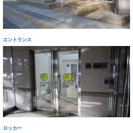
エントランス
ロッカー