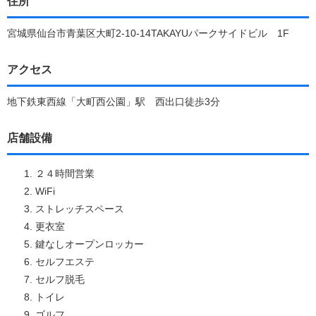
住所
宮城県仙台市青葉区大町2-10-14TAKAYUパークサイドビル 1F
アクセス
地下鉄東西線「大町西公園」駅 西出口徒歩3分
店舗設備
２４時間営業
WiFi
ストレッチスペース
更衣室
鍵なしオープンロッカー
セルフエステ
セルフ脱毛
トイレ
ゴルフ