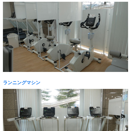
ランニングマシン