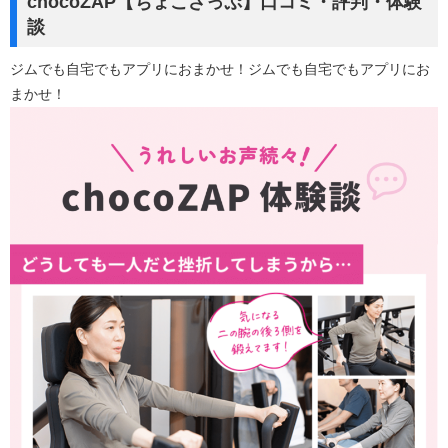
chocoZAP【ちょこざっぷ】口コミ・評判・体験
談
ジムでも自宅でもアプリにおまかせ！ジムでも自宅でもアプリにお
まかせ！