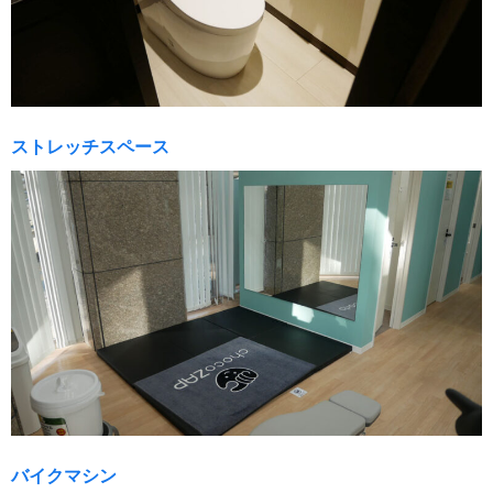
ストレッチスペース
バイクマシン