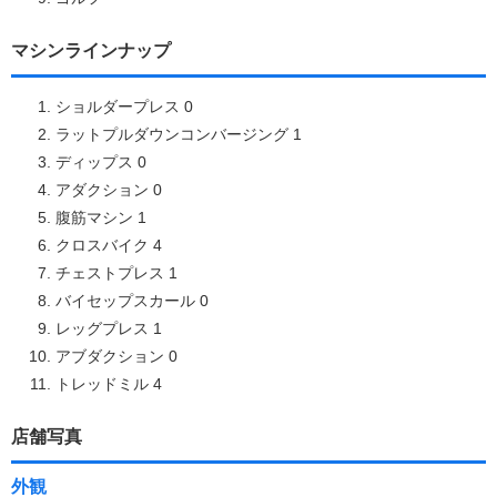
マシンラインナップ
ショルダープレス 0
ラットプルダウンコンバージング 1
ディップス 0
アダクション 0
腹筋マシン 1
クロスバイク 4
チェストプレス 1
バイセップスカール 0
レッグプレス 1
アブダクション 0
トレッドミル 4
店舗写真
外観