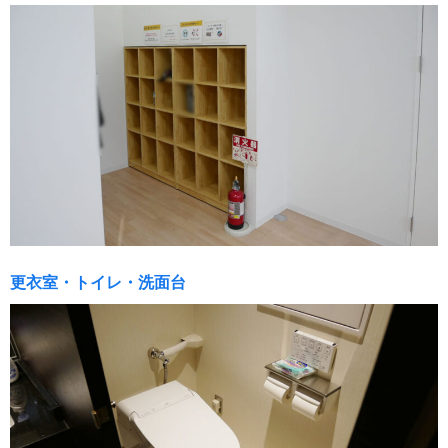
更衣室・トイレ・洗面台