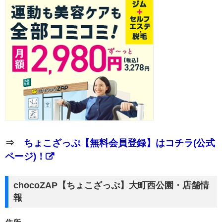
⇒
ちょこざっぷ【無料会員登録】はコチラ(公式
ページ)！
chocoZAP【ちょこざっぷ】大町西公園・店舗情
報