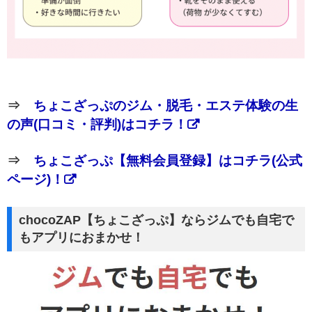
⇒
ちょこざっぷのジム・脱毛・エステ体験の生
の声(口コミ・評判)はコチラ！
⇒
ちょこざっぷ【無料会員登録】はコチラ(公式
ページ)！
chocoZAP【ちょこざっぷ】ならジムでも自宅で
もアプリにおまかせ！