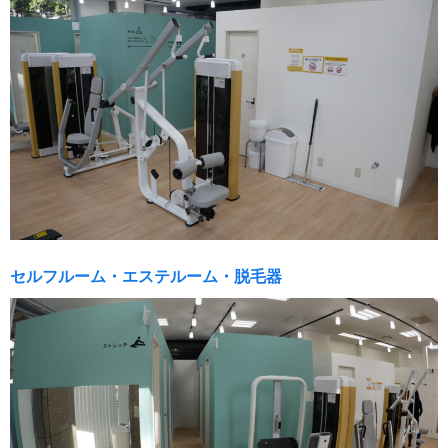
セルフルーム・エステルーム・脱毛器