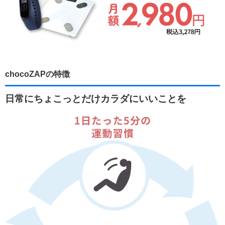
chocoZAPの特徴
日常にちょこっとだけカラダにいいことを