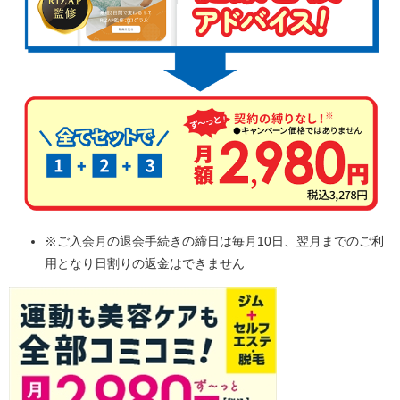
※ご入会月の退会手続きの締日は毎月10日、翌月までのご利
用となり日割りの返金はできません