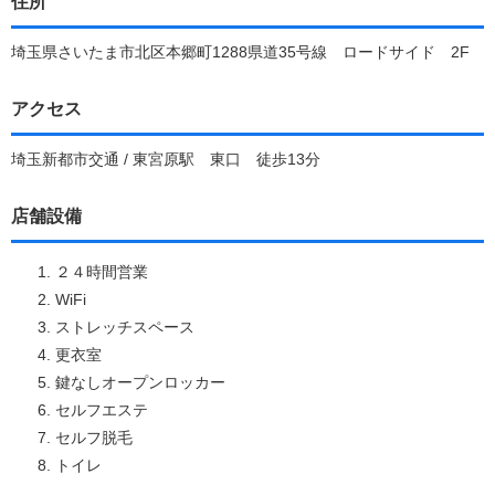
住所
埼玉県さいたま市北区本郷町1288県道35号線 ロードサイド 2F
アクセス
埼玉新都市交通 / 東宮原駅 東口 徒歩13分
店舗設備
２４時間営業
WiFi
ストレッチスペース
更衣室
鍵なしオープンロッカー
セルフエステ
セルフ脱毛
トイレ