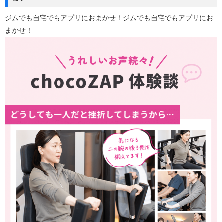
ジムでも自宅でもアプリにおまかせ！ジムでも自宅でもアプリにお
まかせ！