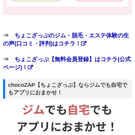
⇒
ちょこざっぷのジム・脱毛・エステ体験の生
の声(口コミ・評判)はコチラ！
⇒
ちょこざっぷ【無料会員登録】はコチラ(公式
ページ)！
chocoZAP【ちょこざっぷ】ならジムでも自宅で
もアプリにおまかせ！