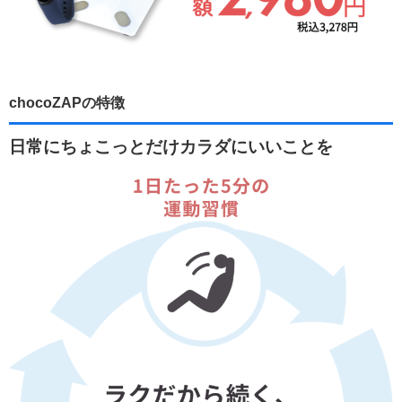
chocoZAPの特徴
日常にちょこっとだけカラダにいいことを