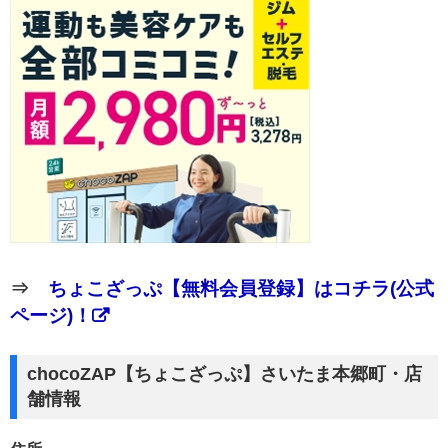
⇒
ちょこざっぷ【無料会員登録】はコチラ(公式
ページ)！
chocoZAP【ちょこざっぷ】さいたま本郷町・店
舗情報