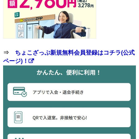
⇒
ちょこざっぷ新規無料会員登録はコチラ(公式
ページ)！