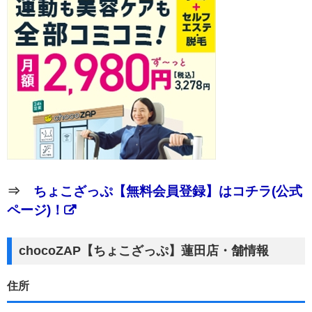
⇒
ちょこざっぷ【無料会員登録】はコチラ(公式
ページ)！
chocoZAP【ちょこざっぷ】蓮田店・舗情報
住所