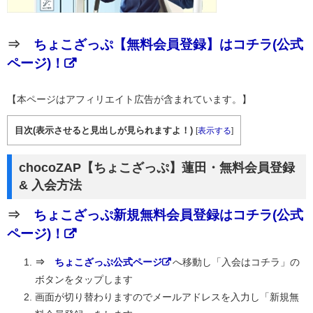
⇒
ちょこざっぷ【無料会員登録】はコチラ(公式
ページ)！
【本ページはアフィリエイト広告が含まれています。】
目次(表示させると見出しが見られますよ！)
[
表示する
]
chocoZAP【ちょこざっぷ】蓮田・無料会員登録
& 入会方法
⇒
ちょこざっぷ新規無料会員登録はコチラ(公式
ページ)！
⇒
ちょこざっぷ公式ページ
へ移動し「入会はコチラ」の
ボタンをタップします
画面が切り替わりますのでメールアドレスを入力し「新規無