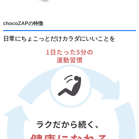
chocoZAPの特徴
日常にちょこっとだけカラダにいいことを