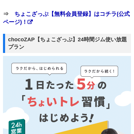
⇒
ちょこざっぷ【無料会員登録】はコチラ(公式
ページ)！
chocoZAP【ちょこざっぷ】24時間ジム使い放題
プラン