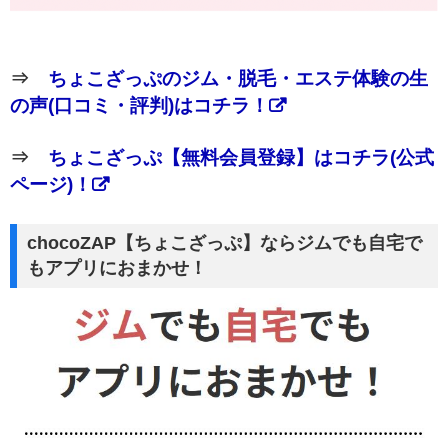
⇒
ちょこざっぷのジム・脱毛・エステ体験の生
の声(口コミ・評判)はコチラ！
⇒
ちょこざっぷ【無料会員登録】はコチラ(公式
ページ)！
chocoZAP【ちょこざっぷ】ならジムでも自宅で
もアプリにおまかせ！