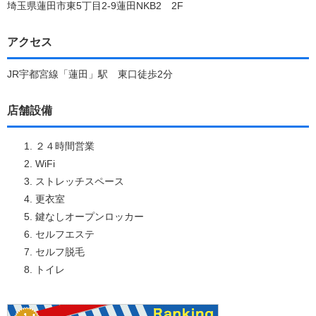
埼玉県蓮田市東5丁目2-9蓮田NKB2 2F
アクセス
JR宇都宮線「蓮田」駅 東口徒歩2分
店舗設備
２４時間営業
WiFi
ストレッチスペース
更衣室
鍵なしオープンロッカー
セルフエステ
セルフ脱毛
トイレ