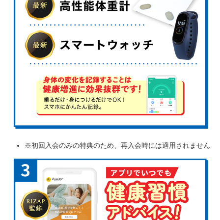
※初回入会のみの特典のため、再入会時には適用されません