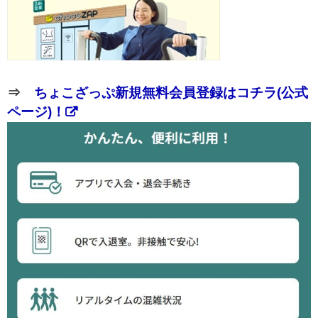
⇒
ちょこざっぷ新規無料会員登録はコチラ(公式
ページ)！