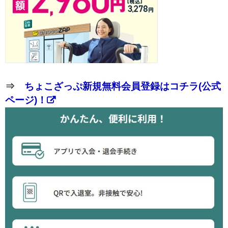
⇒
ちょこざっぷ新規無料会員登録はコチラ(公式
ページ)！