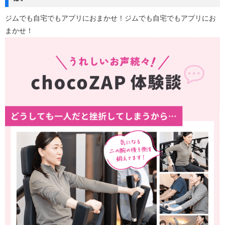
ジムでも自宅でもアプリにおまかせ！ジムでも自宅でもアプリにお
まかせ！