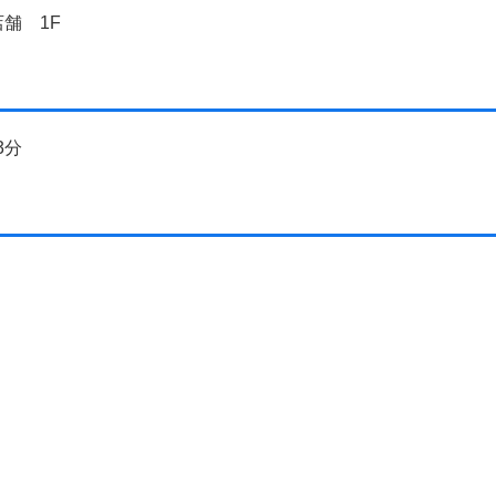
舗 1F
3分