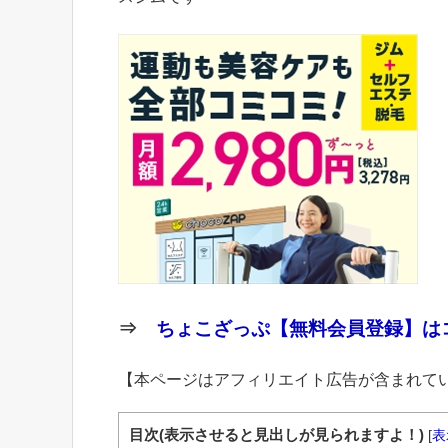
⇒
ちょこざっぷ【無料会員登録】はコ
【本ページはアフィリエイト広告が含まれて
目次(表示させると見出しが見られますよ！)
[
表