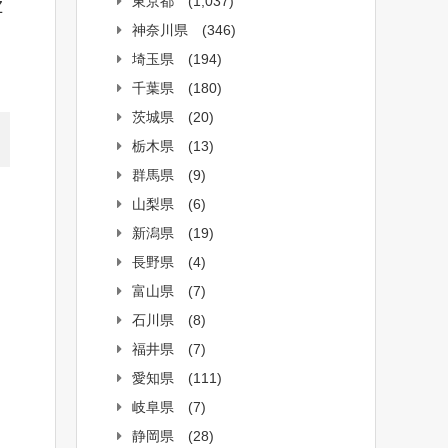
東京都
(1,037)
Z
神奈川県
(346)
埼玉県
(194)
千葉県
(180)
茨城県
(20)
栃木県
(13)
群馬県
(9)
山梨県
(6)
新潟県
(19)
長野県
(4)
富山県
(7)
石川県
(8)
福井県
(7)
愛知県
(111)
岐阜県
(7)
静岡県
(28)