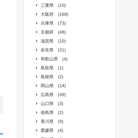
三重県
(10)
大阪府
(168)
兵庫県
(73)
京都府
(48)
滋賀県
(10)
奈良県
(31)
和歌山県
(4)
鳥取県
(1)
島根県
(2)
岡山県
(14)
広島県
(49)
山口県
(3)
徳島県
(2)
香川県
(9)
愛媛県
(4)