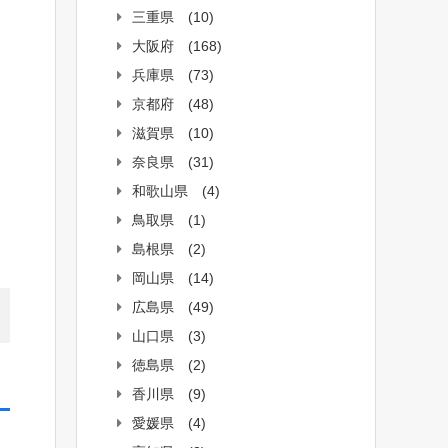
三重県
(10)
大阪府
(168)
兵庫県
(73)
京都府
(48)
滋賀県
(10)
奈良県
(31)
和歌山県
(4)
鳥取県
(1)
島根県
(2)
岡山県
(14)
広島県
(49)
山口県
(3)
徳島県
(2)
香川県
(9)
愛媛県
(4)