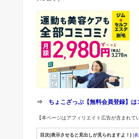
⇒
ちょこざっぷ【無料会員登録】はコ
【本ページはアフィリエイト広告が含まれて
目次(表示させると見出しが見られますよ！)
[
表