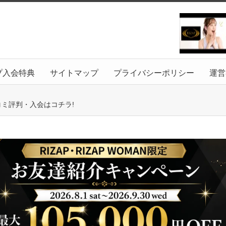
プ入会特典
サイトマップ
プライバシーポリシー
運営
コミ評判・入会はコチラ!