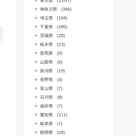
東京都
(1,037)
神奈川県
(346)
埼玉県
(194)
千葉県
(180)
茨城県
(20)
栃木県
(13)
群馬県
(9)
山梨県
(6)
新潟県
(19)
長野県
(4)
富山県
(7)
石川県
(8)
福井県
(7)
愛知県
(111)
岐阜県
(7)
静岡県
(28)