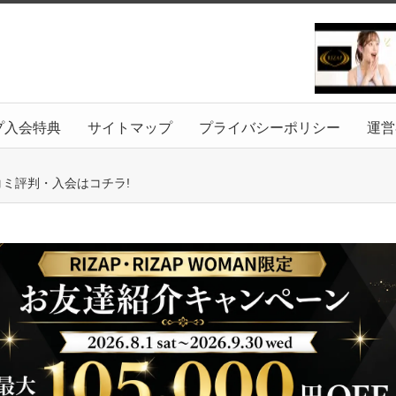
プ入会特典
サイトマップ
プライバシーポリシー
運営
コミ評判・入会はコチラ!