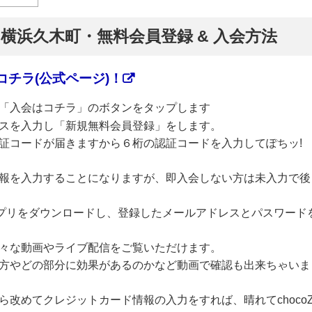
】横浜久木町・無料会員登録 & 入会方法
チラ(公式ページ)！
「入会はコチラ」のボタンをタップします
スを入力し「新規無料会員登録」をします。
証コードが届きますから６桁の認証コードを入力してぽちッ!
報を入力することになりますが、即入会しない方は未入力で後
のアプリをダウンロードし、登録したメールアドレスとパスワード
々な動画やライブ配信をご覧いただけます。
方やどの部分に効果があるのかなど動画で確認も出来ちゃいま
改めてクレジットカード情報の入力をすれば、晴れてchoco