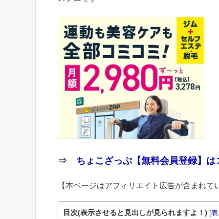
⇒
ちょこざっぷ【無料会員登録】はコ
【本ページはアフィリエイト広告が含まれて
目次(表示させると見出しが見られますよ！)
[
表