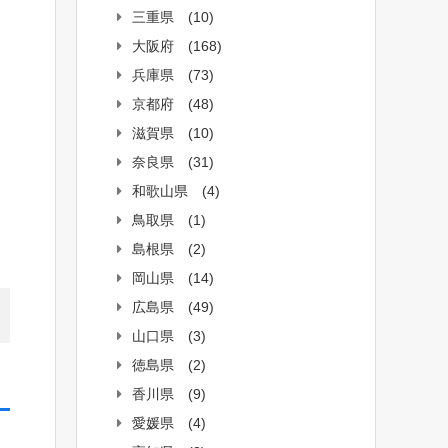
三重県
(10)
大阪府
(168)
兵庫県
(73)
京都府
(48)
滋賀県
(10)
奈良県
(31)
和歌山県
(4)
鳥取県
(1)
島根県
(2)
岡山県
(14)
広島県
(49)
山口県
(3)
徳島県
(2)
香川県
(9)
愛媛県
(4)