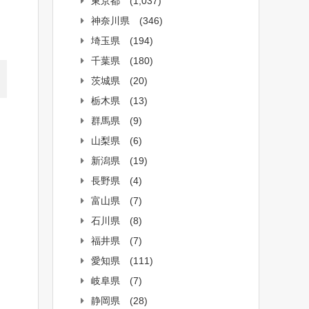
東京都
(1,037)
神奈川県
(346)
埼玉県
(194)
千葉県
(180)
茨城県
(20)
栃木県
(13)
群馬県
(9)
山梨県
(6)
新潟県
(19)
長野県
(4)
富山県
(7)
石川県
(8)
福井県
(7)
愛知県
(111)
岐阜県
(7)
静岡県
(28)