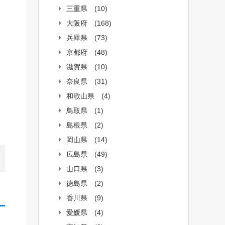
三重県
(10)
大阪府
(168)
兵庫県
(73)
京都府
(48)
滋賀県
(10)
奈良県
(31)
和歌山県
(4)
鳥取県
(1)
島根県
(2)
岡山県
(14)
広島県
(49)
山口県
(3)
徳島県
(2)
香川県
(9)
愛媛県
(4)