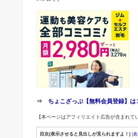
⇒
ちょこざっぷ【無料会員登録】はコ
【本ページはアフィリエイト広告が含まれて
目次(表示させると見出しが見られますよ！)
[
表