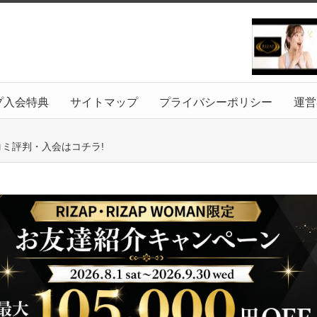
プ入会特典
サイトマップ
プライバシーポリシー
運営
コミ評判・入会はコチラ!