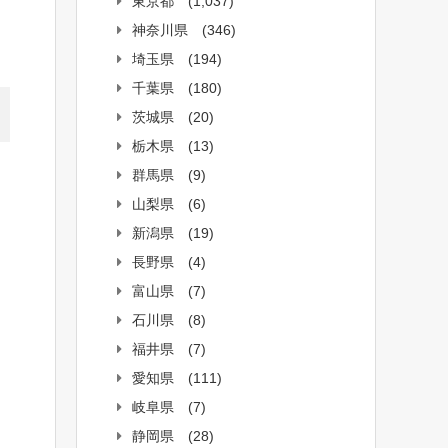
東京都
(1,037)
神奈川県
(346)
埼玉県
(194)
千葉県
(180)
茨城県
(20)
栃木県
(13)
群馬県
(9)
山梨県
(6)
新潟県
(19)
長野県
(4)
富山県
(7)
石川県
(8)
福井県
(7)
愛知県
(111)
岐阜県
(7)
静岡県
(28)