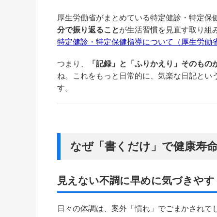
厚生労働省がまとめている特定健診・特定保
分で振り返ること
が生活習慣を見直す取り組
特定健診・特定保健指導について（厚生労働
つまり、
「記録」と「ふりかえり」そのもの
ね。これをもっと日常的に、気楽な日記とい
す。
なぜ「書くだけ」で健康寿
見えない不調に早めに気づきやす
日々の体調は、案外「慣れ」でごまかされて