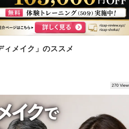
ディメイク」のススメ
270 View