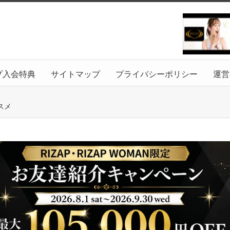
プ入会特典
サイトマップ
プライバシーポリシー
運営
スメ