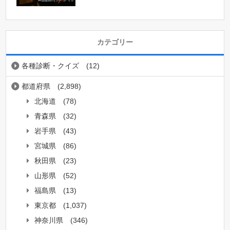
カテゴリー
各種診断・クイズ
(12)
都道府県
(2,898)
北海道
(78)
青森県
(32)
岩手県
(43)
宮城県
(86)
秋田県
(23)
山形県
(52)
福島県
(13)
東京都
(1,037)
神奈川県
(346)