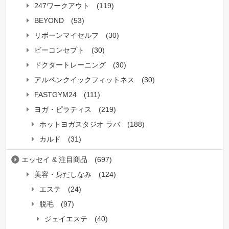
247ワークアウト
(119)
BEYOND
(53)
リボーンマイセルフ
(30)
ビーコンセプト
(30)
ドクタートレーニング
(30)
アルペンクイックフィットネス
(30)
FASTGYM24
(111)
ヨガ・ピラティス
(219)
ホットヨガスタジオ ラバ
(188)
カルド
(31)
エッセイ & 注目商品
(697)
美容・身だしなみ
(124)
エステ
(24)
脱毛
(97)
ジェイエステ
(40)