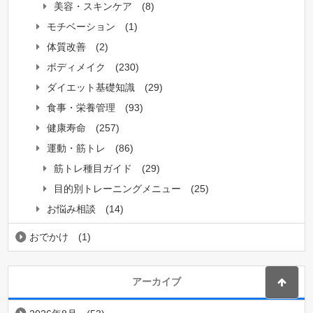
美容・スキンケア
(8)
モチベーション
(1)
体質改善
(2)
ボディメイク
(230)
ダイエット基礎知識
(29)
食事・栄養管理
(93)
健康寿命
(257)
運動・筋トレ
(86)
筋トレ種目ガイド
(29)
目的別トレーニングメニュー
(25)
お悩み相談
(14)
おでかけ
(1)
アーカイブ