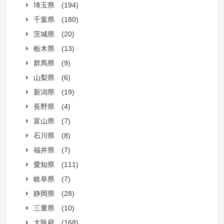
埼玉県
(194)
千葉県
(180)
茨城県
(20)
栃木県
(13)
群馬県
(9)
山梨県
(6)
新潟県
(19)
長野県
(4)
富山県
(7)
石川県
(8)
福井県
(7)
愛知県
(111)
岐阜県
(7)
静岡県
(28)
三重県
(10)
大阪府
(168)