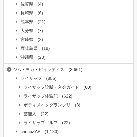
佐賀県
(4)
長崎県
(6)
熊本県
(21)
大分県
(7)
宮崎県
(2)
鹿児島県
(19)
沖縄県
(23)
ジム・ヨガ・ピィラティス
(2,661)
ライザップ
(855)
ライザップ診断・入会ガイド
(60)
ライザップ体験記
(622)
ボディメイクグランプリ
(3)
芸能人
(22)
ライザップゴルフ
(22)
chocoZAP
(1,183)