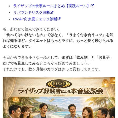
ライザップの食事ルールまとめ【実践ルール】
リバウンドリスク診断
RIZAP向き度チェック診断
も、あわせて読んでみてください。
「食べてはいけないもの」ではなく、「うまく付き合うコツ」を知
れば知るほど、ダイエットはもっとラクに、もっと長く続けられる
ようになります。
今日からできる小さな一歩として、
まずは「飲み物」と「お菓子」
だけでも見直してみる
ところから始めてみましょう。
それだけでも、数ヶ月後のカラダはきっと変わってきます。