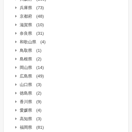
兵庫県
(73)
京都府
(48)
滋賀県
(10)
奈良県
(31)
和歌山県
(4)
鳥取県
(1)
島根県
(2)
岡山県
(14)
広島県
(49)
山口県
(3)
徳島県
(2)
香川県
(9)
愛媛県
(4)
高知県
(3)
福岡県
(81)