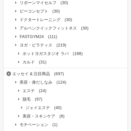
リボーンマイセルフ
(30)
ビーコンセプト
(30)
ドクタートレーニング
(30)
アルペンクイックフィットネス
(30)
FASTGYM24
(111)
ヨガ・ピラティス
(219)
ホットヨガスタジオ ラバ
(188)
カルド
(31)
エッセイ & 注目商品
(697)
美容・身だしなみ
(124)
エステ
(24)
脱毛
(97)
ジェイエステ
(40)
美容・スキンケア
(8)
モチベーション
(1)