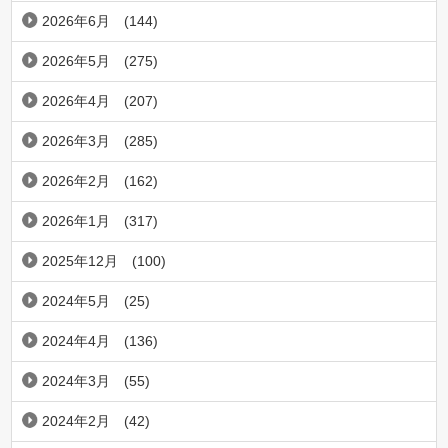
2026年6月
(144)
2026年5月
(275)
2026年4月
(207)
2026年3月
(285)
2026年2月
(162)
2026年1月
(317)
2025年12月
(100)
2024年5月
(25)
2024年4月
(136)
2024年3月
(55)
2024年2月
(42)