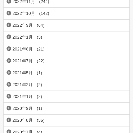
2022年11月
(244)
2022年10月
(142)
2022年9月
(64)
2022年1月
(3)
2021年8月
(21)
2021年7月
(22)
2021年5月
(1)
2021年2月
(2)
2021年1月
(2)
2020年9月
(1)
2020年8月
(35)
2020年7月
(4)