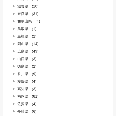
滋賀県
(10)
奈良県
(31)
和歌山県
(4)
鳥取県
(1)
島根県
(2)
岡山県
(14)
広島県
(49)
山口県
(3)
徳島県
(2)
香川県
(9)
愛媛県
(4)
高知県
(3)
福岡県
(81)
佐賀県
(4)
長崎県
(6)