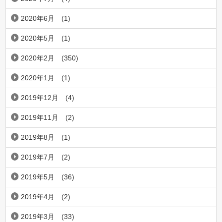
2020年6月
(1)
2020年5月
(1)
2020年2月
(350)
2020年1月
(1)
2019年12月
(4)
2019年11月
(2)
2019年8月
(1)
2019年7月
(2)
2019年5月
(36)
2019年4月
(2)
2019年3月
(33)