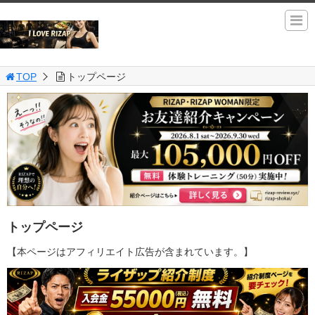
TOP
トップページ
トップページ
【本ページはアフィリエイト広告が含まれています。】