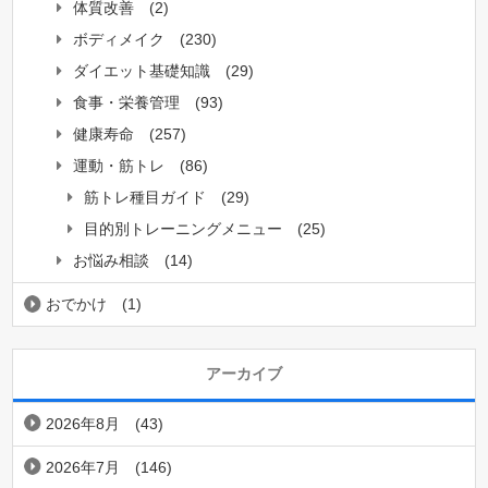
体質改善
(2)
ボディメイク
(230)
ダイエット基礎知識
(29)
食事・栄養管理
(93)
健康寿命
(257)
運動・筋トレ
(86)
筋トレ種目ガイド
(29)
目的別トレーニングメニュー
(25)
お悩み相談
(14)
おでかけ
(1)
アーカイブ
2026年8月
(43)
2026年7月
(146)