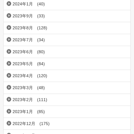
2024年1月
(40)
2023年9月
(33)
2023年8月
(128)
2023年7月
(34)
2023年6月
(80)
2023年5月
(84)
2023年4月
(120)
2023年3月
(48)
2023年2月
(111)
2023年1月
(85)
2022年12月
(175)