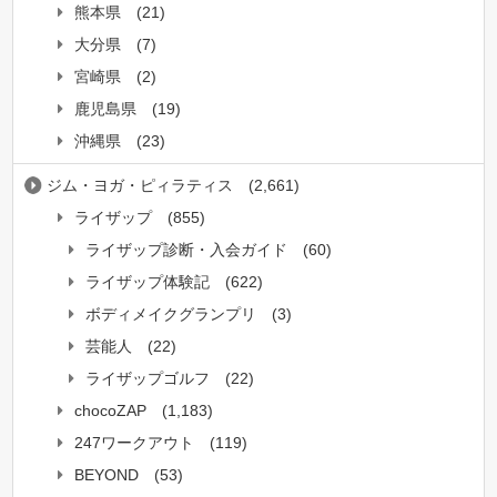
熊本県
(21)
大分県
(7)
宮崎県
(2)
鹿児島県
(19)
沖縄県
(23)
ジム・ヨガ・ピィラティス
(2,661)
ライザップ
(855)
ライザップ診断・入会ガイド
(60)
ライザップ体験記
(622)
ボディメイクグランプリ
(3)
芸能人
(22)
ライザップゴルフ
(22)
chocoZAP
(1,183)
247ワークアウト
(119)
BEYOND
(53)