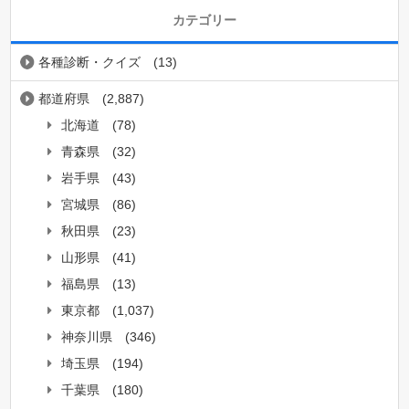
カテゴリー
各種診断・クイズ
(13)
都道府県
(2,887)
北海道
(78)
青森県
(32)
岩手県
(43)
宮城県
(86)
秋田県
(23)
山形県
(41)
福島県
(13)
東京都
(1,037)
神奈川県
(346)
埼玉県
(194)
千葉県
(180)