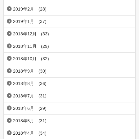
2019年2月
(28)
2019年1月
(37)
2018年12月
(33)
2018年11月
(29)
2018年10月
(32)
2018年9月
(30)
2018年8月
(36)
2018年7月
(31)
2018年6月
(29)
2018年5月
(31)
2018年4月
(34)