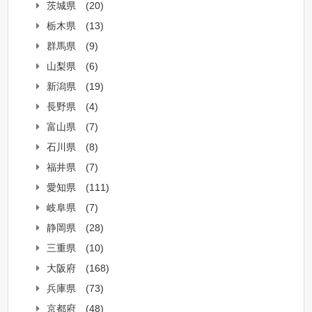
茨城県
(20)
栃木県
(13)
群馬県
(9)
山梨県
(6)
新潟県
(19)
長野県
(4)
富山県
(7)
石川県
(8)
福井県
(7)
愛知県
(111)
岐阜県
(7)
静岡県
(28)
三重県
(10)
大阪府
(168)
兵庫県
(73)
京都府
(48)