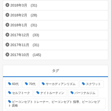
2018年3月
(31)
2018年2月
(28)
2018年1月
(31)
2017年12月
(33)
2017年11月
(31)
2017年10月
(145)
タグ
60代
70代
サーカディアンリズム
スクワット
セルフトーク
ナイトルーティン
パーソナルジム
ビーコンセプト トレーナー、ビーコンセプト 指導、ビーコンセプ
ト 資格