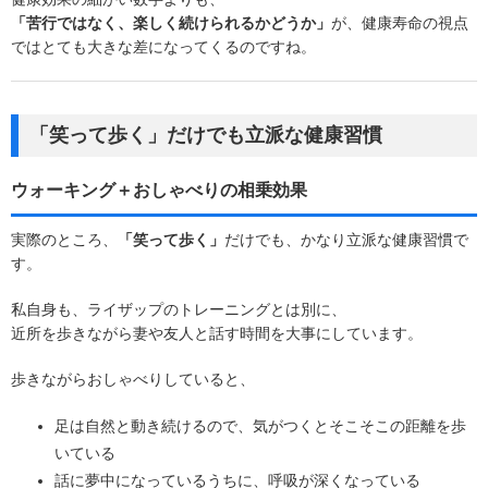
「苦行ではなく、楽しく続けられるかどうか」
が、健康寿命の視点
ではとても大きな差になってくるのですね。
「笑って歩く」だけでも立派な健康習慣
ウォーキング＋おしゃべりの相乗効果
実際のところ、
「笑って歩く」
だけでも、かなり立派な健康習慣で
す。
私自身も、ライザップのトレーニングとは別に、
近所を歩きながら妻や友人と話す時間を大事にしています。
歩きながらおしゃべりしていると、
足は自然と動き続けるので、気がつくとそこそこの距離を歩
いている
話に夢中になっているうちに、呼吸が深くなっている