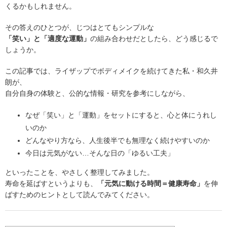
くるかもしれません。
その答えのひとつが、じつはとてもシンプルな
「笑い」と「適度な運動」
の組み合わせだとしたら、どう感じるで
しょうか。
この記事では、ライザップでボディメイクを続けてきた私・和久井
朗が、
自分自身の体験と、公的な情報・研究を参考にしながら、
なぜ「笑い」と「運動」をセットにすると、心と体にうれし
いのか
どんなやり方なら、人生後半でも無理なく続けやすいのか
今日は元気がない…そんな日の「ゆるい工夫」
といったことを、やさしく整理してみました。
寿命を延ばすというよりも、
「元気に動ける時間＝健康寿命」
を伸
ばすためのヒントとして読んでみてください。