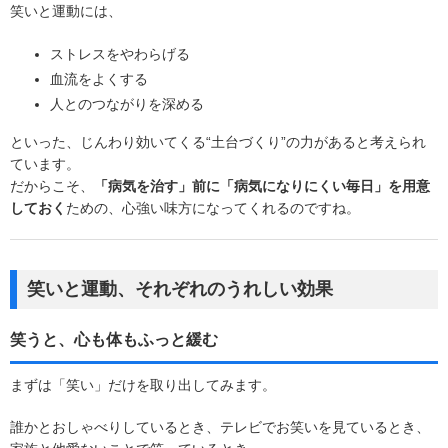
笑いと運動には、
ストレスをやわらげる
血流をよくする
人とのつながりを深める
といった、じんわり効いてくる“土台づくり”の力があると考えられ
ています。
だからこそ、
「病気を治す」前に「病気になりにくい毎日」を用意
しておく
ための、心強い味方になってくれるのですね。
笑いと運動、それぞれのうれしい効果
笑うと、心も体もふっと緩む
まずは「笑い」だけを取り出してみます。
誰かとおしゃべりしているとき、テレビでお笑いを見ているとき、