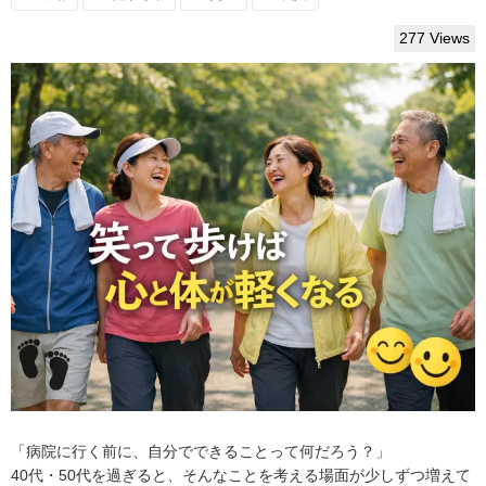
277 Views
「病院に行く前に、自分でできることって何だろう？」
40代・50代を過ぎると、そんなことを考える場面が少しずつ増えて