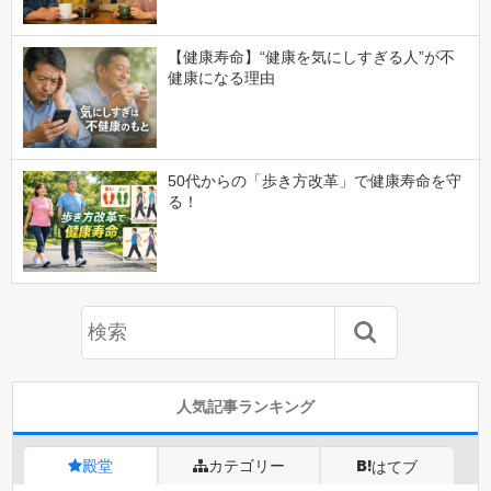
【健康寿命】“健康を気にしすぎる人”が不
健康になる理由
50代からの「歩き方改革」で健康寿命を守
る！
人気記事ランキング
殿堂
カテゴリー
はてブ