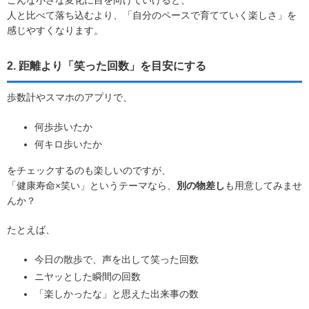
人と比べて落ち込むより、「自分のペースで育てていく楽しさ」を
感じやすくなります。
2. 距離より「笑った回数」を目安にする
歩数計やスマホのアプリで、
何歩歩いたか
何キロ歩いたか
をチェックするのも楽しいのですが、
「健康寿命×笑い」というテーマなら、
別の物差し
も用意してみませ
んか？
たとえば、
今日の散歩で、声を出して笑った回数
ニヤッとした瞬間の回数
「楽しかったな」と思えた出来事の数