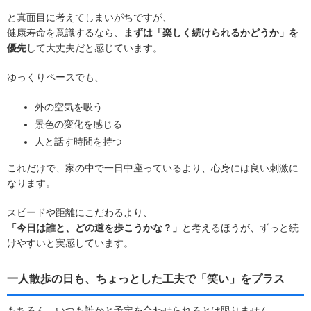
と真面目に考えてしまいがちですが、
健康寿命を意識するなら、
まずは「楽しく続けられるかどうか」を
優先
して大丈夫だと感じています。
ゆっくりペースでも、
外の空気を吸う
景色の変化を感じる
人と話す時間を持つ
これだけで、家の中で一日中座っているより、心身には良い刺激に
なります。
スピードや距離にこだわるより、
「今日は誰と、どの道を歩こうかな？」
と考えるほうが、ずっと続
けやすいと実感しています。
一人散歩の日も、ちょっとした工夫で「笑い」をプラス
もちろん、いつも誰かと予定を合わせられるとは限りません。