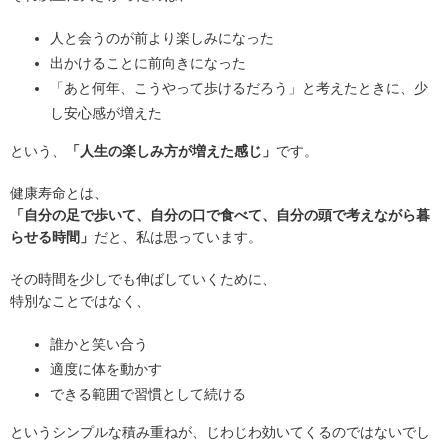
人と会うのが前より楽しみになった
出かけることに前向きになった
「あと何年、こうやって歩けるだろう」と考えたときに、少
し安心感が増えた
という、
「人生の楽しみ方が増えた感じ」
です。
健康寿命とは、
「自分の足で歩いて、自分の口で食べて、自分の頭で考えながら暮
らせる時間」
だと、私は思っています。
その時間を少しでも伸ばしていくために、
特別なことではなく、
誰かと笑い合う
適度に体を動かす
できる範囲で習慣として続ける
というシンプルな積み重ねが、じわじわ効いてくるのではないでし