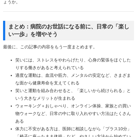
ょうか。
まとめ：病院のお世話になる前に、日常の「楽し
い一歩」を増やそう
最後に、この記事の内容をもう一度まとめます。
笑いには、ストレスをやわらげたり、心身の緊張をほぐした
りする働きがあると考えられている
適度な運動は、血流や筋力、メンタルの安定など、さまざま
な面から健康寿命を支えてくれる
笑いと運動を組み合わせると、「楽しいから続けられる」と
いう大きなメリットが生まれる
ウォーキング＋おしゃべり、オンライン体操、家族との買い
物ウォークなど、日常の中に取り入れやすい方法はたくさん
ある
体力に不安がある方は、医師に相談しながら「プラス10分」
「椅子に座ったまま体操」など、やさしい方法から始めてい