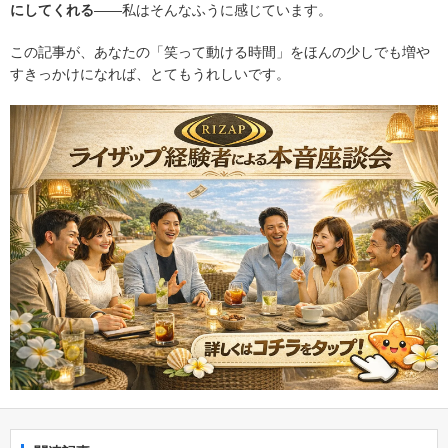
にしてくれる
――私はそんなふうに感じています。
この記事が、あなたの「笑って動ける時間」をほんの少しでも増や
すきっかけになれば、とてもうれしいです。