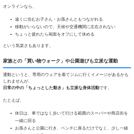
オンラインなら、
遠くに住むお子さん・お孫さんともつながれる
移動がいらないので、天候や交通機関に左右されない
ちょっと疲れたら画面をオフにして休める
という気楽さもあります。
家族との「買い物ウォーク」や公園遊びも立派な運動
運動というと、専用のウェアを着てジムに行くイメージがあるかも
しれませんが、
日常の中の「ちょっとした動き」も立派な身体活動
です。
たとえば、
休日は、車ではなく歩いて行ける範囲のスーパーや商店街を
一緒に回る
お孫さんと公園に行き、ベンチに座るだけでなく、少し一緒