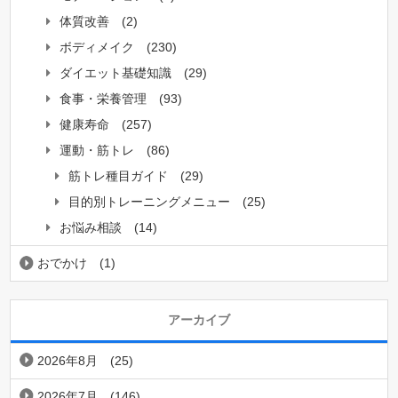
体質改善
(2)
ボディメイク
(230)
ダイエット基礎知識
(29)
食事・栄養管理
(93)
健康寿命
(257)
運動・筋トレ
(86)
筋トレ種目ガイド
(29)
目的別トレーニングメニュー
(25)
お悩み相談
(14)
おでかけ
(1)
アーカイブ
2026年8月
(25)
2026年7月
(146)