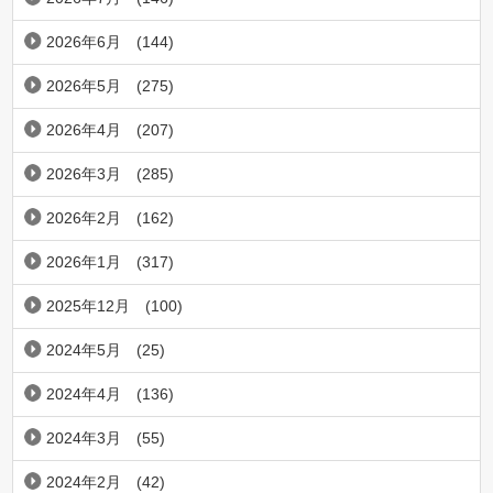
2026年6月
(144)
2026年5月
(275)
2026年4月
(207)
2026年3月
(285)
2026年2月
(162)
2026年1月
(317)
2025年12月
(100)
2024年5月
(25)
2024年4月
(136)
2024年3月
(55)
2024年2月
(42)