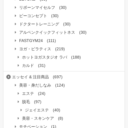
リボーンマイセルフ
(30)
ビーコンセプト
(30)
ドクタートレーニング
(30)
アルペンクイックフィットネス
(30)
FASTGYM24
(111)
ヨガ・ピラティス
(219)
ホットヨガスタジオ ラバ
(188)
カルド
(31)
エッセイ & 注目商品
(697)
美容・身だしなみ
(124)
エステ
(24)
脱毛
(97)
ジェイエステ
(40)
美容・スキンケア
(8)
モチベーション
(1)