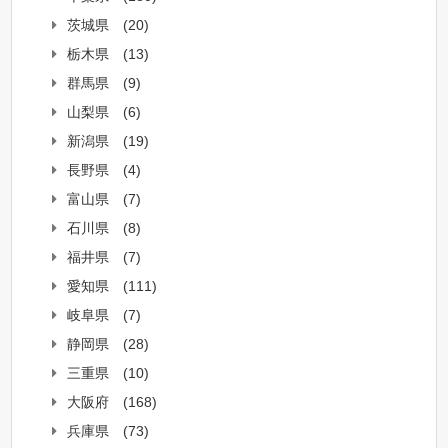
茨城県
(20)
栃木県
(13)
群馬県
(9)
山梨県
(6)
新潟県
(19)
長野県
(4)
富山県
(7)
石川県
(8)
福井県
(7)
愛知県
(111)
岐阜県
(7)
静岡県
(28)
三重県
(10)
大阪府
(168)
兵庫県
(73)