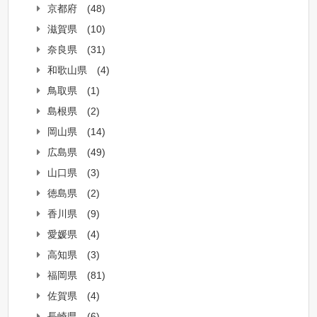
京都府
(48)
滋賀県
(10)
奈良県
(31)
和歌山県
(4)
鳥取県
(1)
島根県
(2)
岡山県
(14)
広島県
(49)
山口県
(3)
徳島県
(2)
香川県
(9)
愛媛県
(4)
高知県
(3)
福岡県
(81)
佐賀県
(4)
長崎県
(6)