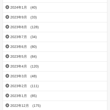
2024年1月
(40)
2023年9月
(33)
2023年8月
(128)
2023年7月
(34)
2023年6月
(80)
2023年5月
(84)
2023年4月
(120)
2023年3月
(48)
2023年2月
(111)
2023年1月
(85)
2022年12月
(175)