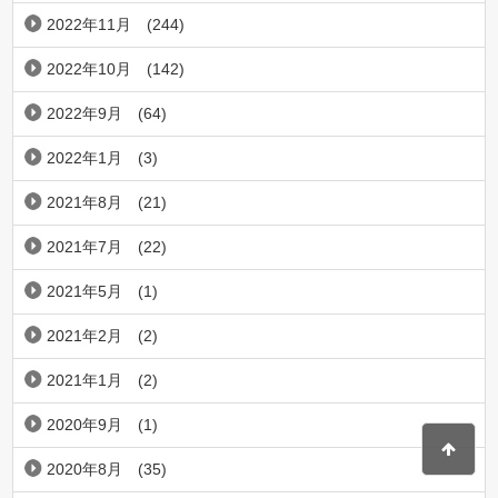
2022年11月
(244)
2022年10月
(142)
2022年9月
(64)
2022年1月
(3)
2021年8月
(21)
2021年7月
(22)
2021年5月
(1)
2021年2月
(2)
2021年1月
(2)
2020年9月
(1)
2020年8月
(35)