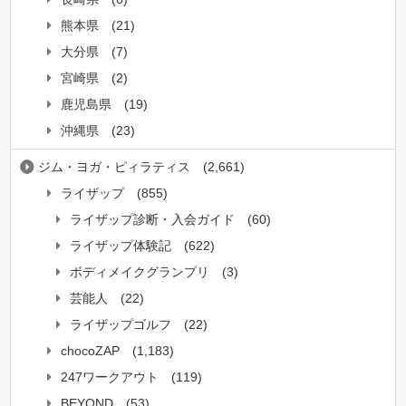
熊本県
(21)
大分県
(7)
宮崎県
(2)
鹿児島県
(19)
沖縄県
(23)
ジム・ヨガ・ピィラティス
(2,661)
ライザップ
(855)
ライザップ診断・入会ガイド
(60)
ライザップ体験記
(622)
ボディメイクグランプリ
(3)
芸能人
(22)
ライザップゴルフ
(22)
chocoZAP
(1,183)
247ワークアウト
(119)
BEYOND
(53)