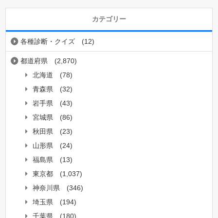
カテゴリー
各種診断・クイズ
(12)
都道府県
(2,870)
北海道
(78)
青森県
(32)
岩手県
(43)
宮城県
(86)
秋田県
(23)
山形県
(24)
福島県
(13)
東京都
(1,037)
神奈川県
(346)
埼玉県
(194)
千葉県
(180)