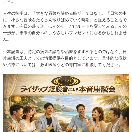
ます。
人生の後半は、「大きな冒険を諦める時期」ではなく、「日常の中
に、小さな冒険をたくさん散りばめていく時期」と捉えることもで
きます。今日の帰り道、ほんの少しだけルートを変えてみる。その
一歩が、未来の自分への、やさしいプレゼントになるかもしれませ
ん。
※本記事は、特定の病気の診断や治療をすすめるものではなく、日
常生活の工夫としての情報提供を目的としています。具体的な症状
や治療については、必ず医師などの専門家に相談してください。