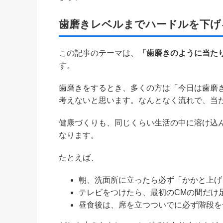
歯磨きレベルまでハードルを下げ
この記事のテーマは、
「歯磨きのように当た
す。
歯磨きをするとき、多くの方は「今日は歯磨
考えないと思います。なんとなく流れで、当
健康づくりも、同じくらい生活の中に溶け込
なります。
たとえば、
朝、洗面所に立ったら必ず「かかと上げ
テレビをつけたら、最初のCMの間だけ
昼食後は、席を立つついでに必ず階段を