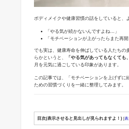
ボディメイクや健康習慣の話をしていると、
「やる気が続かないんですよね…」
「モチベーションが上がったらまた再開
でも実は、健康寿命を伸ばしている人たちの
らかというと、
「やる気があってもなくても
月を元気に過ごしている印象があります。
この記事では、「モチベーションを上げずに
ための習慣づくりを一緒に整理してみます。
目次(表示させると見出しが見られますよ！)
[
表