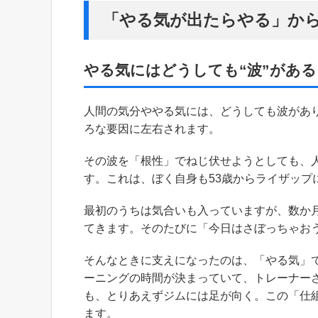
「やる気が出たらやる」か
やる気にはどうしても“波”がある
人間の気分ややる気には、どうしても波があ
ろな要因に左右されます。
その波を「根性」でねじ伏せようとしても、
す。これは、ぼく自身も53歳からライザップ
最初のうちは気合いも入っていますが、数か
てきます。そのたびに「今日はさぼっちゃお
そんなときに支えになったのは、「やる気」
ーニングの時間が決まっていて、トレーナー
も、とりあえずジムには足が向く。この「仕
ます。