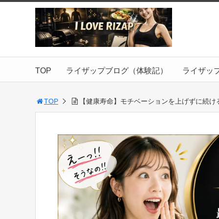
TOP
ライザップブログ（体験記）
ライザッ
TOP
【健康寿命】モチベーションを上げずに続け