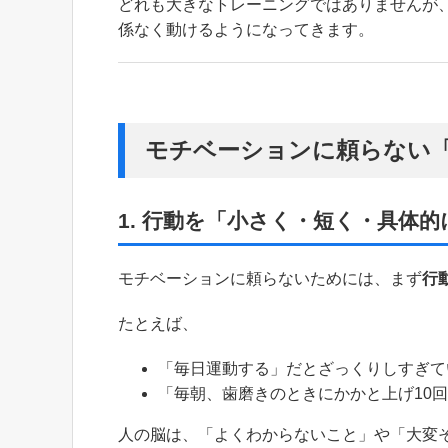
どれも大きなトレーニングではありませんが
係なく動けるようになってきます。
モチベーションに頼らない
1. 行動を「小さく・短く・具体
モチベーションに頼らないためには、まず
行
たとえば、
「毎日運動する」だとざっくりしすぎて
「毎朝、歯磨きのときにかかと上げ10
人の脳は、「よくわからないこと」や「大変