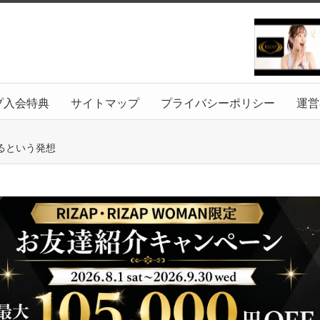
プ入会特典
サイトマップ
プライバシーポリシー
運営
るという発想