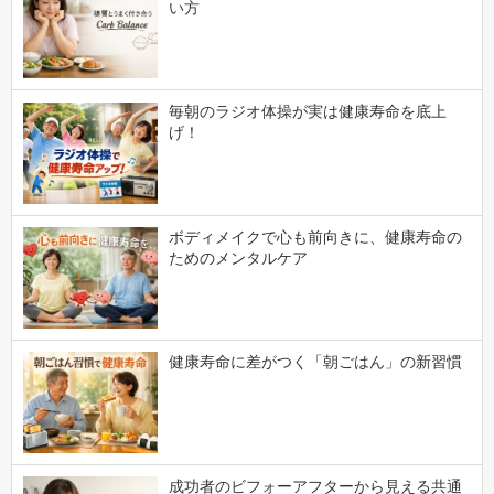
い方
毎朝のラジオ体操が実は健康寿命を底上
げ！
ボディメイクで心も前向きに、健康寿命の
ためのメンタルケア
健康寿命に差がつく「朝ごはん」の新習慣
成功者のビフォーアフターから見える共通