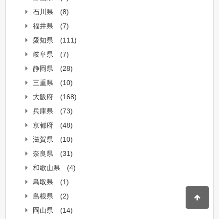
石川県
(8)
福井県
(7)
愛知県
(111)
岐阜県
(7)
静岡県
(28)
三重県
(10)
大阪府
(168)
兵庫県
(73)
京都府
(48)
滋賀県
(10)
奈良県
(31)
和歌山県
(4)
鳥取県
(1)
島根県
(2)
岡山県
(14)