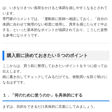
は、いきなりきつい負荷をかけると体調を崩しやすくなるとされて
います。
専門家のコメントでは、「運動前に医師へ相談しておく」「自分の
体調に合わせて無理のない程度に使用し、異常を感じたらすぐ中止
する」といった基本的なポイントが強調されており、こうした姿勢
も参考になりそうです。
購入前に決めておきたい５つのポイント
ここからは、買う前に整理しておきたいポイントを５つに絞ってお
伝えします。
紙に書き出してチェックしてみるだけでも、衝動買いを防ぐ助けに
なるはずです。
１．「何のために使うのか」を具体的にする
まずは、目的をできるだけ具体的に言葉にしてみましょう。