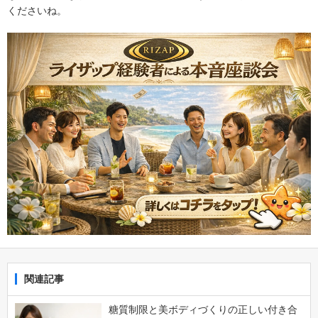
くださいね。
関連記事
糖質制限と美ボディづくりの正しい付き合