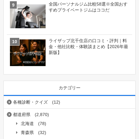
全国パーソナルジム比較58選※全国おす
すめプライベートジムはココだ
ライザップ北千住店の口コミ・評判｜料
金・他社比較・体験談まとめ【2026年最
新版】
カテゴリー
各種診断・クイズ
(12)
都道府県
(2,870)
北海道
(78)
青森県
(32)