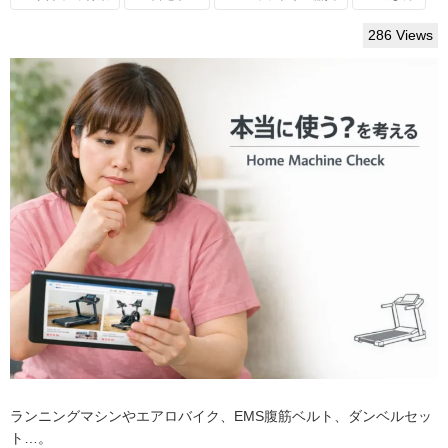
286 Views
ランニングマシンやエアロバイク、EMS腹筋ベルト、ダンベルセッ
ト…。