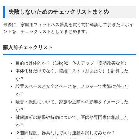
失敗しないためのチェックリストまとめ
最後に、家庭用フィットネス器具を買う前に確認しておきたいポイ
ントを、チェックリストとしてまとめます。
購入前チェックリスト
目的は具体的か？（◯kg減・体力アップ・姿勢改善など）
本体価格だけでなく、継続コスト（月あたり）も計算した
か？
設置スペースと安全スペースを、メジャーで実際に測った
か？
騒音・振動について、家族や近隣への影響をイメージした
か？
健康診断の結果や持病について、医師や専門家に相談した
か？
２週間程度、器具なしで同じ運動を試してみたか？