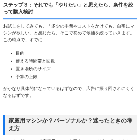
ステップ３：それでも「やりたい」と思えたら、条件を絞
って購入検討
お試しをしてみても、「多少の手間やコストをかけても、自宅にマ
シンが欲しい」と感じたら、そこで初めて候補を絞っていきます。
この時点で、すでに
目的
使える時間帯と回数
置き場所のサイズ
予算の上限
がかなり具体的になっているはずなので、広告に振り回されにくく
なるはずです。
家庭用マシンか？パーソナルか？迷ったときの考
え方