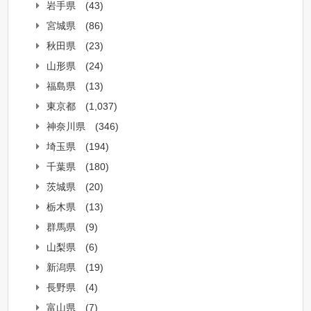
岩手県
(43)
宮城県
(86)
秋田県
(23)
山形県
(24)
福島県
(13)
東京都
(1,037)
神奈川県
(346)
埼玉県
(194)
千葉県
(180)
茨城県
(20)
栃木県
(13)
群馬県
(9)
山梨県
(6)
新潟県
(19)
長野県
(4)
富山県
(7)