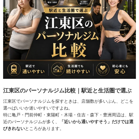
江東区のパーソナルジム比較｜駅近と生活圏で選ぶ
江東区でパーソナルジムを探すときは、店舗数が多いぶん、どこを
選べばいいか迷いやすいですよね。
特に亀戸・門前仲町・東陽町・木場・住吉・森下・豊洲周辺は、駅
近のパーソナルジムが多く、
「近いから通いやすそう」だけでは選
びきれない
ところがあります。