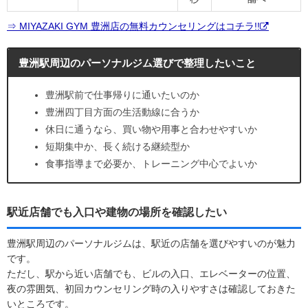
⇒ MIYAZAKI GYM 豊洲店の無料カウンセリングはコチラ!!
豊洲駅周辺のパーソナルジム選びで整理したいこと
豊洲駅前で仕事帰りに通いたいのか
豊洲四丁目方面の生活動線に合うか
休日に通うなら、買い物や用事と合わせやすいか
短期集中か、長く続ける継続型か
食事指導まで必要か、トレーニング中心でよいか
駅近店舗でも入口や建物の場所を確認したい
豊洲駅周辺のパーソナルジムは、駅近の店舗を選びやすいのが魅力
です。
ただし、駅から近い店舗でも、ビルの入口、エレベーターの位置、
夜の雰囲気、初回カウンセリング時の入りやすさは確認しておきた
いところです。