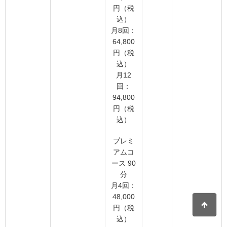
円（税
込）
月8回：
64,800
円（税
込）
月12
回：
94,800
円（税
込）
プレミ
アムコ
ース 90
分
月4回：
48,000
円（税
込）