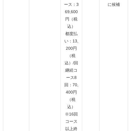
ース：3
に候補
69,600
円（税
込）
都度払
い：13,
200円
（税
込）/回
継続コ
ース8
回：70,
400円
（税
込）
※16回
コース
以上終