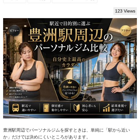
123 Views
豊洲駅周辺でパーソナルジムを探すときは、単純に「駅から近い
か」だけでは決めにくいところがあります。