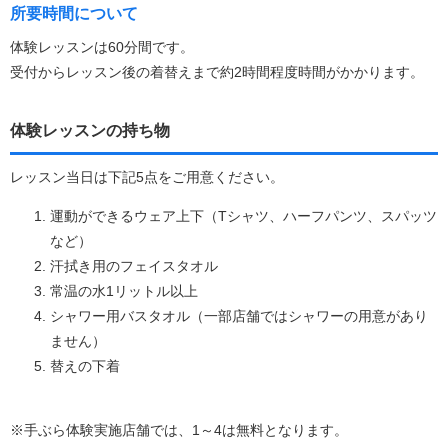
所要時間について
体験レッスンは60分間です。
受付からレッスン後の着替えまで約2時間程度時間がかかります。
体験レッスンの持ち物
レッスン当日は下記5点をご用意ください。
運動ができるウェア上下（Tシャツ、ハーフパンツ、スパッツ
など）
汗拭き用のフェイスタオル
常温の水1リットル以上
シャワー用バスタオル（一部店舗ではシャワーの用意があり
ません）
替えの下着
※手ぶら体験実施店舗では、1～4は無料となります。