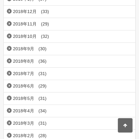
2018年12月
(33)
2018年11月
(29)
2018年10月
(32)
2018年9月
(30)
2018年8月
(36)
2018年7月
(31)
2018年6月
(29)
2018年5月
(31)
2018年4月
(34)
2018年3月
(31)
2018年2月
(28)