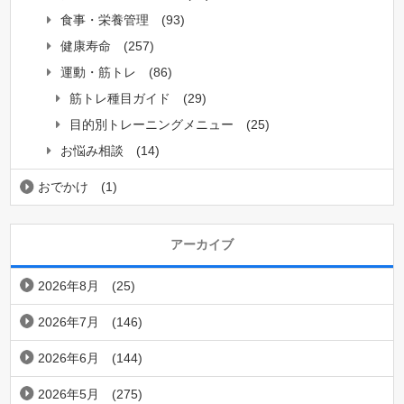
食事・栄養管理
(93)
健康寿命
(257)
運動・筋トレ
(86)
筋トレ種目ガイド
(29)
目的別トレーニングメニュー
(25)
お悩み相談
(14)
おでかけ
(1)
アーカイブ
2026年8月
(25)
2026年7月
(146)
2026年6月
(144)
2026年5月
(275)