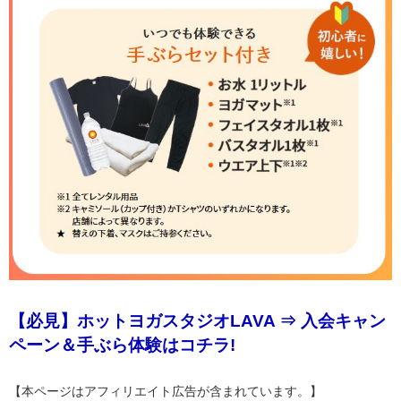
【必見】ホットヨガスタジオLAVA ⇒ 入会キャン
ペーン＆手ぶら体験はコチラ!
【本ページはアフィリエイト広告が含まれています。】