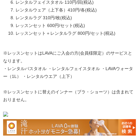
レンタルフェイスタオル 110円/回(税込)
レンタルウェア（上下各）410円/各(税込)
レンタルラグ 310円/枚(税込)
レッスンセット 600円/セット(税込)
レッスンセット＋レンタルラグ 800円/セット(税込)
※レッスンセットはLAVAにご入会の方(会員様限定）のサービスと
なります。
・レンタルバスタオル ・レンタルフェイスタオル ・LAVAウォータ
ー（1L） ・レンタルウエア（上下）
※レッスンセットに替えのインナー（ブラ・ショーツ）は含まれて
おりません。