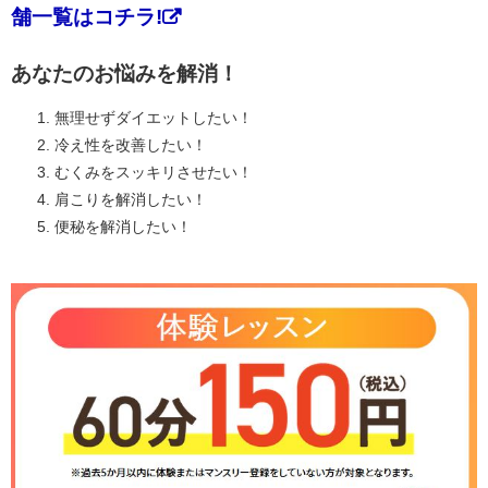
舗一覧はコチラ!
あなたのお悩みを解消！
無理せずダイエットしたい！
冷え性を改善したい！
むくみをスッキリさせたい！
肩こりを解消したい！
便秘を解消したい！