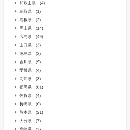
和歌山県
(4)
鳥取県
(1)
島根県
(2)
岡山県
(14)
広島県
(49)
山口県
(3)
徳島県
(2)
香川県
(9)
愛媛県
(4)
高知県
(3)
福岡県
(81)
佐賀県
(4)
長崎県
(6)
熊本県
(21)
大分県
(7)
宮崎県
(2)