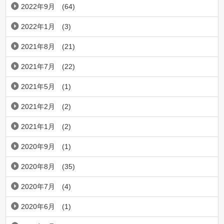
2022年9月
(64)
2022年1月
(3)
2021年8月
(21)
2021年7月
(22)
2021年5月
(1)
2021年2月
(2)
2021年1月
(2)
2020年9月
(1)
2020年8月
(35)
2020年7月
(4)
2020年6月
(1)