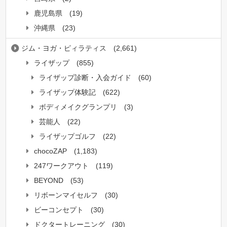
鹿児島県
(19)
沖縄県
(23)
ジム・ヨガ・ピィラティス
(2,661)
ライザップ
(855)
ライザップ診断・入会ガイド
(60)
ライザップ体験記
(622)
ボディメイクグランプリ
(3)
芸能人
(22)
ライザップゴルフ
(22)
chocoZAP
(1,183)
247ワークアウト
(119)
BEYOND
(53)
リボーンマイセルフ
(30)
ビーコンセプト
(30)
ドクタートレーニング
(30)