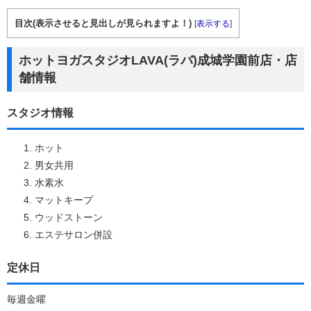
目次(表示させると見出しが見られますよ！)
[
表示する
]
ホットヨガスタジオLAVA(ラバ)成城学園前店・店
舗情報
スタジオ情報
ホット
男女共用
水素水
マットキープ
ウッドストーン
エステサロン併設
定休日
毎週金曜