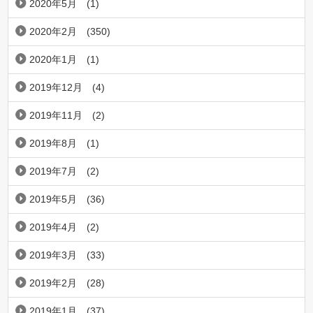
2020年5月
(1)
2020年2月
(350)
2020年1月
(1)
2019年12月
(4)
2019年11月
(2)
2019年8月
(1)
2019年7月
(2)
2019年5月
(36)
2019年4月
(2)
2019年3月
(33)
2019年2月
(28)
2019年1月
(37)