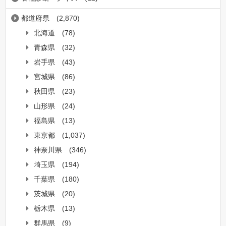
都道府県
(2,870)
北海道
(78)
青森県
(32)
岩手県
(43)
宮城県
(86)
秋田県
(23)
山形県
(24)
福島県
(13)
東京都
(1,037)
神奈川県
(346)
埼玉県
(194)
千葉県
(180)
茨城県
(20)
栃木県
(13)
群馬県
(9)