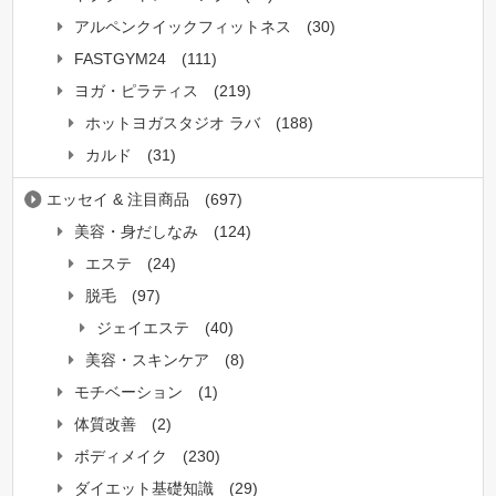
アルペンクイックフィットネス
(30)
FASTGYM24
(111)
ヨガ・ピラティス
(219)
ホットヨガスタジオ ラバ
(188)
カルド
(31)
エッセイ & 注目商品
(697)
美容・身だしなみ
(124)
エステ
(24)
脱毛
(97)
ジェイエステ
(40)
美容・スキンケア
(8)
モチベーション
(1)
体質改善
(2)
ボディメイク
(230)
ダイエット基礎知識
(29)