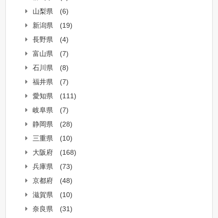
山梨県
(6)
新潟県
(19)
長野県
(4)
富山県
(7)
石川県
(8)
福井県
(7)
愛知県
(111)
岐阜県
(7)
静岡県
(28)
三重県
(10)
大阪府
(168)
兵庫県
(73)
京都府
(48)
滋賀県
(10)
奈良県
(31)