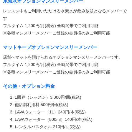
水素水オプションマンスリーメンバー
レッスン中もご利用いただける水素水が飲み放題となるメンバーで
す
フルタイム 1,200円/月(税込) 全時間帯でご利用可能
※各種マンスリーメンバーご登録の会員様のみご利用可能
マットキープオプションマンスリーメンバー
店舗へマットを預けられるオプションマンスリーメンバーです。
フルタイム 1,200円/月(税込) 全時間帯でご利用可能
※各種マンスリーメンバーご登録の会員様のみご利用可能
その他・オプション料金
1回券（レッスン）3,300円/回(税込)
他店舗利用料 500円/回(税込)
LAVAウォーター（1L）240円/本(税込)
LAVAウォーター（500ml）140円/本(税込)
レンタルバスタオル 210円/回(税込)