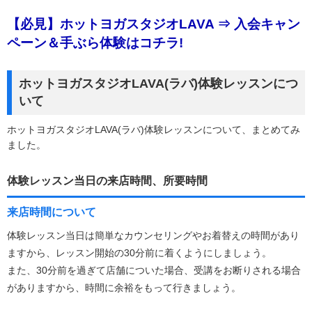
【必見】ホットヨガスタジオLAVA ⇒ 入会キャン
ペーン＆手ぶら体験はコチラ!
ホットヨガスタジオLAVA(ラバ)体験レッスンにつ
いて
ホットヨガスタジオLAVA(ラバ)体験レッスンについて、まとめてみ
ました。
体験レッスン当日の来店時間、所要時間
来店時間について
体験レッスン当日は簡単なカウンセリングやお着替えの時間があり
ますから、レッスン開始の30分前に着くようにしましょう。
また、30分前を過ぎて店舗についた場合、受講をお断りされる場合
がありますから、時間に余裕をもって行きましょう。