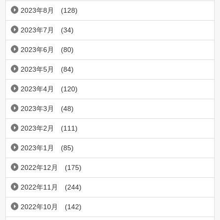
2023年8月
(128)
2023年7月
(34)
2023年6月
(80)
2023年5月
(84)
2023年4月
(120)
2023年3月
(48)
2023年2月
(111)
2023年1月
(85)
2022年12月
(175)
2022年11月
(244)
2022年10月
(142)