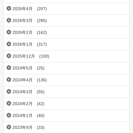
2026年4月
(207)
2026年3月
(285)
2026年2月
(162)
2026年1月
(317)
2025年12月
(100)
2024年5月
(25)
2024年4月
(136)
2024年3月
(55)
2024年2月
(42)
2024年1月
(40)
2023年9月
(33)