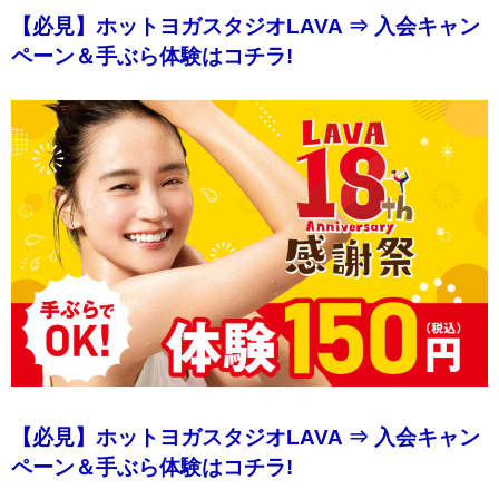
【必見】ホットヨガスタジオLAVA ⇒ 入会キャン
ペーン＆手ぶら体験はコチラ!
【必見】ホットヨガスタジオLAVA ⇒ 入会キャン
ペーン＆手ぶら体験はコチラ!