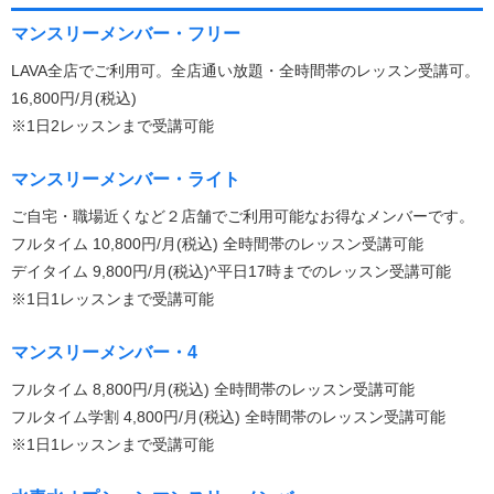
マンスリーメンバー・フリー
LAVA全店でご利用可。全店通い放題・全時間帯のレッスン受講可。
16,800円/月(税込)
※1日2レッスンまで受講可能
マンスリーメンバー・ライト
ご自宅・職場近くなど２店舗でご利用可能なお得なメンバーです。
フルタイム 10,800円/月(税込) 全時間帯のレッスン受講可能
デイタイム 9,800円/月(税込)^平日17時までのレッスン受講可能
※1日1レッスンまで受講可能
マンスリーメンバー・4
フルタイム 8,800円/月(税込) 全時間帯のレッスン受講可能
フルタイム学割 4,800円/月(税込) 全時間帯のレッスン受講可能
※1日1レッスンまで受講可能