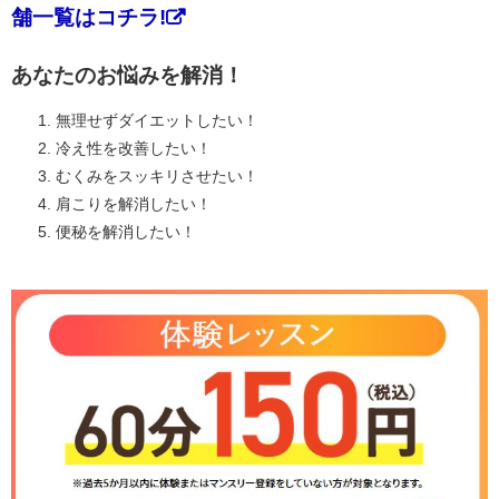
舗一覧はコチラ!
あなたのお悩みを解消！
無理せずダイエットしたい！
冷え性を改善したい！
むくみをスッキリさせたい！
肩こりを解消したい！
便秘を解消したい！