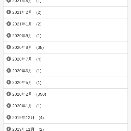
2021年5月
(1)
2021年2月
(2)
2021年1月
(2)
2020年9月
(1)
2020年8月
(35)
2020年7月
(4)
2020年6月
(1)
2020年5月
(1)
2020年2月
(350)
2020年1月
(1)
2019年12月
(4)
2019年11月
(2)