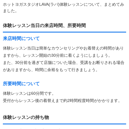
ホットヨガスタジオLAVA(ラバ)体験レッスンについて、まとめてみ
ました。
体験レッスン当日の来店時間、所要時間
来店時間について
体験レッスン当日は簡単なカウンセリングやお着替えの時間があり
ますから、レッスン開始の30分前に着くようにしましょう。
また、30分前を過ぎて店舗についた場合、受講をお断りされる場合
がありますから、時間に余裕をもって行きましょう。
所要時間について
体験レッスンは60分間です。
受付からレッスン後の着替えまで約2時間程度時間がかかります。
体験レッスンの持ち物