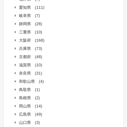
愛知県
(111)
岐阜県
(7)
静岡県
(28)
三重県
(10)
大阪府
(168)
兵庫県
(73)
京都府
(48)
滋賀県
(10)
奈良県
(31)
和歌山県
(4)
鳥取県
(1)
島根県
(2)
岡山県
(14)
広島県
(49)
山口県
(3)