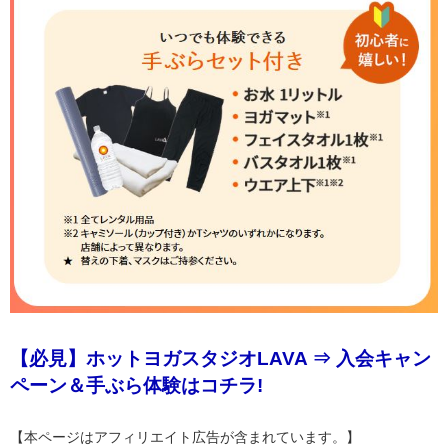
【必見】ホットヨガスタジオLAVA ⇒ 入会キャン
ペーン＆手ぶら体験はコチラ!
【本ページはアフィリエイト広告が含まれています。】