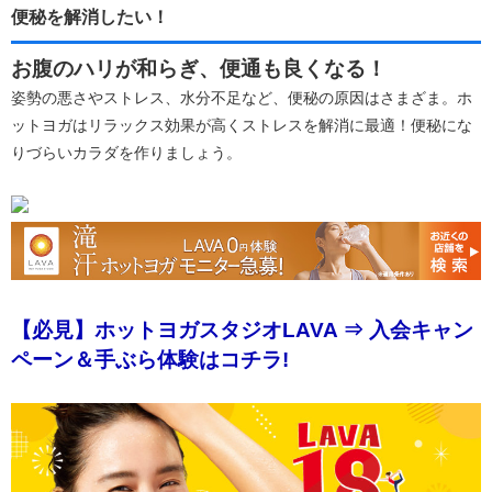
便秘を解消したい！
お腹のハリが和らぎ、便通も良くなる！
姿勢の悪さやストレス、水分不足など、便秘の原因はさまざま。ホ
ットヨガはリラックス効果が高くストレスを解消に最適！便秘にな
りづらいカラダを作りましょう。
【必見】ホットヨガスタジオLAVA ⇒ 入会キャン
ペーン＆手ぶら体験はコチラ!