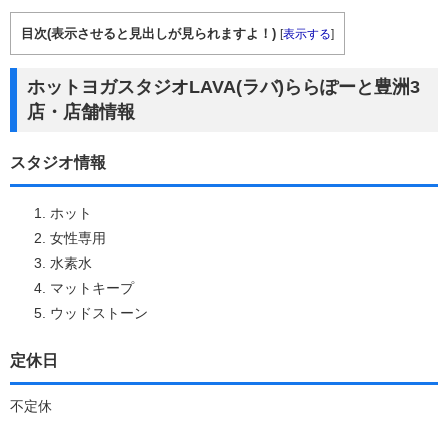
目次(表示させると見出しが見られますよ！)
[
表示する
]
ホットヨガスタジオLAVA(ラバ)ららぽーと豊洲3
店・店舗情報
スタジオ情報
ホット
女性専用
水素水
マットキープ
ウッドストーン
定休日
不定休