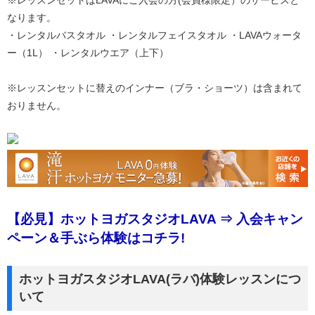
※レッスンセットはLAVAにご入会の方(会員様限定）のサービスと
なります。
・レンタルバスタオル ・レンタルフェイスタオル ・LAVAウォータ
ー（1L） ・レンタルウエア（上下）
※レッスンセットに替えのインナー（ブラ・ショーツ）は含まれて
おりません。
【必見】ホットヨガスタジオLAVA ⇒ 入会キャン
ペーン＆手ぶら体験はコチラ!
ホットヨガスタジオLAVA(ラバ)体験レッスンにつ
いて