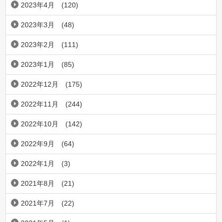
2023年4月
(120)
2023年3月
(48)
2023年2月
(111)
2023年1月
(85)
2022年12月
(175)
2022年11月
(244)
2022年10月
(142)
2022年9月
(64)
2022年1月
(3)
2021年8月
(21)
2021年7月
(22)