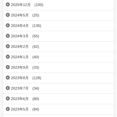
2025年12月
(100)
2024年5月
(25)
2024年4月
(136)
2024年3月
(55)
2024年2月
(42)
2024年1月
(40)
2023年9月
(33)
2023年8月
(128)
2023年7月
(34)
2023年6月
(80)
2023年5月
(84)