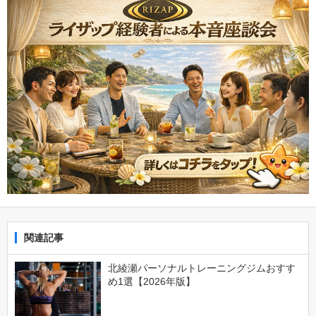
関連記事
北綾瀬パーソナルトレーニングジムおすす
め1選【2026年版】