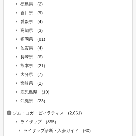
徳島県
(2)
香川県
(9)
愛媛県
(4)
高知県
(3)
福岡県
(81)
佐賀県
(4)
長崎県
(6)
熊本県
(21)
大分県
(7)
宮崎県
(2)
鹿児島県
(19)
沖縄県
(23)
ジム・ヨガ・ピィラティス
(2,661)
ライザップ
(855)
ライザップ診断・入会ガイド
(60)