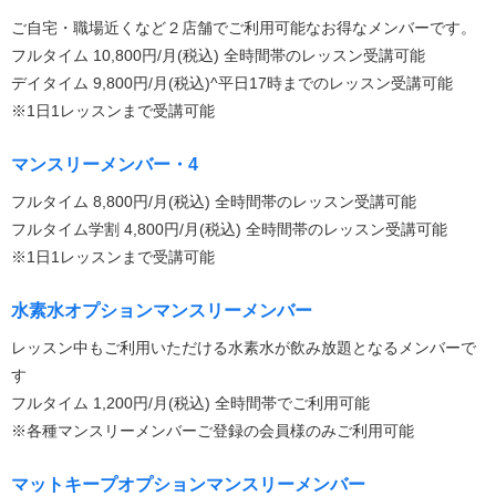
ご自宅・職場近くなど２店舗でご利用可能なお得なメンバーです。
フルタイム 10,800円/月(税込) 全時間帯のレッスン受講可能
デイタイム 9,800円/月(税込)^平日17時までのレッスン受講可能
※1日1レッスンまで受講可能
マンスリーメンバー・4
フルタイム 8,800円/月(税込) 全時間帯のレッスン受講可能
フルタイム学割 4,800円/月(税込) 全時間帯のレッスン受講可能
※1日1レッスンまで受講可能
水素水オプションマンスリーメンバー
レッスン中もご利用いただける水素水が飲み放題となるメンバーで
す
フルタイム 1,200円/月(税込) 全時間帯でご利用可能
※各種マンスリーメンバーご登録の会員様のみご利用可能
マットキープオプションマンスリーメンバー