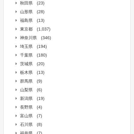
秋田県
(23)
山形県
(28)
福島県
(13)
東京都
(1,037)
神奈川県
(346)
埼玉県
(194)
千葉県
(180)
茨城県
(20)
栃木県
(13)
群馬県
(9)
山梨県
(6)
新潟県
(19)
長野県
(4)
富山県
(7)
石川県
(8)
福井県
(7)