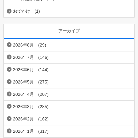
おでかけ
(1)
アーカイブ
2026年8月
(29)
2026年7月
(146)
2026年6月
(144)
2026年5月
(275)
2026年4月
(207)
2026年3月
(285)
2026年2月
(162)
2026年1月
(317)