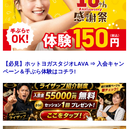
【必見】ホットヨガスタジオLAVA ⇒ 入会キャン
ペーン＆手ぶら体験はコチラ!