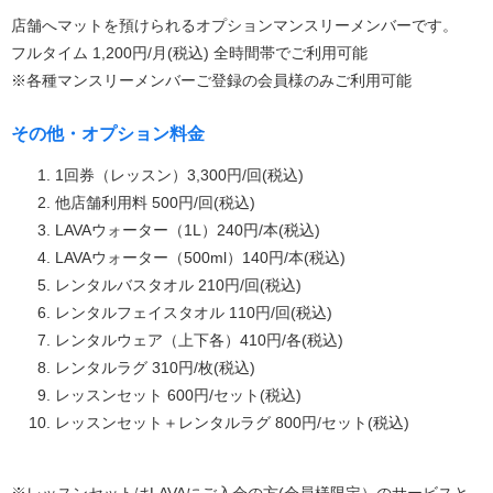
店舗へマットを預けられるオプションマンスリーメンバーです。
フルタイム 1,200円/月(税込) 全時間帯でご利用可能
※各種マンスリーメンバーご登録の会員様のみご利用可能
その他・オプション料金
1回券（レッスン）3,300円/回(税込)
他店舗利用料 500円/回(税込)
LAVAウォーター（1L）240円/本(税込)
LAVAウォーター（500ml）140円/本(税込)
レンタルバスタオル 210円/回(税込)
レンタルフェイスタオル 110円/回(税込)
レンタルウェア（上下各）410円/各(税込)
レンタルラグ 310円/枚(税込)
レッスンセット 600円/セット(税込)
レッスンセット＋レンタルラグ 800円/セット(税込)