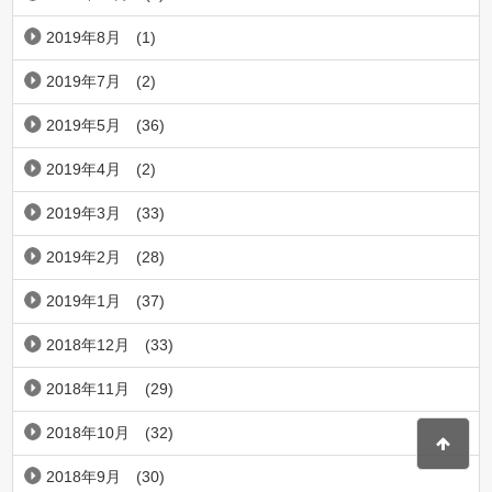
2019年8月
(1)
2019年7月
(2)
2019年5月
(36)
2019年4月
(2)
2019年3月
(33)
2019年2月
(28)
2019年1月
(37)
2018年12月
(33)
2018年11月
(29)
2018年10月
(32)
2018年9月
(30)