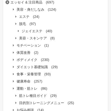
エッセイ & 注目商品
(697)
美容・身だしなみ
(124)
エステ
(24)
脱毛
(97)
ジェイエステ
(40)
美容・スキンケア
(8)
モチベーション
(1)
体質改善
(2)
ボディメイク
(230)
ダイエット基礎知識
(29)
食事・栄養管理
(93)
健康寿命
(257)
運動・筋トレ
(86)
筋トレ種目ガイド
(29)
目的別トレーニングメニュー
(25)
お悩み相談
(14)