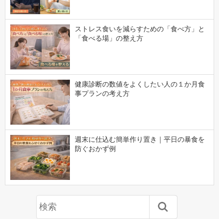
ストレス食いを減らすための「食べ方」と
「食べる場」の整え方
健康診断の数値をよくしたい人の１か月食
事プランの考え方
週末に仕込む簡単作り置き｜平日の暴食を
防ぐおかず例