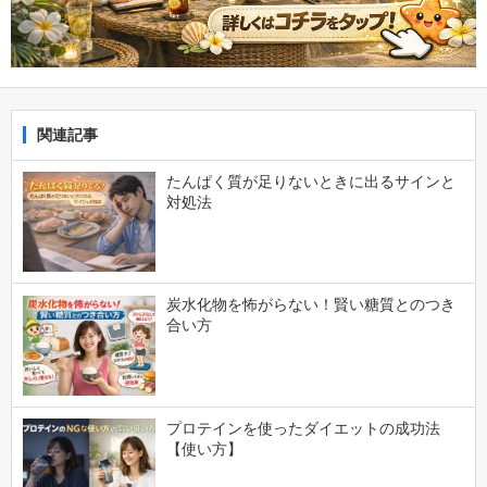
関連記事
たんぱく質が足りないときに出るサインと
対処法
炭水化物を怖がらない！賢い糖質とのつき
合い方
プロテインを使ったダイエットの成功法
【使い方】