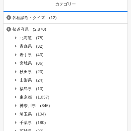
カテゴリー
各種診断・クイズ
(12)
都道府県
(2,870)
北海道
(78)
青森県
(32)
岩手県
(43)
宮城県
(86)
秋田県
(23)
山形県
(24)
福島県
(13)
東京都
(1,037)
神奈川県
(346)
埼玉県
(194)
千葉県
(180)