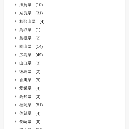
滋賀県
(10)
奈良県
(31)
和歌山県
(4)
鳥取県
(1)
島根県
(2)
岡山県
(14)
広島県
(49)
山口県
(3)
徳島県
(2)
香川県
(9)
愛媛県
(4)
高知県
(3)
福岡県
(81)
佐賀県
(4)
長崎県
(6)