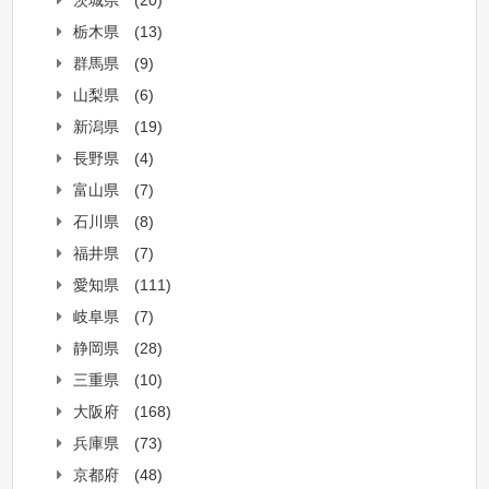
茨城県
(20)
栃木県
(13)
群馬県
(9)
山梨県
(6)
新潟県
(19)
長野県
(4)
富山県
(7)
石川県
(8)
福井県
(7)
愛知県
(111)
岐阜県
(7)
静岡県
(28)
三重県
(10)
大阪府
(168)
兵庫県
(73)
京都府
(48)