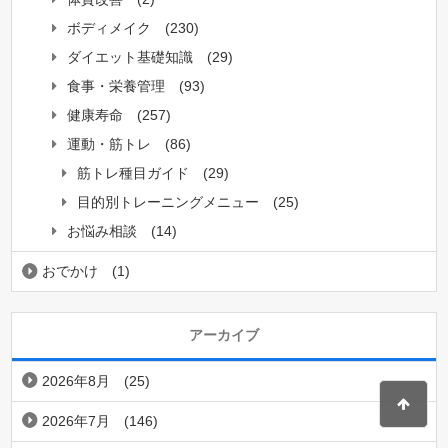
ボディメイク
(230)
ダイエット基礎知識
(29)
食事・栄養管理
(93)
健康寿命
(257)
運動・筋トレ
(86)
筋トレ種目ガイド
(29)
目的別トレーニングメニュー
(25)
お悩み相談
(14)
おでかけ
(1)
アーカイブ
2026年8月
(25)
2026年7月
(146)