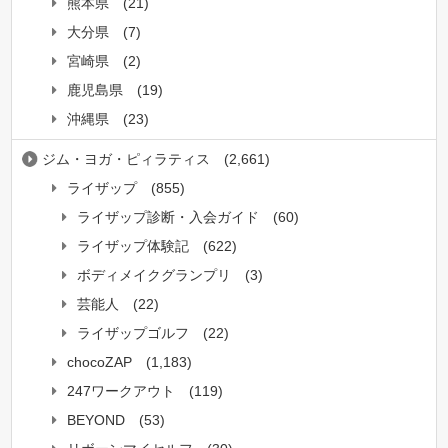
熊本県
(21)
大分県
(7)
宮崎県
(2)
鹿児島県
(19)
沖縄県
(23)
ジム・ヨガ・ピィラティス
(2,661)
ライザップ
(855)
ライザップ診断・入会ガイド
(60)
ライザップ体験記
(622)
ボディメイクグランプリ
(3)
芸能人
(22)
ライザップゴルフ
(22)
chocoZAP
(1,183)
247ワークアウト
(119)
BEYOND
(53)