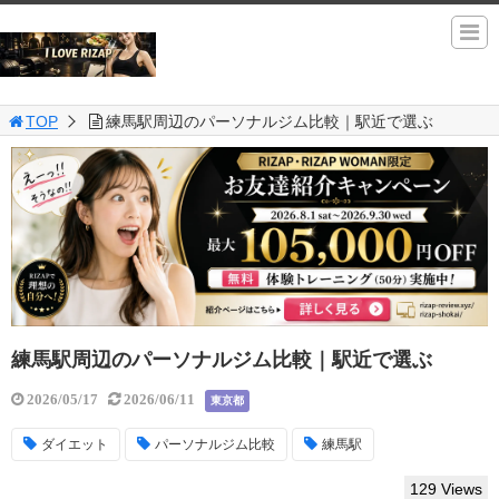
TOP
練馬駅周辺のパーソナルジム比較｜駅近で選ぶ
練馬駅周辺のパーソナルジム比較｜駅近で選ぶ
2026/05/17
2026/06/11
東京都
ダイエット
パーソナルジム比較
練馬駅
129 Views