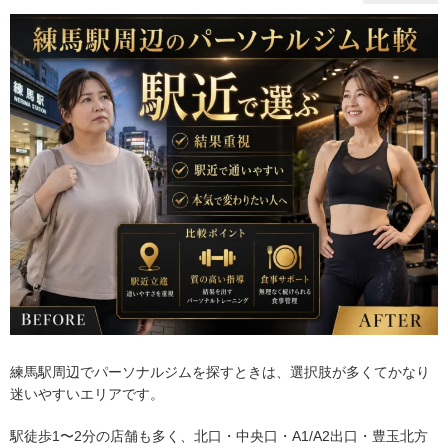
練馬駅周辺でパーソナルジムを探すときは、選択肢が多くてかなり
迷いやすいエリアです。
駅徒歩1〜2分の店舗も多く、北口・中央口・A1/A2出口・豊玉北方