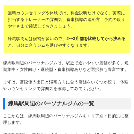
無料カウンセリングや体験では、料金説明だけでなく、実際に
担当するトレーナーの雰囲気、食事指導の進め方、予約の取り
やすさまで確認しておきましょう。
練馬駅周辺は候補が多いので、
2〜3店舗を比較してから決める
と、自分に合うジムを選びやすくなります。
練馬駅周辺のパーソナルジムは、駅近で通いやすい店舗が多く、短
期集中・女性向け・継続型・食事指導ありなど選択肢も豊富です。
まずは、普段使う出口と帰宅方向に合う店舗をいくつか絞り、体験
やカウンセリングで雰囲気を確認してみてください。
練馬駅周辺のパーソナルジムの一覧
ここからは、練馬駅周辺のパーソナルジムをエリア別・目的別に整
理します。