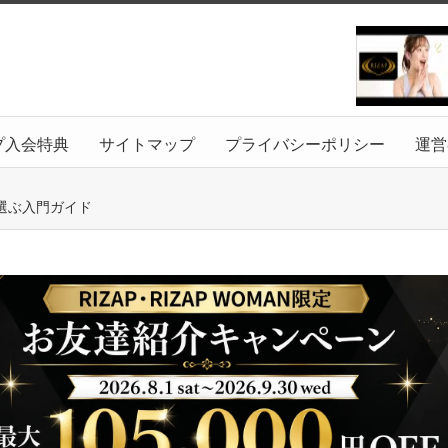
プ入会特典
サイトマップ
プライバシーポリシー
運営
選ぶ入門ガイド