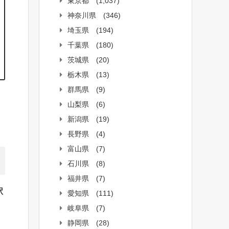
東京都
(1,037)
神奈川県
(346)
埼玉県
(194)
千葉県
(180)
茨城県
(20)
栃木県
(13)
群馬県
(9)
山梨県
(6)
新潟県
(19)
長野県
(4)
富山県
(7)
石川県
(8)
福井県
(7)
駅
愛知県
(111)
、
岐阜県
(7)
静岡県
(28)