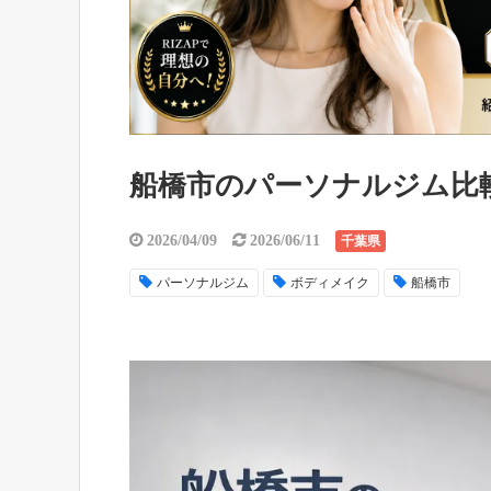
船橋市のパーソナルジム比
2026/04/09
2026/06/11
千葉県
パーソナルジム
ボディメイク
船橋市