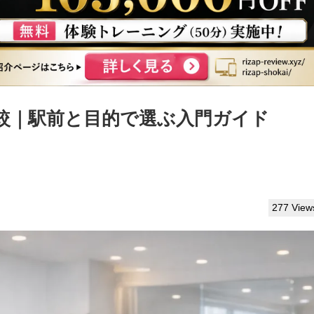
較｜駅前と目的で選ぶ入門ガイド
277 View