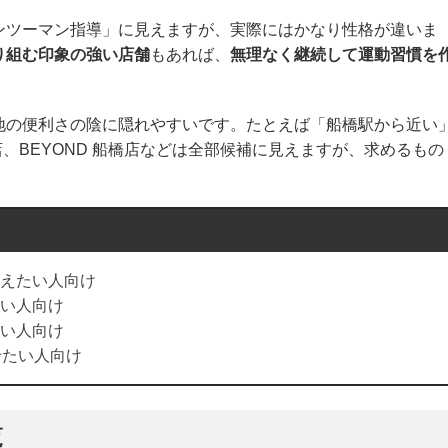
ンツーマン指導」に見えますが、実際にはかなり性格が違いま
り組む印象の強い店舗
もあれば、
無理なく継続して運動習慣を
地の便利さの陰に隠れやすいです。たとえば「船橋駅から近い
船橋店、BEYOND 船橋店などは全部候補に見えますが、求めるもの
えたい人向け
い人向け
い人向け
せたい人向け
覧