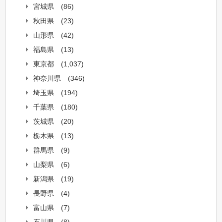
宮城県
(86)
秋田県
(23)
山形県
(42)
福島県
(13)
東京都
(1,037)
神奈川県
(346)
埼玉県
(194)
千葉県
(180)
茨城県
(20)
栃木県
(13)
群馬県
(9)
山梨県
(6)
新潟県
(19)
長野県
(4)
富山県
(7)