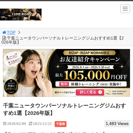
TOP
千葉ニュータウンパーソナルトレーニングジムおすすめ1選【2
026年版】
千葉ニュータウンパーソナルトレーニングジムおす
すめ1選【2026年版】
1,483 Views
2020/02/09
2025/12/21
千葉県