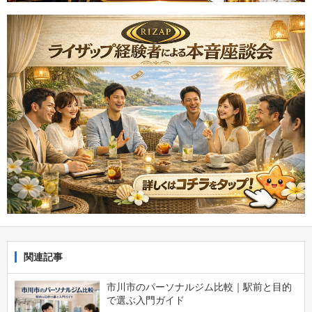
関連記事
市川市のパーソナルジム比較｜駅前と目的
で選ぶ入門ガイド