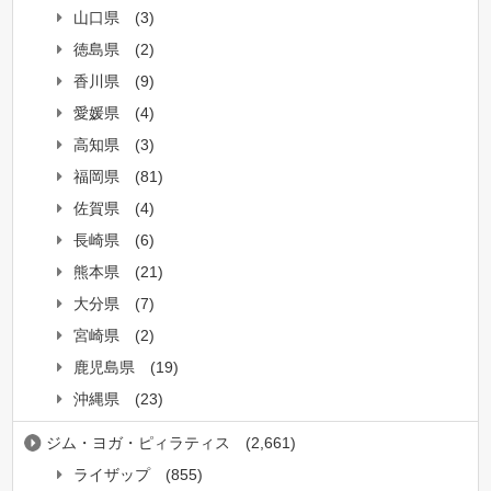
山口県
(3)
徳島県
(2)
香川県
(9)
愛媛県
(4)
高知県
(3)
福岡県
(81)
佐賀県
(4)
長崎県
(6)
熊本県
(21)
大分県
(7)
宮崎県
(2)
鹿児島県
(19)
沖縄県
(23)
ジム・ヨガ・ピィラティス
(2,661)
ライザップ
(855)