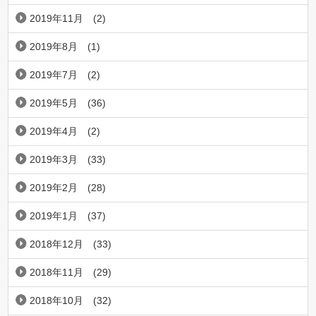
2019年11月
(2)
2019年8月
(1)
2019年7月
(2)
2019年5月
(36)
2019年4月
(2)
2019年3月
(33)
2019年2月
(28)
2019年1月
(37)
2018年12月
(33)
2018年11月
(29)
2018年10月
(32)