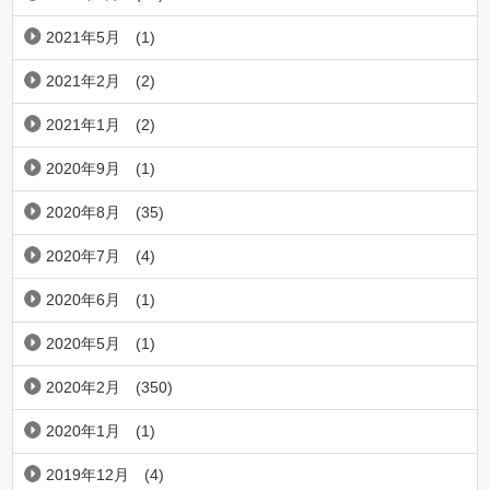
2021年5月
(1)
2021年2月
(2)
2021年1月
(2)
2020年9月
(1)
2020年8月
(35)
2020年7月
(4)
2020年6月
(1)
2020年5月
(1)
2020年2月
(350)
2020年1月
(1)
2019年12月
(4)