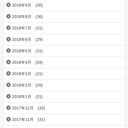
2018年9月
(30)
2018年8月
(36)
2018年7月
(31)
2018年6月
(29)
2018年5月
(31)
2018年4月
(34)
2018年3月
(31)
2018年2月
(28)
2018年1月
(31)
2017年12月
(33)
2017年11月
(31)