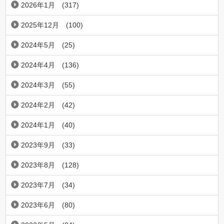
2026年1月
(317)
2025年12月
(100)
2024年5月
(25)
2024年4月
(136)
2024年3月
(55)
2024年2月
(42)
2024年1月
(40)
2023年9月
(33)
2023年8月
(128)
2023年7月
(34)
2023年6月
(80)