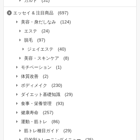
カルド
(31)
エッセイ & 注目商品
(697)
美容・身だしなみ
(124)
エステ
(24)
脱毛
(97)
ジェイエステ
(40)
美容・スキンケア
(8)
モチベーション
(1)
体質改善
(2)
ボディメイク
(230)
ダイエット基礎知識
(29)
食事・栄養管理
(93)
健康寿命
(257)
運動・筋トレ
(86)
筋トレ種目ガイド
(29)
目的別トレーニングメニュー
(25)