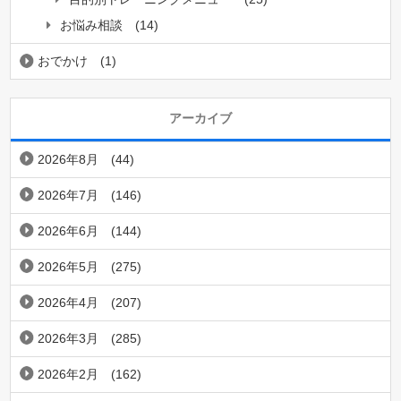
お悩み相談
(14)
おでかけ
(1)
アーカイブ
2026年8月
(44)
2026年7月
(146)
2026年6月
(144)
2026年5月
(275)
2026年4月
(207)
2026年3月
(285)
2026年2月
(162)