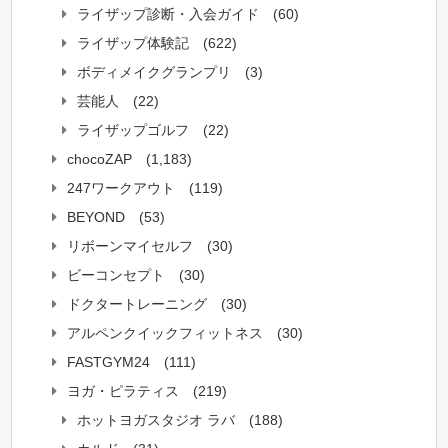
ライザップ診断・入会ガイド
(60)
ライザップ体験記
(622)
ボディメイクグランプリ
(3)
芸能人
(22)
ライザップゴルフ
(22)
chocoZAP
(1,183)
247ワークアウト
(119)
BEYOND
(53)
リボーンマイセルフ
(30)
ビーコンセプト
(30)
ドクタートレーニング
(30)
アルペンクイックフィットネス
(30)
FASTGYM24
(111)
ヨガ・ピラティス
(219)
ホットヨガスタジオ ラバ
(188)