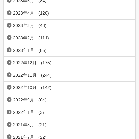
2023年5月
(84)
2023年4月
(120)
2023年3月
(48)
2023年2月
(111)
2023年1月
(85)
2022年12月
(175)
2022年11月
(244)
2022年10月
(142)
2022年9月
(64)
2022年1月
(3)
2021年8月
(21)
2021年7月
(22)