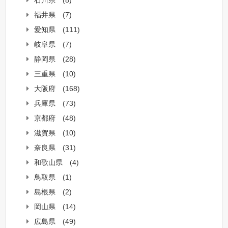
石川県
(8)
福井県
(7)
愛知県
(111)
岐阜県
(7)
静岡県
(28)
三重県
(10)
大阪府
(168)
兵庫県
(73)
京都府
(48)
滋賀県
(10)
奈良県
(31)
和歌山県
(4)
鳥取県
(1)
島根県
(2)
岡山県
(14)
広島県
(49)