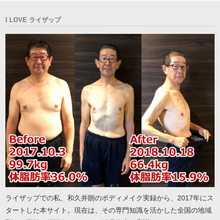
I LOVE ライザップ
ライザップでの私、和久井朗のボディメイク実録から、2017年にス
タートした本サイト。現在は、その専門知識を活かした全国の地域