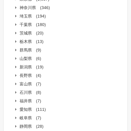
神奈川県
(346)
埼玉県
(194)
千葉県
(180)
茨城県
(20)
栃木県
(13)
群馬県
(9)
山梨県
(6)
新潟県
(19)
長野県
(4)
富山県
(7)
石川県
(8)
福井県
(7)
愛知県
(111)
岐阜県
(7)
静岡県
(28)