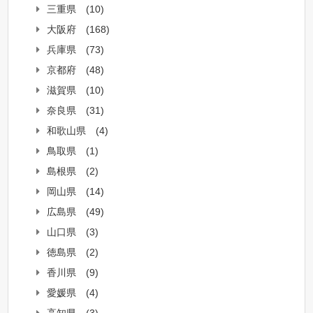
三重県
(10)
大阪府
(168)
兵庫県
(73)
京都府
(48)
滋賀県
(10)
奈良県
(31)
和歌山県
(4)
鳥取県
(1)
島根県
(2)
岡山県
(14)
広島県
(49)
山口県
(3)
徳島県
(2)
香川県
(9)
愛媛県
(4)