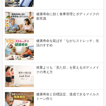
健康寿命に効く食事管理とボディメイクの
新常識
健康寿命を延ばす「ながらストレッチ」生
活のすすめ
体重よりも「見た目」を変えるボディメイ
クの考え方
健康寿命と目標設定、達成できるマイルス
トーン作り