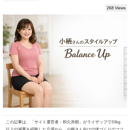
268 Views
この記事は、「サイト運営者・和久井朗」がライザップで33kg
以上の減量を経験した立場から、小柄さん向けの体づくりのコツ