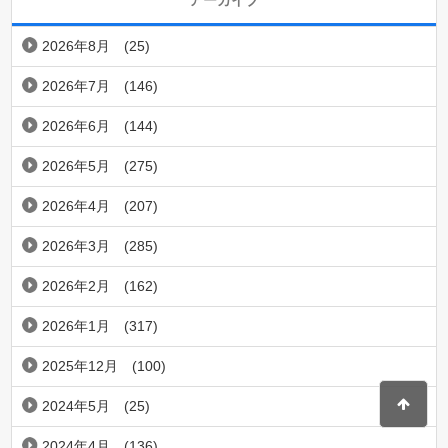
アーカイブ
2026年8月
(25)
2026年7月
(146)
2026年6月
(144)
2026年5月
(275)
2026年4月
(207)
2026年3月
(285)
2026年2月
(162)
2026年1月
(317)
2025年12月
(100)
2024年5月
(25)
2024年4月
(136)