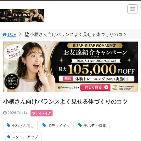
TOP
小柄さん向けバランスよく見せる体づくりのコツ
小柄さん向けバランスよく見せる体づくりのコツ
2026/01/14
ボディメイク
小柄さん向け
ボディメイク
美ボディ特集
スタイルアップ