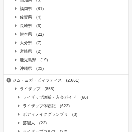
高知県
(3)
福岡県
(81)
佐賀県
(4)
長崎県
(6)
熊本県
(21)
大分県
(7)
宮崎県
(2)
鹿児島県
(19)
沖縄県
(23)
ジム・ヨガ・ピィラティス
(2,661)
ライザップ
(855)
ライザップ診断・入会ガイド
(60)
ライザップ体験記
(622)
ボディメイクグランプリ
(3)
芸能人
(22)
ライザップゴルフ
(22)