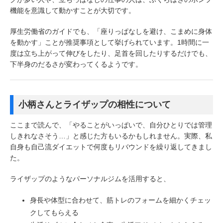
機能を意識して動かすことが大切です。
厚生労働省のガイドでも、「座りっぱなしを避け、こまめに身体
を動かす」ことが推奨事項として挙げられています。1時間に一
度は立ち上がって伸びをしたり、足首を回したりするだけでも、
下半身のだるさが変わってくるようです。
小柄さんとライザップの相性について
ここまで読んで、「やることがいっぱいで、自分ひとりでは管理
しきれなさそう…」と感じた方もいるかもしれません。実際、私
自身も自己流ダイエットで何度もリバウンドを繰り返してきまし
た。
ライザップのようなパーソナルジムを活用すると、
身長や体型に合わせて、筋トレのフォームを細かくチェッ
クしてもらえる