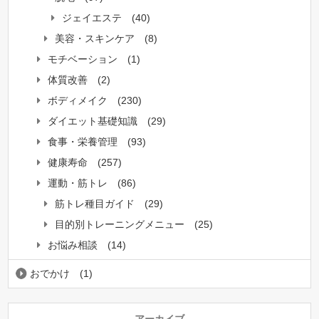
ジェイエステ
(40)
美容・スキンケア
(8)
モチベーション
(1)
体質改善
(2)
ボディメイク
(230)
ダイエット基礎知識
(29)
食事・栄養管理
(93)
健康寿命
(257)
運動・筋トレ
(86)
筋トレ種目ガイド
(29)
目的別トレーニングメニュー
(25)
お悩み相談
(14)
おでかけ
(1)