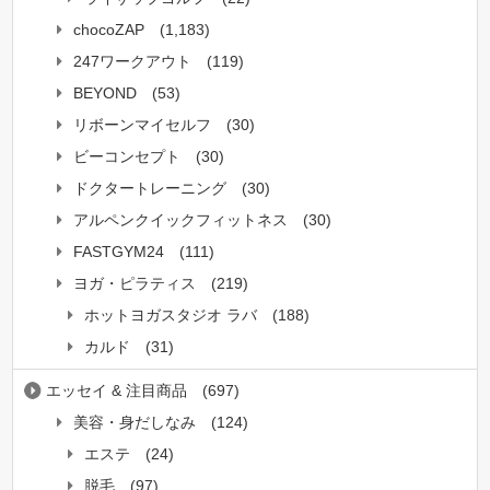
chocoZAP
(1,183)
247ワークアウト
(119)
BEYOND
(53)
リボーンマイセルフ
(30)
ビーコンセプト
(30)
ドクタートレーニング
(30)
アルペンクイックフィットネス
(30)
FASTGYM24
(111)
ヨガ・ピラティス
(219)
ホットヨガスタジオ ラバ
(188)
カルド
(31)
エッセイ & 注目商品
(697)
美容・身だしなみ
(124)
エステ
(24)
脱毛
(97)