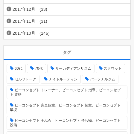
2017年12月
(33)
2017年11月
(31)
2017年10月
(145)
タグ
60代
70代
サーカディアンリズム
スクワット
セルフトーク
ナイトルーティン
パーソナルジム
ビーコンセプト トレーナー、ビーコンセプト 指導、ビーコンセプ
ト 資格
ビーコンセプト 完全個室、ビーコンセプト 個室、ビーコンセプト
環境
ビーコンセプト 手ぶら、ビーコンセプト 持ち物、ビーコンセプト
設備