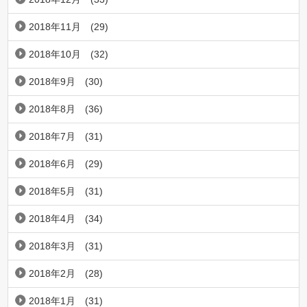
2018年11月
(29)
2018年10月
(32)
2018年9月
(30)
2018年8月
(36)
2018年7月
(31)
2018年6月
(29)
2018年5月
(31)
2018年4月
(34)
2018年3月
(31)
2018年2月
(28)
2018年1月
(31)