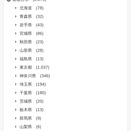
北海道
(78)
青森県
(32)
岩手県
(43)
宮城県
(86)
秋田県
(23)
山形県
(28)
福島県
(13)
東京都
(1,037)
神奈川県
(346)
埼玉県
(194)
千葉県
(180)
茨城県
(20)
栃木県
(13)
群馬県
(9)
山梨県
(6)