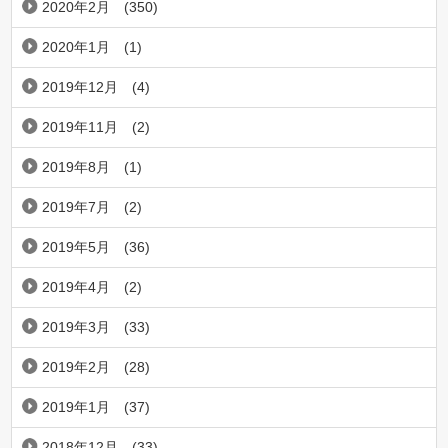
2020年2月
(350)
2020年1月
(1)
2019年12月
(4)
2019年11月
(2)
2019年8月
(1)
2019年7月
(2)
2019年5月
(36)
2019年4月
(2)
2019年3月
(33)
2019年2月
(28)
2019年1月
(37)
2018年12月
(33)