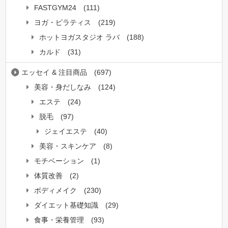
FASTGYM24
(111)
ヨガ・ピラティス
(219)
ホットヨガスタジオ ラバ
(188)
カルド
(31)
エッセイ & 注目商品
(697)
美容・身だしなみ
(124)
エステ
(24)
脱毛
(97)
ジェイエステ
(40)
美容・スキンケア
(8)
モチベーション
(1)
体質改善
(2)
ボディメイク
(230)
ダイエット基礎知識
(29)
食事・栄養管理
(93)