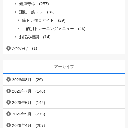
健康寿命
(257)
運動・筋トレ
(86)
筋トレ種目ガイド
(29)
目的別トレーニングメニュー
(25)
お悩み相談
(14)
おでかけ
(1)
アーカイブ
2026年8月
(29)
2026年7月
(146)
2026年6月
(144)
2026年5月
(275)
2026年4月
(207)