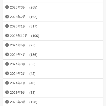
2026年3月
(285)
2026年2月
(162)
2026年1月
(317)
2025年12月
(100)
2024年5月
(25)
2024年4月
(136)
2024年3月
(55)
2024年2月
(42)
2024年1月
(40)
2023年9月
(33)
2023年8月
(128)