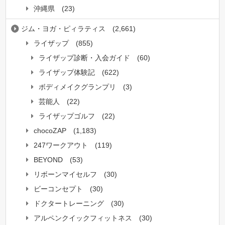
沖縄県
(23)
ジム・ヨガ・ピィラティス
(2,661)
ライザップ
(855)
ライザップ診断・入会ガイド
(60)
ライザップ体験記
(622)
ボディメイクグランプリ
(3)
芸能人
(22)
ライザップゴルフ
(22)
chocoZAP
(1,183)
247ワークアウト
(119)
BEYOND
(53)
リボーンマイセルフ
(30)
ビーコンセプト
(30)
ドクタートレーニング
(30)
アルペンクイックフィットネス
(30)