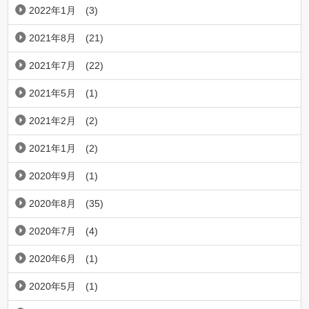
2022年1月
(3)
2021年8月
(21)
2021年7月
(22)
2021年5月
(1)
2021年2月
(2)
2021年1月
(2)
2020年9月
(1)
2020年8月
(35)
2020年7月
(4)
2020年6月
(1)
2020年5月
(1)