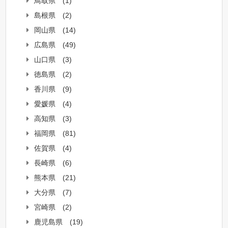
鳥取県
(1)
島根県
(2)
岡山県
(14)
広島県
(49)
山口県
(3)
徳島県
(2)
香川県
(9)
愛媛県
(4)
高知県
(3)
福岡県
(81)
佐賀県
(4)
長崎県
(6)
熊本県
(21)
大分県
(7)
宮崎県
(2)
鹿児島県
(19)