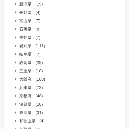
新潟県
(19)
長野県
(4)
富山県
(7)
石川県
(8)
福井県
(7)
愛知県
(111)
岐阜県
(7)
静岡県
(28)
三重県
(10)
大阪府
(168)
兵庫県
(73)
京都府
(48)
滋賀県
(10)
奈良県
(31)
和歌山県
(4)