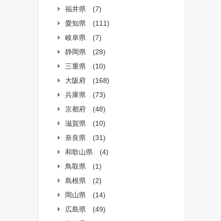
福井県
(7)
愛知県
(111)
岐阜県
(7)
静岡県
(28)
三重県
(10)
大阪府
(168)
兵庫県
(73)
京都府
(48)
滋賀県
(10)
奈良県
(31)
和歌山県
(4)
鳥取県
(1)
島根県
(2)
岡山県
(14)
広島県
(49)