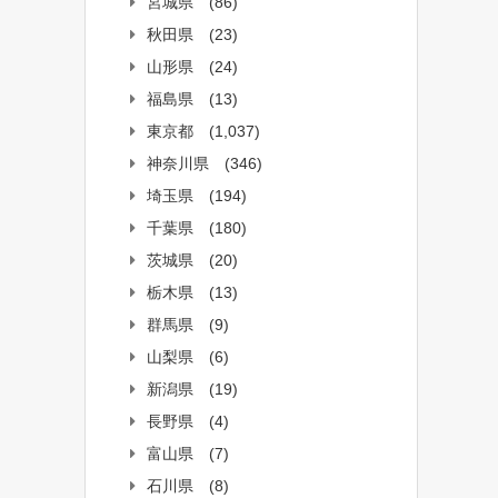
宮城県
(86)
秋田県
(23)
山形県
(24)
福島県
(13)
東京都
(1,037)
神奈川県
(346)
埼玉県
(194)
千葉県
(180)
茨城県
(20)
栃木県
(13)
群馬県
(9)
山梨県
(6)
新潟県
(19)
長野県
(4)
富山県
(7)
石川県
(8)