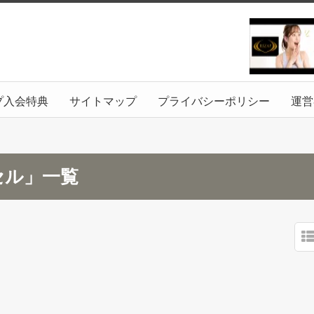
プ入会特典
サイトマップ
プライバシーポリシー
運営
セル」一覧