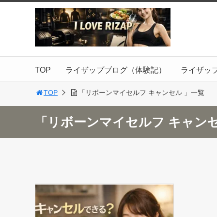
TOP
ライザップブログ（体験記）
ライザッ
TOP
「リボーンマイセルフ キャンセル 」一覧
「リボーンマイセルフ キャン