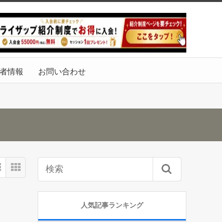
者情報
お問い合わせ
人気記事ランキング