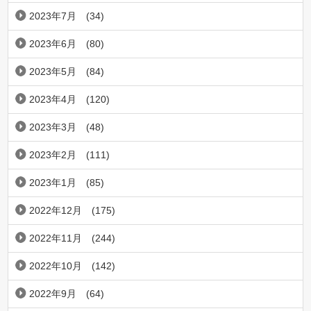
2023年7月
(34)
2023年6月
(80)
2023年5月
(84)
2023年4月
(120)
2023年3月
(48)
2023年2月
(111)
2023年1月
(85)
2022年12月
(175)
2022年11月
(244)
2022年10月
(142)
2022年9月
(64)