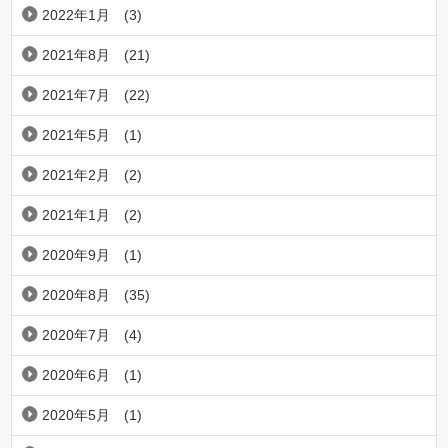
2022年1月
(3)
2021年8月
(21)
2021年7月
(22)
2021年5月
(1)
2021年2月
(2)
2021年1月
(2)
2020年9月
(1)
2020年8月
(35)
2020年7月
(4)
2020年6月
(1)
2020年5月
(1)