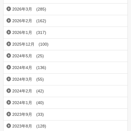
2026年3月
(285)
2026年2月
(162)
2026年1月
(317)
2025年12月
(100)
2024年5月
(25)
2024年4月
(136)
2024年3月
(55)
2024年2月
(42)
2024年1月
(40)
2023年9月
(33)
2023年8月
(128)