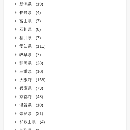
新潟県
(19)
長野県
(4)
富山県
(7)
石川県
(8)
福井県
(7)
愛知県
(111)
岐阜県
(7)
静岡県
(28)
三重県
(10)
大阪府
(168)
兵庫県
(73)
京都府
(48)
滋賀県
(10)
奈良県
(31)
和歌山県
(4)