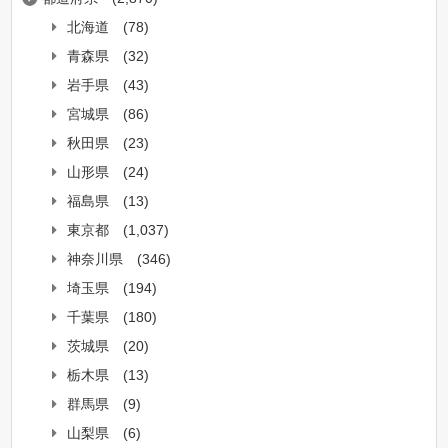
北海道
(78)
青森県
(32)
岩手県
(43)
宮城県
(86)
秋田県
(23)
山形県
(24)
福島県
(13)
東京都
(1,037)
神奈川県
(346)
埼玉県
(194)
千葉県
(180)
茨城県
(20)
栃木県
(13)
群馬県
(9)
山梨県
(6)