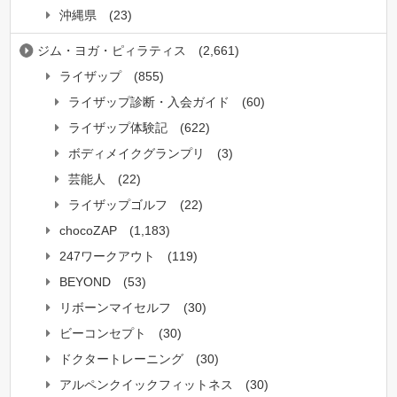
沖縄県
(23)
ジム・ヨガ・ピィラティス
(2,661)
ライザップ
(855)
ライザップ診断・入会ガイド
(60)
ライザップ体験記
(622)
ボディメイクグランプリ
(3)
芸能人
(22)
ライザップゴルフ
(22)
chocoZAP
(1,183)
247ワークアウト
(119)
BEYOND
(53)
リボーンマイセルフ
(30)
ビーコンセプト
(30)
ドクタートレーニング
(30)
アルペンクイックフィットネス
(30)