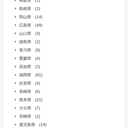
鳥取県
(1)
島根県
(2)
岡山県
(14)
広島県
(49)
山口県
(3)
徳島県
(2)
香川県
(9)
愛媛県
(4)
高知県
(3)
福岡県
(81)
佐賀県
(4)
長崎県
(6)
熊本県
(21)
大分県
(7)
宮崎県
(2)
鹿児島県
(19)