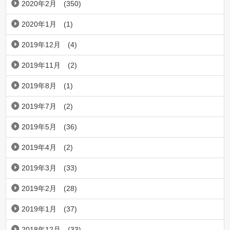
2020年2月
(350)
2020年1月
(1)
2019年12月
(4)
2019年11月
(2)
2019年8月
(1)
2019年7月
(2)
2019年5月
(36)
2019年4月
(2)
2019年3月
(33)
2019年2月
(28)
2019年1月
(37)
2018年12月
(33)