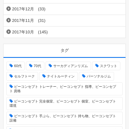
2017年12月
(33)
2017年11月
(31)
2017年10月
(145)
タグ
60代
70代
サーカディアンリズム
スクワット
セルフトーク
ナイトルーティン
パーソナルジム
ビーコンセプト トレーナー、ビーコンセプト 指導、ビーコンセプ
ト 資格
ビーコンセプト 完全個室、ビーコンセプト 個室、ビーコンセプト
環境
ビーコンセプト 手ぶら、ビーコンセプト 持ち物、ビーコンセプト
設備