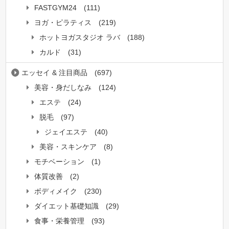
FASTGYM24
(111)
ヨガ・ピラティス
(219)
ホットヨガスタジオ ラバ
(188)
カルド
(31)
エッセイ & 注目商品
(697)
美容・身だしなみ
(124)
エステ
(24)
脱毛
(97)
ジェイエステ
(40)
美容・スキンケア
(8)
モチベーション
(1)
体質改善
(2)
ボディメイク
(230)
ダイエット基礎知識
(29)
食事・栄養管理
(93)