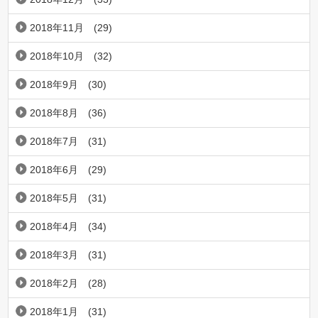
2018年11月
(29)
2018年10月
(32)
2018年9月
(30)
2018年8月
(36)
2018年7月
(31)
2018年6月
(29)
2018年5月
(31)
2018年4月
(34)
2018年3月
(31)
2018年2月
(28)
2018年1月
(31)