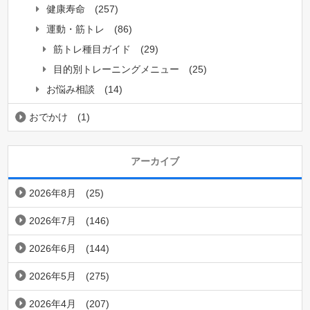
健康寿命
(257)
運動・筋トレ
(86)
筋トレ種目ガイド
(29)
目的別トレーニングメニュー
(25)
お悩み相談
(14)
おでかけ
(1)
アーカイブ
2026年8月
(25)
2026年7月
(146)
2026年6月
(144)
2026年5月
(275)
2026年4月
(207)