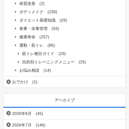
体質改善
(2)
ボディメイク
(230)
ダイエット基礎知識
(29)
食事・栄養管理
(93)
健康寿命
(257)
運動・筋トレ
(86)
筋トレ種目ガイド
(29)
目的別トレーニングメニュー
(25)
お悩み相談
(14)
おでかけ
(1)
アーカイブ
2026年8月
(45)
2026年7月
(146)