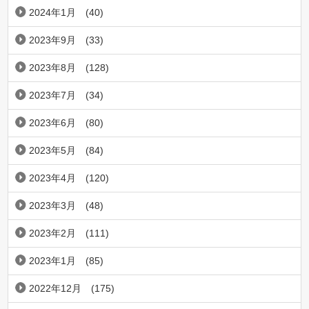
2024年1月
(40)
2023年9月
(33)
2023年8月
(128)
2023年7月
(34)
2023年6月
(80)
2023年5月
(84)
2023年4月
(120)
2023年3月
(48)
2023年2月
(111)
2023年1月
(85)
2022年12月
(175)