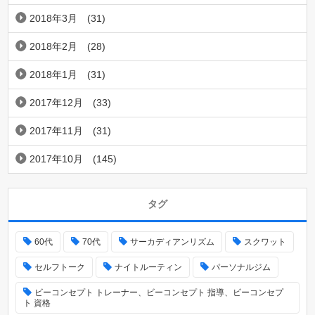
2018年3月
(31)
2018年2月
(28)
2018年1月
(31)
2017年12月
(33)
2017年11月
(31)
2017年10月
(145)
タグ
60代
70代
サーカディアンリズム
スクワット
セルフトーク
ナイトルーティン
パーソナルジム
ビーコンセプト トレーナー、ビーコンセプト 指導、ビーコンセプ
ト 資格