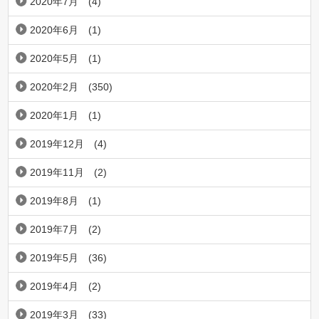
2020年7月
(4)
2020年6月
(1)
2020年5月
(1)
2020年2月
(350)
2020年1月
(1)
2019年12月
(4)
2019年11月
(2)
2019年8月
(1)
2019年7月
(2)
2019年5月
(36)
2019年4月
(2)
2019年3月
(33)