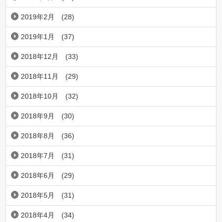
2019年2月
(28)
2019年1月
(37)
2018年12月
(33)
2018年11月
(29)
2018年10月
(32)
2018年9月
(30)
2018年8月
(36)
2018年7月
(31)
2018年6月
(29)
2018年5月
(31)
2018年4月
(34)