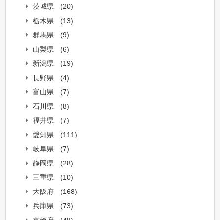
茨城県
(20)
栃木県
(13)
群馬県
(9)
山梨県
(6)
新潟県
(19)
長野県
(4)
富山県
(7)
石川県
(8)
福井県
(7)
愛知県
(111)
岐阜県
(7)
静岡県
(28)
三重県
(10)
大阪府
(168)
兵庫県
(73)
京都府
(48)