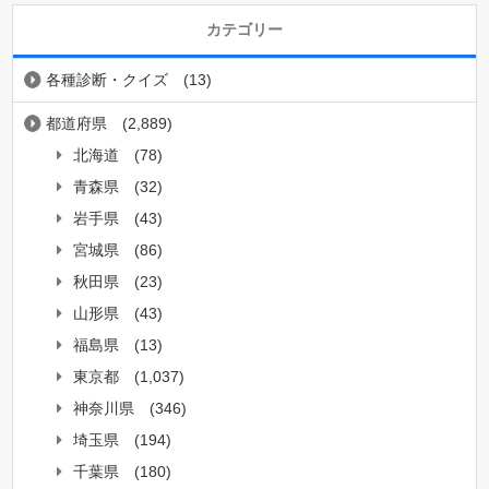
カテゴリー
各種診断・クイズ
(13)
都道府県
(2,889)
北海道
(78)
青森県
(32)
岩手県
(43)
宮城県
(86)
秋田県
(23)
山形県
(43)
福島県
(13)
東京都
(1,037)
神奈川県
(346)
埼玉県
(194)
千葉県
(180)