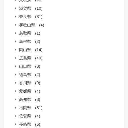
滋賀県
(10)
奈良県
(31)
和歌山県
(4)
鳥取県
(1)
島根県
(2)
岡山県
(14)
広島県
(49)
山口県
(3)
徳島県
(2)
香川県
(9)
愛媛県
(4)
高知県
(3)
福岡県
(81)
佐賀県
(4)
長崎県
(6)