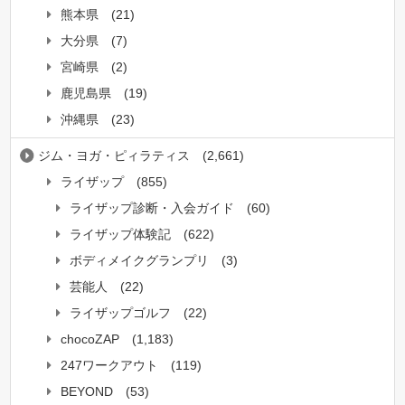
熊本県
(21)
大分県
(7)
宮崎県
(2)
鹿児島県
(19)
沖縄県
(23)
ジム・ヨガ・ピィラティス
(2,661)
ライザップ
(855)
ライザップ診断・入会ガイド
(60)
ライザップ体験記
(622)
ボディメイクグランプリ
(3)
芸能人
(22)
ライザップゴルフ
(22)
chocoZAP
(1,183)
247ワークアウト
(119)
BEYOND
(53)