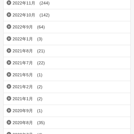
2022年11月
(244)
2022年10月
(142)
2022年9月
(64)
2022年1月
(3)
2021年8月
(21)
2021年7月
(22)
2021年5月
(1)
2021年2月
(2)
2021年1月
(2)
2020年9月
(1)
2020年8月
(35)