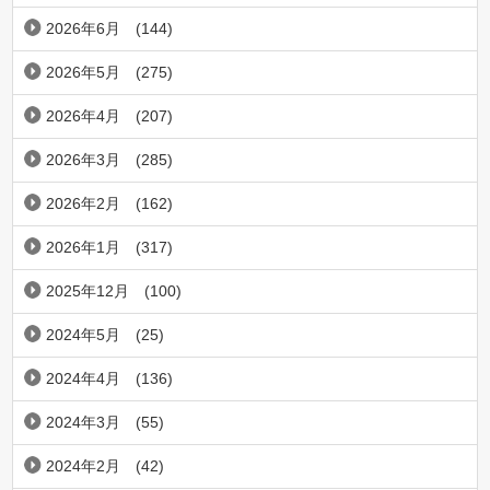
2026年6月
(144)
2026年5月
(275)
2026年4月
(207)
2026年3月
(285)
2026年2月
(162)
2026年1月
(317)
2025年12月
(100)
2024年5月
(25)
2024年4月
(136)
2024年3月
(55)
2024年2月
(42)