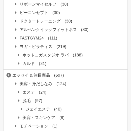
リボーンマイセルフ
(30)
ビーコンセプト
(30)
ドクタートレーニング
(30)
アルペンクイックフィットネス
(30)
FASTGYM24
(111)
ヨガ・ピラティス
(219)
ホットヨガスタジオ ラバ
(188)
カルド
(31)
エッセイ & 注目商品
(697)
美容・身だしなみ
(124)
エステ
(24)
脱毛
(97)
ジェイエステ
(40)
美容・スキンケア
(8)
モチベーション
(1)