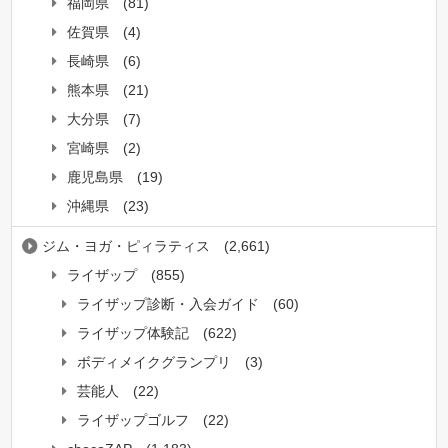
福岡県
(81)
佐賀県
(4)
長崎県
(6)
熊本県
(21)
大分県
(7)
宮崎県
(2)
鹿児島県
(19)
沖縄県
(23)
ジム・ヨガ・ピィラティス
(2,661)
ライザップ
(855)
ライザップ診断・入会ガイド
(60)
ライザップ体験記
(622)
ボディメイクグランプリ
(3)
芸能人
(22)
ライザップゴルフ
(22)