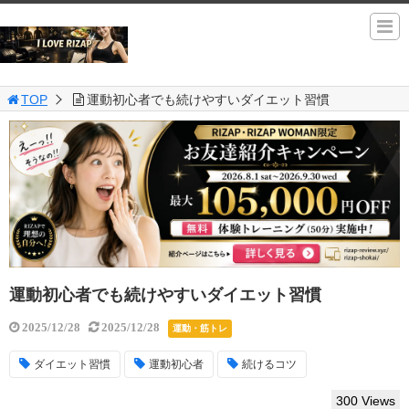
TOP
運動初心者でも続けやすいダイエット習慣
運動初心者でも続けやすいダイエット習慣
2025/12/28
2025/12/28
運動・筋トレ
ダイエット習慣
運動初心者
続けるコツ
300 Views