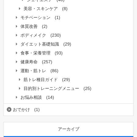
美容・スキンケア
(8)
モチベーション
(1)
体質改善
(2)
ボディメイク
(230)
ダイエット基礎知識
(29)
食事・栄養管理
(93)
健康寿命
(257)
運動・筋トレ
(86)
筋トレ種目ガイド
(29)
目的別トレーニングメニュー
(25)
お悩み相談
(14)
おでかけ
(1)
アーカイブ