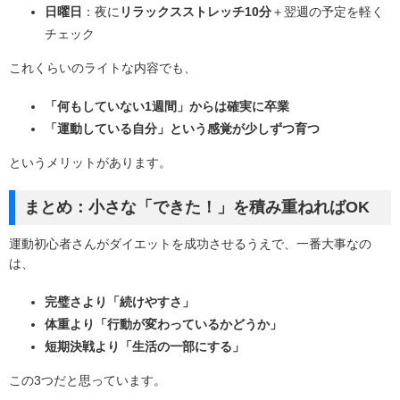
日曜日
：夜に
リラックスストレッチ10分
＋翌週の予定を軽く
チェック
これくらいのライトな内容でも、
「何もしていない1週間」からは確実に卒業
「運動している自分」という感覚が少しずつ育つ
というメリットがあります。
まとめ：小さな「できた！」を積み重ねればOK
運動初心者さんがダイエットを成功させるうえで、一番大事なの
は、
完璧さより「続けやすさ」
体重より「行動が変わっているかどうか」
短期決戦より「生活の一部にする」
この3つだと思っています。