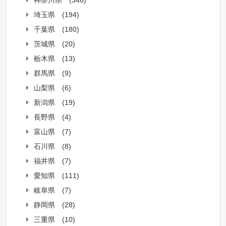
神奈川県
(346)
埼玉県
(194)
千葉県
(180)
茨城県
(20)
栃木県
(13)
群馬県
(9)
山梨県
(6)
新潟県
(19)
長野県
(4)
富山県
(7)
石川県
(8)
福井県
(7)
愛知県
(111)
岐阜県
(7)
静岡県
(28)
三重県
(10)