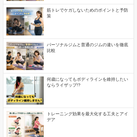
筋トレでケガしないためのポイントと予防
策
パーソナルジムと普通のジムの違いを徹底
比較
何歳になってもボディラインを維持したい
ならライザップ!?
トレーニング効果を最大化する工夫とアイ
デア