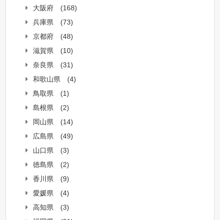
大阪府
(168)
兵庫県
(73)
京都府
(48)
滋賀県
(10)
奈良県
(31)
和歌山県
(4)
鳥取県
(1)
島根県
(2)
岡山県
(14)
広島県
(49)
山口県
(3)
徳島県
(2)
香川県
(9)
愛媛県
(4)
高知県
(3)