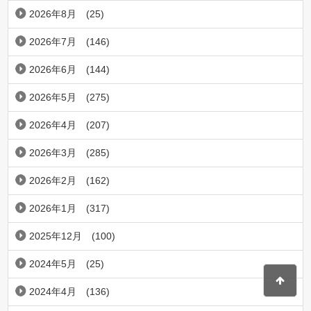
2026年8月
(25)
2026年7月
(146)
2026年6月
(144)
2026年5月
(275)
2026年4月
(207)
2026年3月
(285)
2026年2月
(162)
2026年1月
(317)
2025年12月
(100)
2024年5月
(25)
2024年4月
(136)