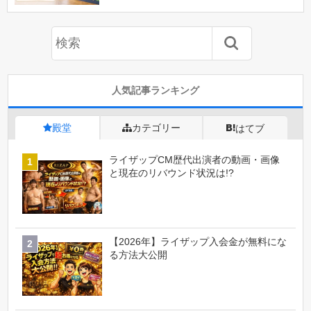
人気記事ランキング
殿堂
カテゴリー
はてブ
ライザップCM歴代出演者の動画・画像
と現在のリバウンド状況は!?
【2026年】ライザップ入会金が無料にな
る方法大公開