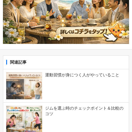
関連記事
運動習慣が身につく人がやっていること
ジムを選ぶ時のチェックポイント＆比較の
コツ