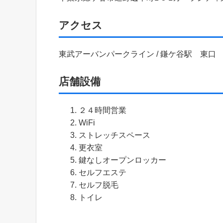
アクセス
東武アーバンパークライン / 鎌ケ谷駅 東口
店舗設備
２４時間営業
WiFi
ストレッチスペース
更衣室
鍵なしオープンロッカー
セルフエステ
セルフ脱毛
トイレ