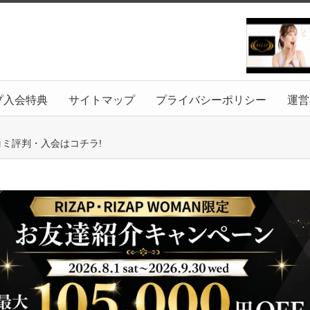
プ入会特典
サイトマップ
プライバシーポリシー
運営
コミ評判・入会はコチラ!