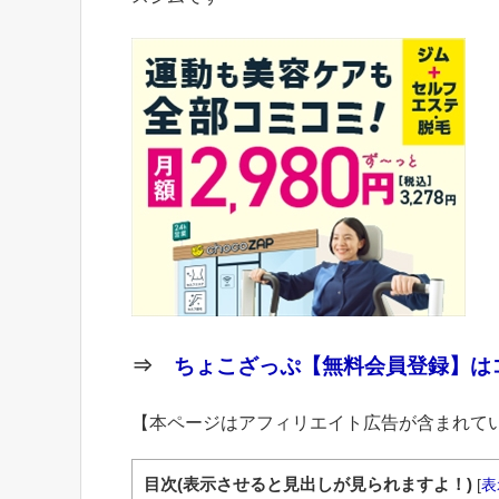
⇒
ちょこざっぷ【無料会員登録】はコ
【本ページはアフィリエイト広告が含まれて
目次(表示させると見出しが見られますよ！)
[
表