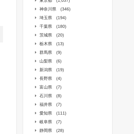
東京都
(1,037)
神奈川県
(346)
埼玉県
(194)
千葉県
(180)
茨城県
(20)
栃木県
(13)
群馬県
(9)
山梨県
(6)
新潟県
(19)
長野県
(4)
富山県
(7)
石川県
(8)
福井県
(7)
愛知県
(111)
岐阜県
(7)
静岡県
(28)