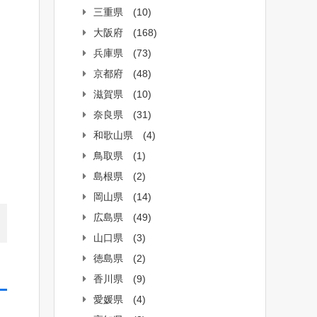
三重県
(10)
大阪府
(168)
兵庫県
(73)
京都府
(48)
滋賀県
(10)
奈良県
(31)
和歌山県
(4)
鳥取県
(1)
島根県
(2)
岡山県
(14)
広島県
(49)
山口県
(3)
徳島県
(2)
香川県
(9)
愛媛県
(4)