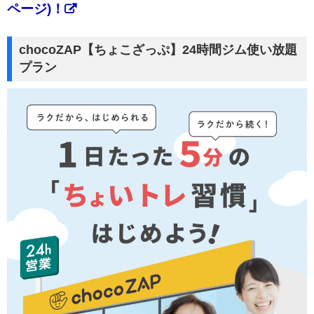
ページ)！
chocoZAP【ちょこざっぷ】24時間ジム使い放題
プラン