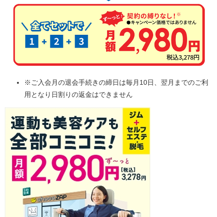
※ご入会月の退会手続きの締日は毎月10日、翌月までのご利
用となり日割りの返金はできません