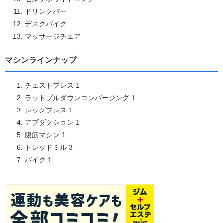
ドリンクバー
デスクバイク
マッサージチェア
マシンラインナップ
チェストプレス 1
ラットプルダウンコンバージング 1
レッグプレス 1
アブダクション 1
腹筋マシン 1
トレッドミル 3
バイク 1