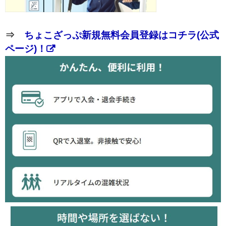
⇒
ちょこざっぷ新規無料会員登録はコチラ(公式
ページ)！