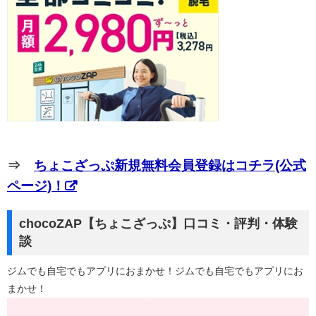
⇒
ちょこざっぷ新規無料会員登録はコチラ(公式
ページ)！
chocoZAP【ちょこざっぷ】口コミ・評判・体験
談
ジムでも自宅でもアプリにおまかせ！ジムでも自宅でもアプリにお
まかせ！