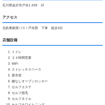
石川県金沢市戸水1-439 1F
アクセス
北鉄奥能登バス / 戸水西 下車 徒歩3分
店舗設備
トイレ
２４時間営業
WiFi
ストレッチスペース
更衣室
鍵なしオープンロッカー
セルフエステ
セルフ脱毛
セルフネイル
セルフホワイトニング