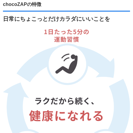
chocoZAPの特徴
日常にちょこっとだけカラダにいいことを