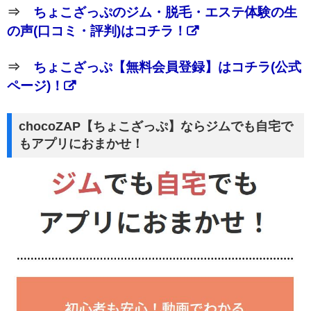
⇒
ちょこざっぷのジム・脱毛・エステ体験の生
の声(口コミ・評判)はコチラ！
⇒
ちょこざっぷ【無料会員登録】はコチラ(公式
ページ)！
chocoZAP【ちょこざっぷ】ならジムでも自宅で
もアプリにおまかせ！