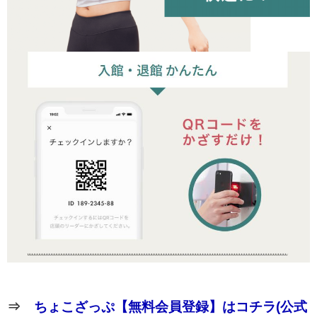
⇒
ちょこざっぷ【無料会員登録】はコチラ(公式