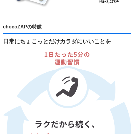
chocoZAPの特徴
日常にちょこっとだけカラダにいいことを