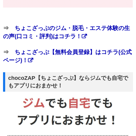
⇒
ちょこざっぷのジム・脱毛・エステ体験の生
の声(口コミ・評判)はコチラ！
⇒
ちょこざっぷ【無料会員登録】はコチラ(公式
ページ)！
chocoZAP【ちょこざっぷ】ならジムでも自宅で
もアプリにおまかせ！