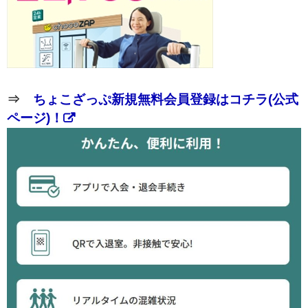
⇒
ちょこざっぷ新規無料会員登録はコチラ(公式
ページ)！