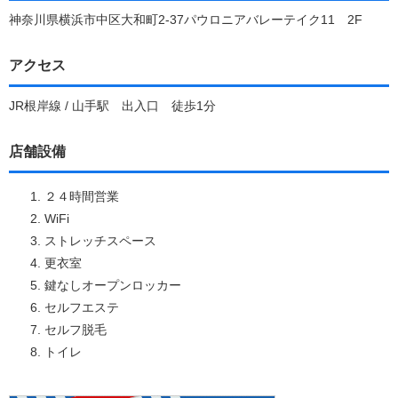
神奈川県横浜市中区大和町2-37パウロニアバレーテイク11 2F
アクセス
JR根岸線 / 山手駅 出入口 徒歩1分
店舗設備
２４時間営業
WiFi
ストレッチスペース
更衣室
鍵なしオープンロッカー
セルフエステ
セルフ脱毛
トイレ