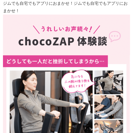
ジムでも自宅でもアプリにおまかせ！ジムでも自宅でもアプリにお
まかせ！