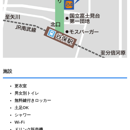
施設
更衣室
男女別トイレ
無料鍵付きロッカー
土足OK
シャワー
Wi-Fi
ドリンク販売機