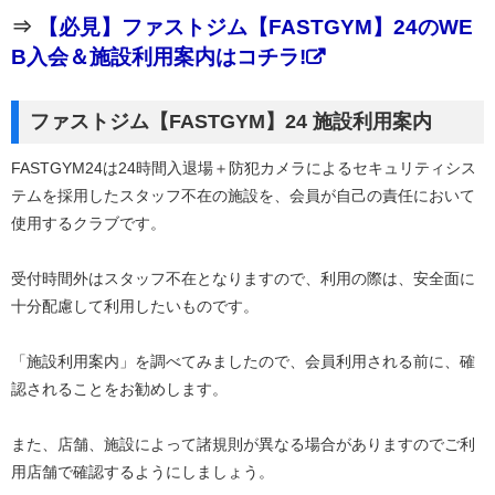
⇒
【必見】ファストジム【FASTGYM】24のWE
B入会＆施設利用案内はコチラ!
ファストジム【FASTGYM】24 施設利用案内
FASTGYM24は24時間入退場＋防犯カメラによるセキュリティシス
テムを採用したスタッフ不在の施設を、会員が自己の責任において
使用するクラブです。
受付時間外はスタッフ不在となりますので、利用の際は、安全面に
十分配慮して利用したいものです。
「施設利用案内」を調べてみましたので、会員利用される前に、確
認されることをお勧めします。
また、店舗、施設によって諸規則が異なる場合がありますのでご利
用店舗で確認するようにしましょう。