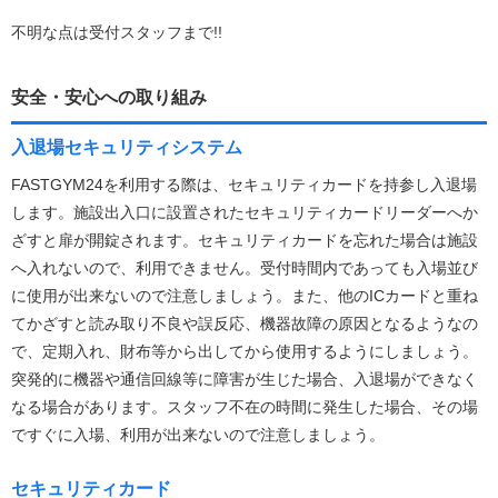
不明な点は受付スタッフまで!!
安全・安心への取り組み
入退場セキュリティシステム
FASTGYM24を利用する際は、セキュリティカードを持参し入退場
します。施設出入口に設置されたセキュリティカードリーダーへか
ざすと扉が開錠されます。セキュリティカードを忘れた場合は施設
へ入れないので、利用できません。受付時間内であっても入場並び
に使用が出来ないので注意しましょう。また、他のICカードと重ね
てかざすと読み取り不良や誤反応、機器故障の原因となるようなの
で、定期入れ、財布等から出してから使用するようにしましょう。
突発的に機器や通信回線等に障害が生じた場合、入退場ができなく
なる場合があります。スタッフ不在の時間に発生した場合、その場
ですぐに入場、利用が出来ないので注意しましょう。
セキュリティカード