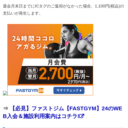
退会月末日までにICタグのご返却がなかった場合、1,100円(税込)の
支払いが発生します。
⇒
【必見】ファストジム【FASTGYM】24のWE
B入会＆施設利用案内はコチラ!