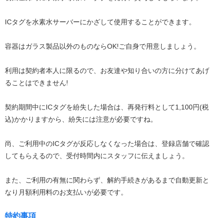
ICタグを水素水サーバーにかざして使用することができます。
容器はガラス製品以外のものならOK!ご自身で用意しましょう。
利用は契約者本人に限るので、お友達や知り合いの方に分けてあげ
ることはできません!
契約期間中にICタグを紛失した場合は、再発行料として1,100円(税
込)かかりますから、紛失には注意が必要ですね。
尚、ご利用中のICタグが反応しなくなった場合は、登録店舗で確認
してもらえるので、受付時間内にスタッフに伝えましょう。
また、ご利用の有無に関わらず、解約手続きがあるまで自動更新と
なり月額利用料のお支払いが必要です。
特約事項