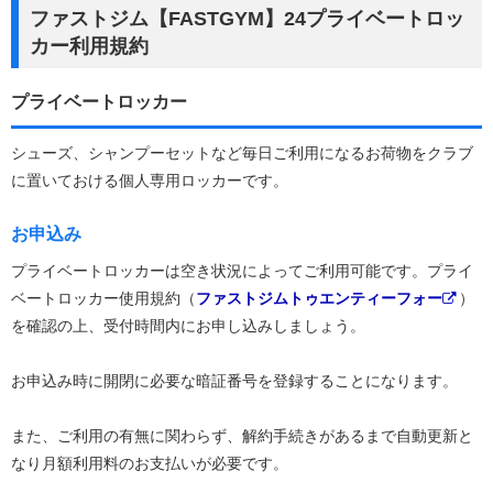
ファストジム【FASTGYM】24プライベートロッ
カー利用規約
プライベートロッカー
シューズ、シャンプーセットなど毎日ご利用になるお荷物をクラブ
に置いておける個人専用ロッカーです。
お申込み
プライベートロッカーは空き状況によってご利用可能です。プライ
ベートロッカー使用規約（
ファストジムトゥエンティーフォー
）
を確認の上、受付時間内にお申し込みしましょう。
お申込み時に開閉に必要な暗証番号を登録することになります。
また、ご利用の有無に関わらず、解約手続きがあるまで自動更新と
なり月額利用料のお支払いが必要です。