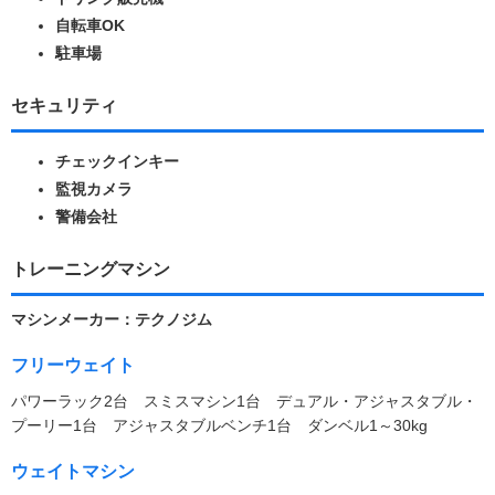
自転車OK
駐車場
セキュリティ
チェックインキー
監視カメラ
警備会社
トレーニングマシン
マシンメーカー：テクノジム
フリーウェイト
パワーラック2台 スミスマシン1台 デュアル・アジャスタブル・
プーリー1台 アジャスタブルベンチ1台 ダンベル1～30kg
ウェイトマシン