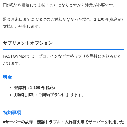
円(税込)を継続して支払うことになりますから注意が必要です。
退会月末日までにICタグのご返却がなかった場合、1,100円(税込)の
支払いが発生します。
サプリメントオプション
FASTGYM24では、プロテインなど本格サプリを手軽にお飲みいた
だけます。
料金
登録料：1,100円(税込)
月額利用料：ご契約プランによります。
特約事項
■サーバーの故障・機器トラブル・入れ替え等でサーバーを利用いた