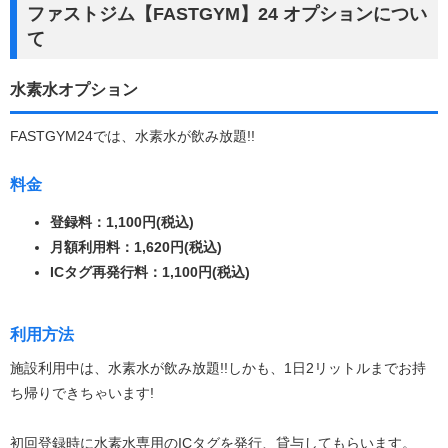
ファストジム【FASTGYM】24 オプションについ
て
水素水オプション
FASTGYM24では、水素水が飲み放題!!
料金
登録料：1,100円(税込)
月額利用料：1,620円(税込)
ICタグ再発行料：1,100円(税込)
利用方法
施設利用中は、水素水が飲み放題!!しかも、1日2リットルまでお持
ち帰りできちゃいます!
初回登録時に水素水専用のICタグを発行、貸与してもらいます。