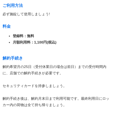
ご利用方法
必ず施錠して使用しましょう!
料金
登録料：無料
月額利用料：1,100円(税込)
解約手続き
解約希望月の25日（受付休業日の場合は前日）までの受付時間内
に、店舗での解約手続きが必要です。
セキュリティカードを持参しましょう。
解約手続き後は、解約月末日まで利用可能です。最終利用日にロッ
カー内の荷物は全て持ち帰りましょう。