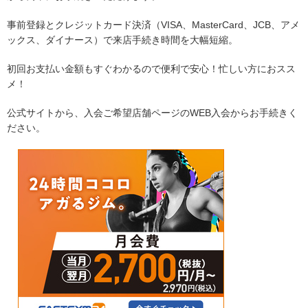
事前登録とクレジットカード決済（VISA、MasterCard、JCB、アメ
ックス、ダイナース）で来店手続き時間を大幅短縮。
初回お支払い金額もすぐわかるので便利で安心！忙しい方におスス
メ！
公式サイトから、入会ご希望店舗ページのWEB入会からお手続きく
ださい。