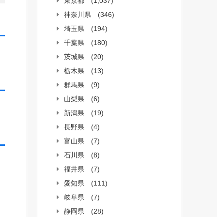
東京都
(1,037)
神奈川県
(346)
埼玉県
(194)
千葉県
(180)
茨城県
(20)
栃木県
(13)
群馬県
(9)
山梨県
(6)
新潟県
(19)
長野県
(4)
富山県
(7)
石川県
(8)
福井県
(7)
愛知県
(111)
岐阜県
(7)
静岡県
(28)