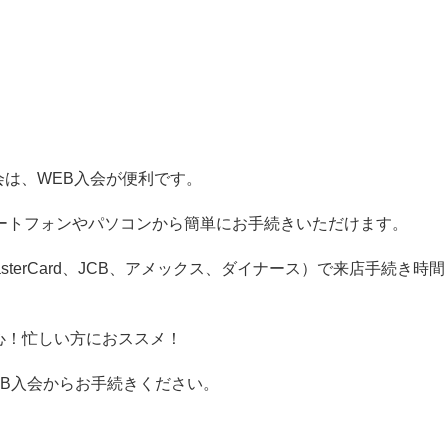
入会は、WEB入会が便利です。
ートフォンやパソコンから簡単にお手続きいただけます。
sterCard、JCB、アメックス、ダイナース）で来店手続き時間
心！忙しい方におススメ！
B入会からお手続きください。