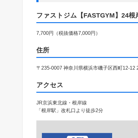
ファストジム【FASTGYM】24
7,700円（税抜価格7,000円）
住所
〒235-0007 神奈川県横浜市磯子区西町12-12 
アクセス
JR京浜東北線・根岸線
「根岸駅」改札口より徒歩2分