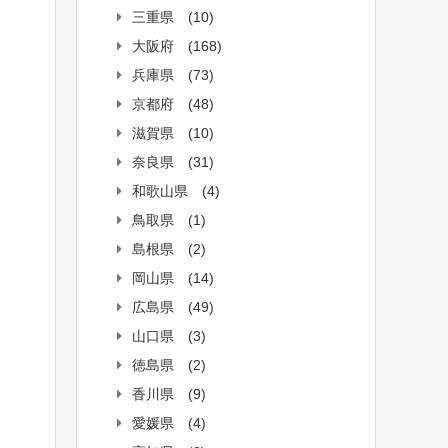
三重県
(10)
大阪府
(168)
兵庫県
(73)
京都府
(48)
滋賀県
(10)
奈良県
(31)
和歌山県
(4)
鳥取県
(1)
島根県
(2)
岡山県
(14)
広島県
(49)
山口県
(3)
徳島県
(2)
香川県
(9)
愛媛県
(4)