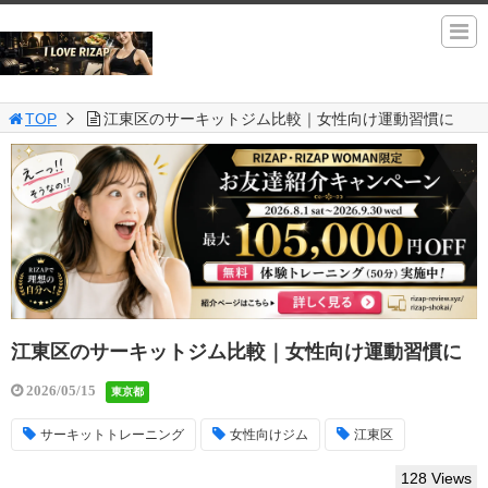
TOP
江東区のサーキットジム比較｜女性向け運動習慣に
江東区のサーキットジム比較｜女性向け運動習慣に
2026/05/15
東京都
サーキットトレーニング
女性向けジム
江東区
128 Views