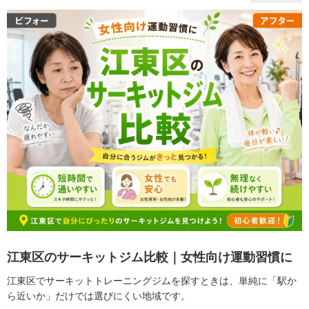
江東区のサーキットジム比較｜女性向け運動習慣に
江東区でサーキットトレーニングジムを探すときは、単純に「駅か
ら近いか」だけでは選びにくい地域です。