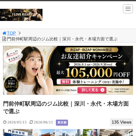
TOP
門前仲町駅周辺のジム比較｜深川・永代・木場方面で選ぶ
門前仲町駅周辺のジム比較｜深川・永代・木場方面
で選ぶ
135 Views
2026/05/15
2026/06/11
東京都