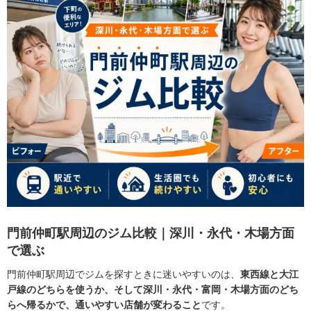
門前仲町駅周辺のジム比較｜深川・永代・木場方面
で選ぶ
門前仲町駅周辺でジムを探すときに迷いやすいのは、
東西線と大江
戸線のどちらを使うか、そして深川・永代・富岡・木場方面のどち
らへ帰るかで、通いやすい店舗が変わること
です。