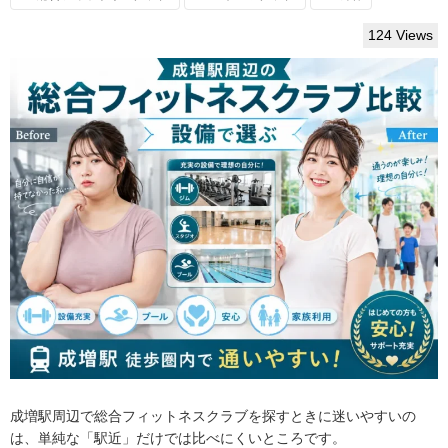
124 Views
成増駅周辺で総合フィットネスクラブを探すときに迷いやすいの
は、単純な「駅近」だけでは比べにくいところです。