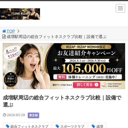
TOP
成増駅周辺の総合フィットネスクラブ比較｜設備で選ぶ
成増駅周辺の総合フィットネスクラブ比較｜設備で
選ぶ
2026/05/20
東京都
総合フィットネスクラブ
スポーツクラブ
成増