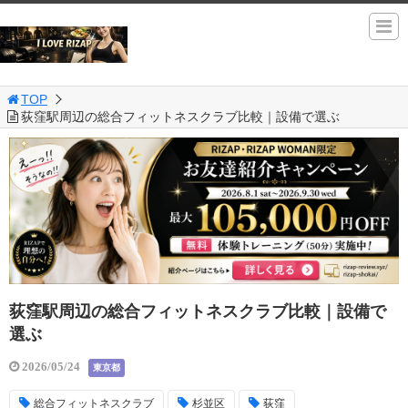
TOP
荻窪駅周辺の総合フィットネスクラブ比較｜設備で選ぶ
荻窪駅周辺の総合フィットネスクラブ比較｜設備で
選ぶ
2026/05/24
東京都
総合フィットネスクラブ
杉並区
荻窪