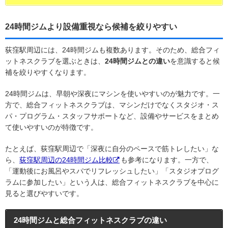
24時間ジムより設備重視なら候補を絞りやすい
荻窪駅周辺には、24時間ジムも複数あります。そのため、総合フィ
ットネスクラブを選ぶときは、
24時間ジムとの違い
を意識すると候
補を絞りやすくなります。
24時間ジムは、早朝や深夜にマシンを使いやすいのが魅力です。一
方で、総合フィットネスクラブは、マシンだけでなくスタジオ・ス
パ・プログラム・スタッフサポートなど、設備やサービスをまとめ
て使いやすいのが特徴です。
たとえば、荻窪駅周辺で「深夜に自分のペースで筋トレしたい」な
ら、
荻窪駅周辺の24時間ジム比較
も参考になります。一方で、
「運動後にお風呂やスパでリフレッシュしたい」「スタジオプログ
ラムに参加したい」という人は、総合フィットネスクラブを中心に
見ると選びやすいです。
24時間ジムと総合フィットネスクラブの違い