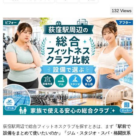
132 Views
荻窪駅周辺で総合フィットネスクラブを探すときは、まず
「駅前で
設備をまとめて使いたいのか」「ジム・スタジオ・スパ・格闘技系