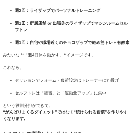
週2回：ライザップでパーソナルトレーニング
週1回：所属店舗 or 出張先のライザップでマシンルームセル
フトレ
週1回：自宅や職場近くのチョコザップで軽め筋トレ＋有酸素
みたいな **「週4日体を動かす」**イメージです。
これなら、
セッションでフォーム・負荷設定はトレーナーに丸投げ
セルフトレは「復習」と「運動量アップ」に集中
という役割分担ができて、
“がんばりまくるダイエット”ではなく“続けられる習慣”を作りやす
くなります。