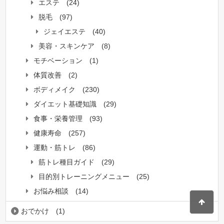
エステ
(24)
脱毛
(97)
ジェイエステ
(40)
美容・スキンケア
(8)
モチベーション
(1)
体質改善
(2)
ボディメイク
(230)
ダイエット基礎知識
(29)
食事・栄養管理
(93)
健康寿命
(257)
運動・筋トレ
(86)
筋トレ種目ガイド
(29)
目的別トレーニングメニュー
(25)
お悩み相談
(14)
おでかけ
(1)