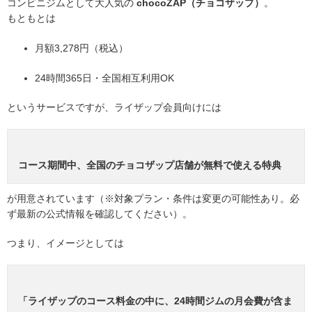
コンビニジムとして大人気の
chocoZAP（チョコザップ）
。
もともとは
月額3,278円（税込）
24時間365日・全国相互利用OK
というサービスですが、ライザップ会員向けには
コース期間中、全国のチョコザップ店舗が無料で使える特典
が用意されています（※対象プラン・条件は変更の可能性あり。必
ず最新の公式情報を確認してください）。
つまり、イメージとしては
「ライザップのコース料金の中に、24時間ジムの月会費が含ま