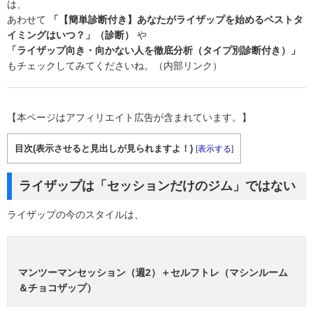
は、
あわせて
「【簡単診断付き】あなたがライザップを始めるベストタ
イミングはいつ？」（診断）
や
「ライザップ向き・向かない人を徹底分析（タイプ別診断付き）」
もチェックしてみてくださいね。（内部リンク）
【本ページはアフィリエイト広告が含まれています。】
目次(表示させると見出しが見られますよ！)
[
表示する
]
ライザップは「セッションだけのジム」ではない
ライザップの今のスタイルは、
マンツーマンセッション（週2）＋セルフトレ（マシンルーム
＆チョコザップ）