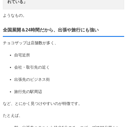
れている」
ようなもの。
全国展開＆24時間だから、出張や旅行にも強い
チョコザップは店舗数が多く、
自宅近所
会社・取引先の近く
出張先のビジネス街
旅行先の駅周辺
など、とにかく見つけやすいのが特徴です。
たとえば、