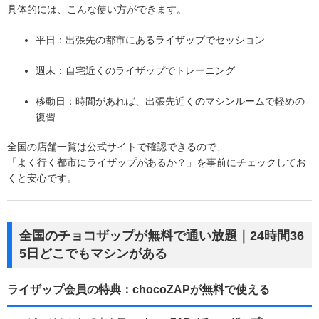
具体的には、こんな使い方ができます。
平日：出張先の都市にあるライザップでセッション
週末：自宅近くのライザップでトレーニング
移動日：時間があれば、出張先近くのマシンルームで軽めの
復習
全国の店舗一覧は公式サイトで確認できるので、
「よく行く都市にライザップがあるか？」を事前にチェックしてお
くと安心です。
全国のチョコザップが無料で通い放題｜24時間36
5日どこでもマシンがある
ライザップ会員の特典：chocoZAPが無料で使える