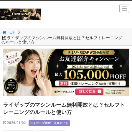
TOP
ライザップのマシンルーム無料開放とは？セルフトレーニング
のルールと使い方
ライザップのマシンルーム無料開放とは？セルフト
レーニングのルールと使い方
2026/01/02
ライザップ診断・入会ガイド