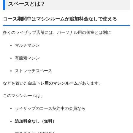
スペースとは？
コース期間中はマシンルームが追加料金なしで使える
多くのライザップ店舗には、パーソナル用の個室とは別に
マルチマシン
有酸素マシン
ストレッチスペース
などを置いた
自主トレ用のマシンルーム
があります。
このマシンルームは、
ライザップのコース契約中の会員なら
追加料金なし（無料）