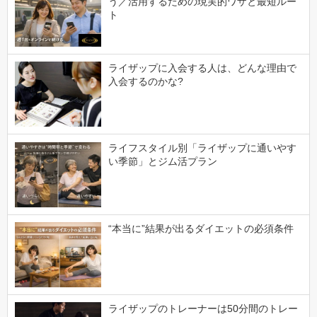
う／活用するための現実的ワザと最短ルー
ト
ライザップに入会する人は、どんな理由で
入会するのかな?
ライフスタイル別「ライザップに通いやす
い季節」とジム活プラン
“本当に”結果が出るダイエットの必須条件
ライザップのトレーナーは50分間のトレー