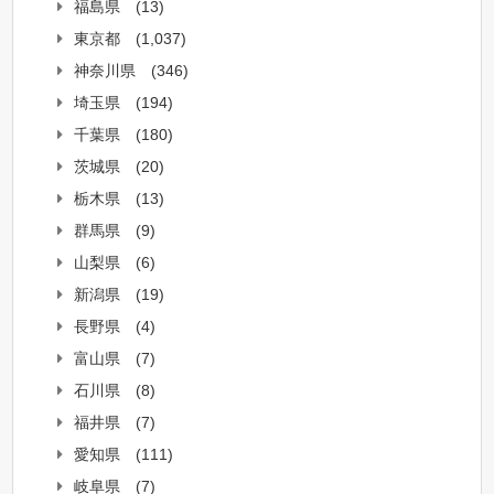
福島県
(13)
東京都
(1,037)
神奈川県
(346)
埼玉県
(194)
千葉県
(180)
茨城県
(20)
栃木県
(13)
群馬県
(9)
山梨県
(6)
新潟県
(19)
長野県
(4)
富山県
(7)
石川県
(8)
福井県
(7)
愛知県
(111)
岐阜県
(7)