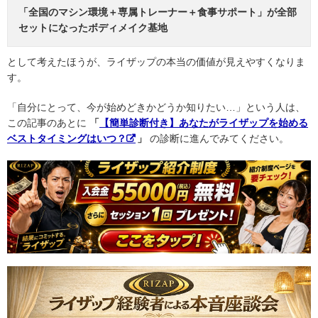
「全国のマシン環境＋専属トレーナー＋食事サポート」が全部
セットになったボディメイク基地
として考えたほうが、ライザップの本当の価値が見えやすくなりま
す。
「自分にとって、今が始めどきかどうか知りたい…」という人は、
この記事のあとに
「
【簡単診断付き】あなたがライザップを始める
ベストタイミングはいつ？
」
の診断に進んでみてください。