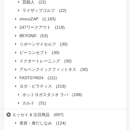
芸能人
(22)
ライザップゴルフ
(22)
chocoZAP
(1,183)
247ワークアウト
(119)
BEYOND
(53)
リボーンマイセルフ
(30)
ビーコンセプト
(30)
ドクタートレーニング
(30)
アルペンクイックフィットネス
(30)
FASTGYM24
(111)
ヨガ・ピラティス
(219)
ホットヨガスタジオ ラバ
(188)
カルド
(31)
エッセイ & 注目商品
(697)
美容・身だしなみ
(124)