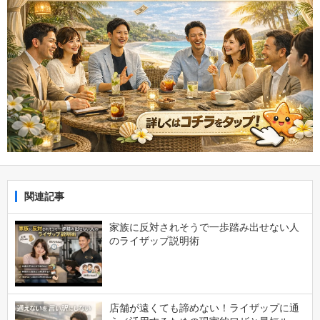
関連記事
家族に反対されそうで一歩踏み出せない人
のライザップ説明術
店舗が遠くても諦めない！ライザップに通