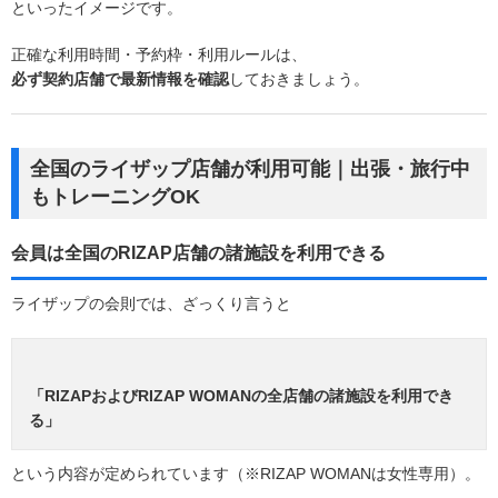
といったイメージです。
正確な利用時間・予約枠・利用ルールは、
必ず契約店舗で最新情報を確認
しておきましょう。
全国のライザップ店舗が利用可能｜出張・旅行中
もトレーニングOK
会員は全国のRIZAP店舗の諸施設を利用できる
ライザップの会則では、ざっくり言うと
「RIZAPおよびRIZAP WOMANの全店舗の諸施設を利用でき
る」
という内容が定められています（※RIZAP WOMANは女性専用）。