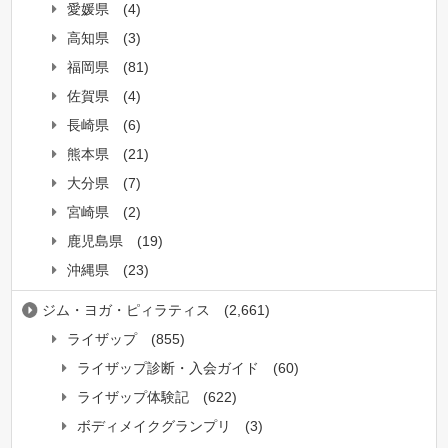
愛媛県
(4)
高知県
(3)
福岡県
(81)
佐賀県
(4)
長崎県
(6)
熊本県
(21)
大分県
(7)
宮崎県
(2)
鹿児島県
(19)
沖縄県
(23)
ジム・ヨガ・ピィラティス
(2,661)
ライザップ
(855)
ライザップ診断・入会ガイド
(60)
ライザップ体験記
(622)
ボディメイクグランプリ
(3)