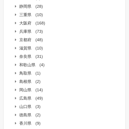
静岡県
(28)
三重県
(10)
大阪府
(168)
兵庫県
(73)
京都府
(48)
滋賀県
(10)
奈良県
(31)
和歌山県
(4)
鳥取県
(1)
島根県
(2)
岡山県
(14)
広島県
(49)
山口県
(3)
徳島県
(2)
香川県
(9)