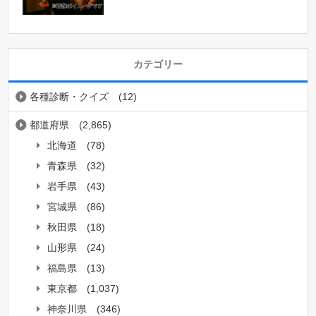
カテゴリー
各種診断・クイズ
(12)
都道府県
(2,865)
北海道
(78)
青森県
(32)
岩手県
(43)
宮城県
(86)
秋田県
(18)
山形県
(24)
福島県
(13)
東京都
(1,037)
神奈川県
(346)