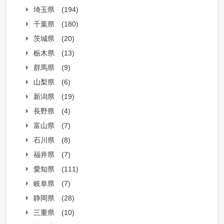
埼玉県
(194)
千葉県
(180)
茨城県
(20)
栃木県
(13)
群馬県
(9)
山梨県
(6)
新潟県
(19)
長野県
(4)
富山県
(7)
石川県
(8)
福井県
(7)
愛知県
(111)
岐阜県
(7)
静岡県
(28)
三重県
(10)