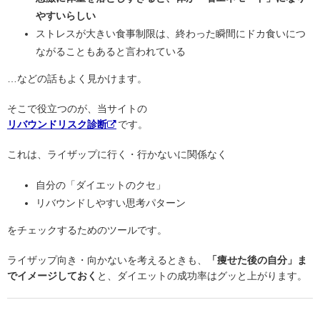
やすいらしい
ストレスが大きい食事制限は、終わった瞬間にドカ食いにつ
ながることもあると言われている
…などの話もよく見かけます。
そこで役立つのが、当サイトの
リバウンドリスク診断
です。
これは、ライザップに行く・行かないに関係なく
自分の「ダイエットのクセ」
リバウンドしやすい思考パターン
をチェックするためのツールです。
ライザップ向き・向かないを考えるときも、
「痩せた後の自分」ま
でイメージしておく
と、ダイエットの成功率はグッと上がります。