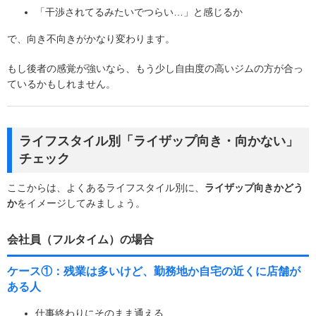
「干渉されてるみたいでつらい…」と感じるか
で、向き不向きがかなり変わります。
もし後者の感覚が強いなら、もう少し自由度の高いジムの方が合っ
ているかもしれません。
ライフスタイル別「ライザップ向き・向かない」
チェック
ここからは、よくあるライフスタイル別に、
ライザップ向きかどう
か
をイメージしてみましょう。
会社員（フルタイム）の場合
ケース①：残業は多いけど、勤務地か自宅の近くに店舗が
ある人
仕事終わりにそのまま通える