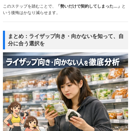
このステップを踏むことで、
「勢いだけで契約してしまった…」
と
いう後悔はかなり減らせます。
まとめ：ライザップ向き・向かないを知って、自
分に合う選択を