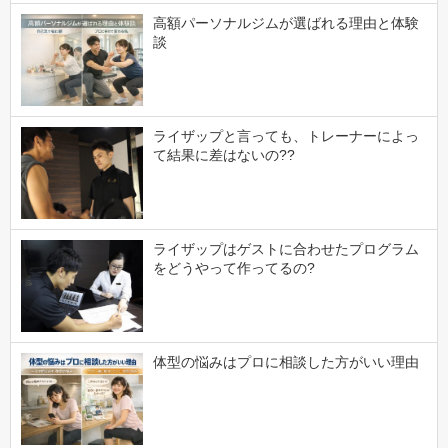
高額パーソナルジムが選ばれる理由と体験
談
ライザップと言っても、トレーナーによっ
て結果に差はないの??
ライザップはゲストに合わせたプログラム
をどうやって作ってるの?
体型の悩みはプロに相談した方がいい理由