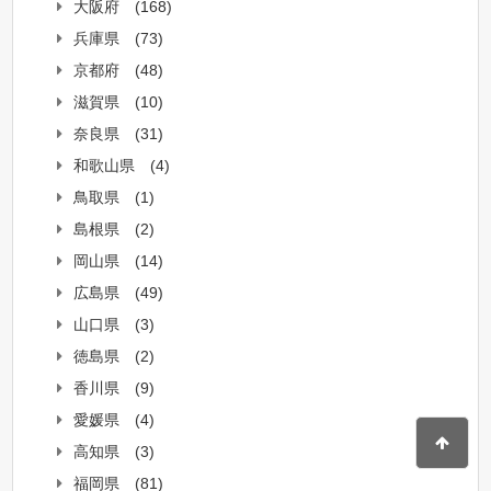
大阪府
(168)
兵庫県
(73)
京都府
(48)
滋賀県
(10)
奈良県
(31)
和歌山県
(4)
鳥取県
(1)
島根県
(2)
岡山県
(14)
広島県
(49)
山口県
(3)
徳島県
(2)
香川県
(9)
愛媛県
(4)
高知県
(3)
福岡県
(81)