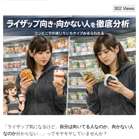
302 Views
「ライザップ気になるけど、
自分は向いてる人なのか、向かない人
なのか
分からない…」ってモヤモヤしていませんか？