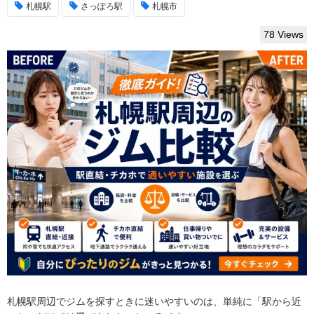
札幌駅
さっぽろ駅
札幌市
78 Views
札幌駅周辺でジムを探すときに迷いやすいのは、単純に「駅から近