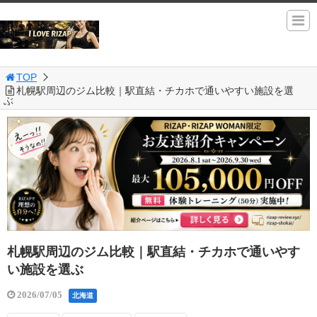
TOP
札幌駅周辺のジム比較｜駅直結・チカホで通いやすい施設を選
ぶ
札幌駅周辺のジム比較｜駅直結・チカホで通いやす
い施設を選ぶ
2026/07/05
北海道