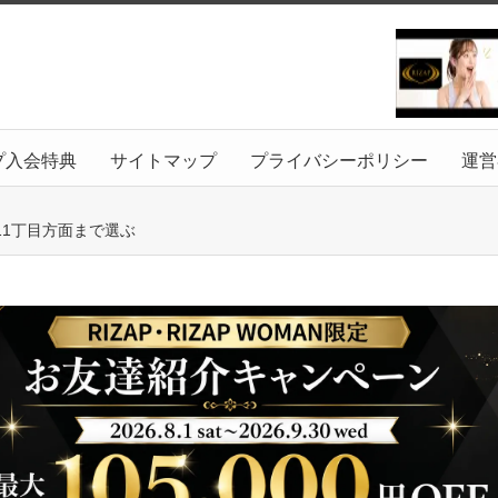
プ入会特典
サイトマップ
プライバシーポリシー
運営
1丁目方面まで選ぶ