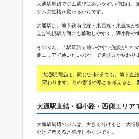
大通駅周辺でジム選びに迷いやすい理由は、
ジムの性格が変わるからです。
大通駅は、地下鉄南北線・東西線・東豊線が
えば札幌駅方面にも移動しやすく、狸小路や
そのぶん、「駅直結で通いやすい施設がいい
側エリアで通いたいのか」で選び方が変わり
大通駅周辺は、同じ徒歩3分でも、地下直
変わります。冬の雪道や寒さを考えると、
大通駅直結・狸小路・西側エリア
大通駅周辺のジムは、大きく分けると「大通
分けて考えると整理しやすいです。