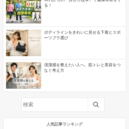
る！
ボディラインをきれいに見せる下着とスポ
ーツブラ選び
清潔感を整えたい人へ。筋トレと美容をつ
なぐ考え方
人気記事ランキング