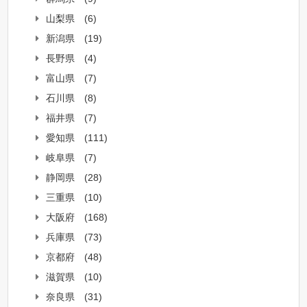
山梨県
(6)
新潟県
(19)
長野県
(4)
富山県
(7)
石川県
(8)
福井県
(7)
愛知県
(111)
岐阜県
(7)
静岡県
(28)
三重県
(10)
大阪府
(168)
兵庫県
(73)
京都府
(48)
滋賀県
(10)
奈良県
(31)