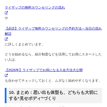
ライザップの無料カウンセリングの流れ
や
【必読】ライザップ無料カウンセリングの予約方法～当日の流れ
解説
に詳しくまとめています。
どうせ始めるなら、紹介制度などを活用してお得にスタートした
い人は、
【2026年】ライザップでお得になる入会方法大公開
も合わせてチェックしておくと、ムダなく始めやすくなります。
10. まとめ：思い出も体型も、どちらも大切に
する“見せボディ”づくり