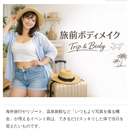
海外旅行やリゾート、温泉旅館など「いつもより写真を撮る機
会」が増えるイベント前は、できるだけスッキリした体で当日を
迎えたいものです。