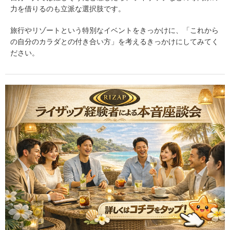
力を借りるのも立派な選択肢です。
旅行やリゾートという特別なイベントをきっかけに、「これから
の自分のカラダとの付き合い方」を考えるきっかけにしてみてく
ださい。