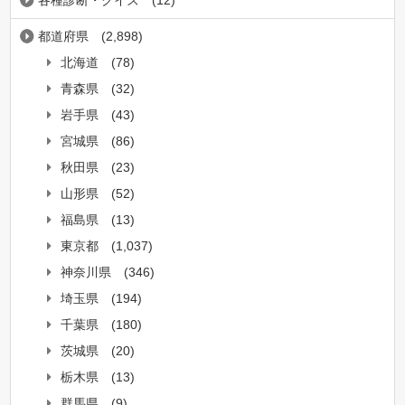
各種診断・クイズ
(12)
都道府県
(2,898)
北海道
(78)
青森県
(32)
岩手県
(43)
宮城県
(86)
秋田県
(23)
山形県
(52)
福島県
(13)
東京都
(1,037)
神奈川県
(346)
埼玉県
(194)
千葉県
(180)
茨城県
(20)
栃木県
(13)
群馬県
(9)