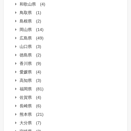
和歌山県
(4)
鳥取県
(1)
島根県
(2)
岡山県
(14)
広島県
(49)
山口県
(3)
徳島県
(2)
香川県
(9)
愛媛県
(4)
高知県
(3)
福岡県
(81)
佐賀県
(4)
長崎県
(6)
熊本県
(21)
大分県
(7)