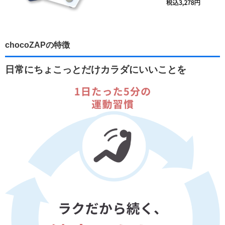
chocoZAPの特徴
日常にちょこっとだけカラダにいいことを