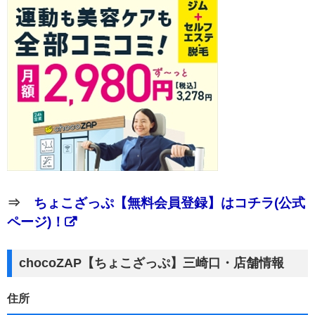
⇒
ちょこざっぷ【無料会員登録】はコチラ(公式
ページ)！
chocoZAP【ちょこざっぷ】三崎口・店舗情報
住所