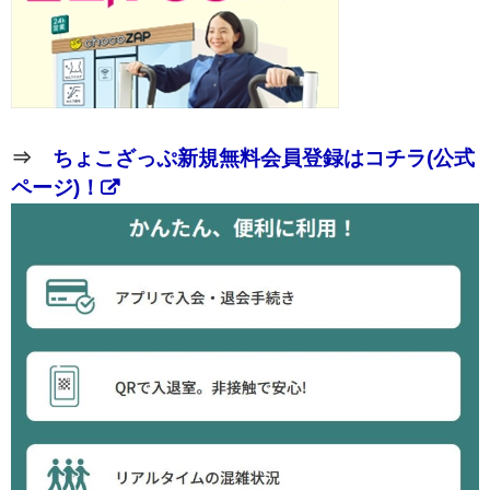
⇒
ちょこざっぷ新規無料会員登録はコチラ(公式
ページ)！