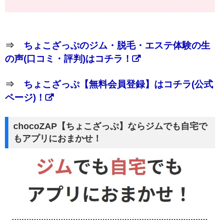
⇒
ちょこざっぷのジム・脱毛・エステ体験の生
の声(口コミ・評判)はコチラ！
⇒
ちょこざっぷ【無料会員登録】はコチラ(公式
ページ)！
chocoZAP【ちょこざっぷ】ならジムでも自宅で
もアプリにおまかせ！