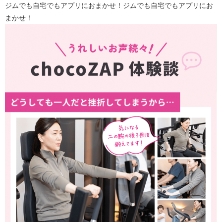
ジムでも自宅でもアプリにおまかせ！ジムでも自宅でもアプリにお
まかせ！