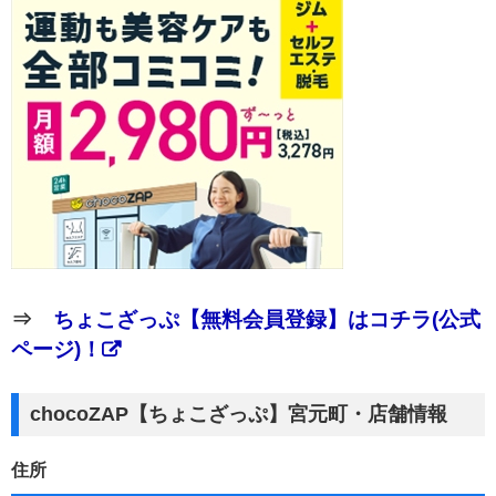
⇒
ちょこざっぷ【無料会員登録】はコチラ(公式
ページ)！
chocoZAP【ちょこざっぷ】宮元町・店舗情報
住所