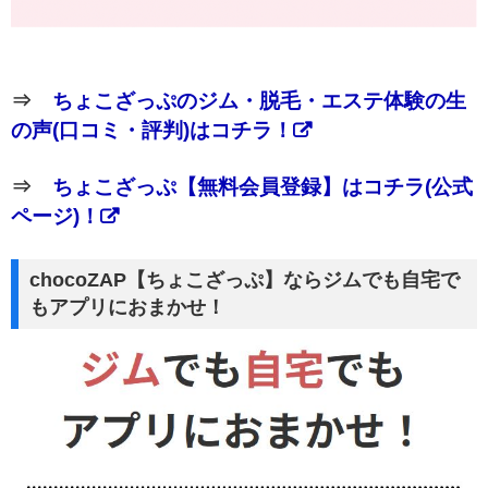
⇒
ちょこざっぷのジム・脱毛・エステ体験の生
の声(口コミ・評判)はコチラ！
⇒
ちょこざっぷ【無料会員登録】はコチラ(公式
ページ)！
chocoZAP【ちょこざっぷ】ならジムでも自宅で
もアプリにおまかせ！