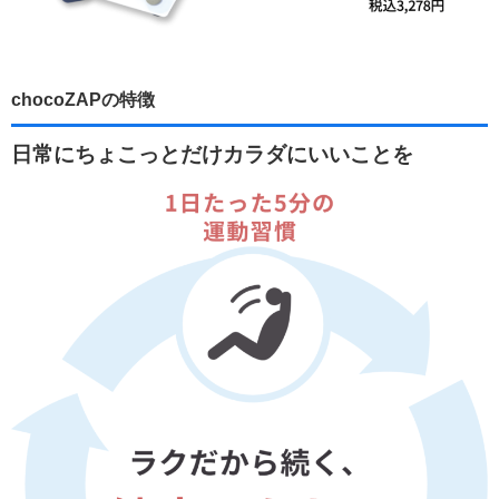
chocoZAPの特徴
日常にちょこっとだけカラダにいいことを