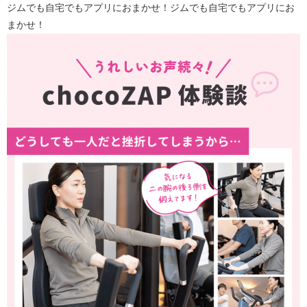
ジムでも自宅でもアプリにおまかせ！ジムでも自宅でもアプリにお
まかせ！