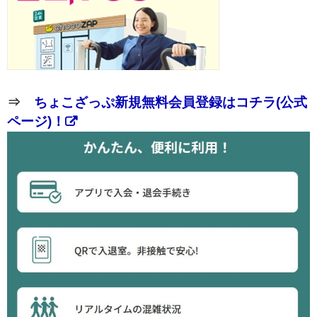
⇒
ちょこざっぷ新規無料会員登録はコチラ(公式
ページ)！