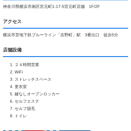
神奈川県横浜市南区宮元町1-17-5宮元町店舗 1F/2F
アクセス
横浜市営地下鉄ブルーライン「吉野町」駅 3番出口 徒歩5分
店舗設備
２４時間営業
WiFi
ストレッチスペース
更衣室
鍵なしオープンロッカー
セルフエステ
セルフ脱毛
トイレ