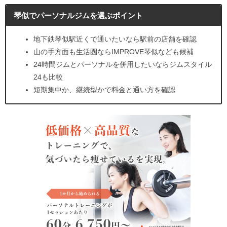
琴似でパーソナルジムを選ぶポイント
地下鉄琴似駅近くで通いたいなら駅前の店舗を確認
山の手方面も生活圏ならIMPROVE琴似なども候補
24時間ジムとパーソナルを併用したいならジムスタイル
24も比較
短期集中か、継続型かで料金と通い方を確認