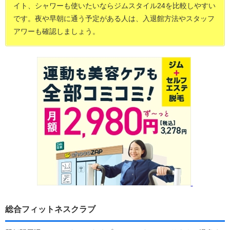
イト、シャワーも使いたいならジムスタイル24を比較しやすい
です。夜や早朝に通う予定がある人は、入退館方法やスタッフ
アワーも確認しましょう。
総合フィットネスクラブ