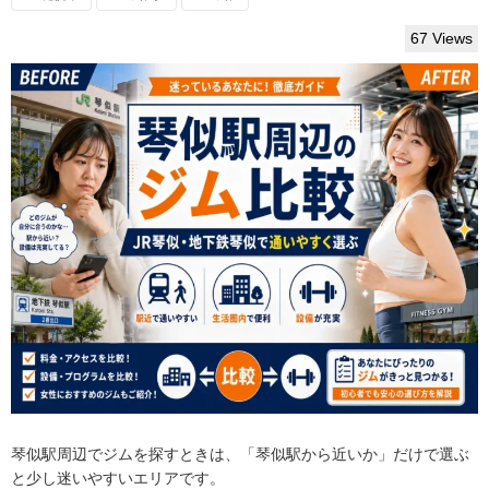
67 Views
琴似駅周辺でジムを探すときは、「琴似駅から近いか」だけで選ぶ
と少し迷いやすいエリアです。