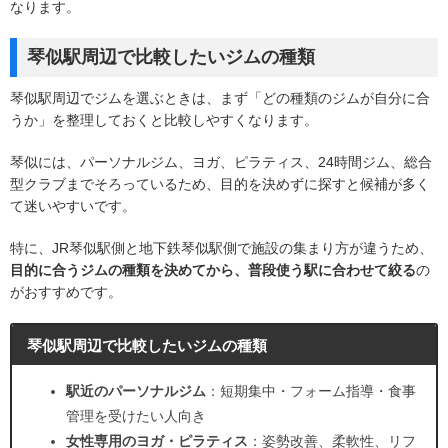
なります。
琴似駅周辺で比較したいジムの種類
琴似駅周辺でジムを選ぶときは、まず「どの種類のジムが自分に合
うか」を整理しておくと比較しやすくなります。
琴似には、パーソナルジム、ヨガ、ピラティス、24時間ジム、総合
型クラブまでそろっているため、目的を決めずに探すと候補が多く
て迷いやすいです。
特に、JR琴似駅側と地下鉄琴似駅側で施設の集まり方が違うため、
目的に合うジムの種類を決めてから、普段使う駅に合わせて絞る
の
がおすすめです。
琴似駅周辺で比較したいジムの種類
駅近のパーソナルジム
：短期集中・フォーム指導・食事
管理を受けたい人向き
女性専用のヨガ・ピラティス
：姿勢改善、柔軟性、リフ