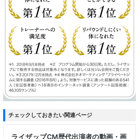
チェックしておきたい関連ページ