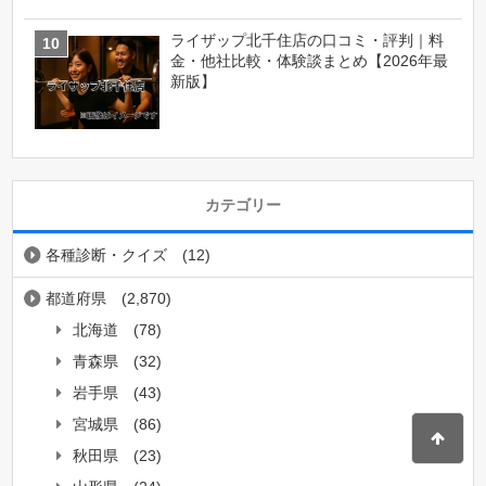
ライザップ北千住店の口コミ・評判｜料
金・他社比較・体験談まとめ【2026年最
新版】
カテゴリー
各種診断・クイズ
(12)
都道府県
(2,870)
北海道
(78)
青森県
(32)
岩手県
(43)
宮城県
(86)
秋田県
(23)