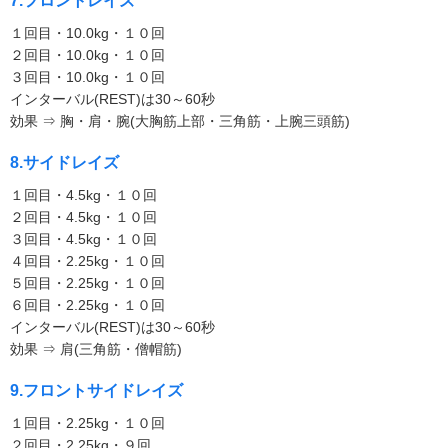
7.フロントレイズ
１回目・10.0kg・１０回
２回目・10.0kg・１０回
３回目・10.0kg・１０回
インターバル(REST)は30～60秒
効果 ⇒ 胸・肩・腕(大胸筋上部・三角筋・上腕三頭筋)
8.サイドレイズ
１回目・4.5kg・１０回
２回目・4.5kg・１０回
３回目・4.5kg・１０回
４回目・2.25kg・１０回
５回目・2.25kg・１０回
６回目・2.25kg・１０回
インターバル(REST)は30～60秒
効果 ⇒ 肩(三角筋・僧帽筋)
9.フロントサイドレイズ
１回目・2.25kg・１０回
２回目・2.25kg・９回