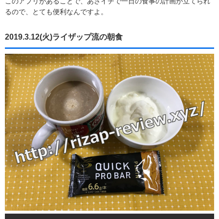
このアプリがあることで、あさイチで一日の食事の計画が立てられ
るので、とても便利なんですよ。
2019.3.12(火)ライザップ流の朝食