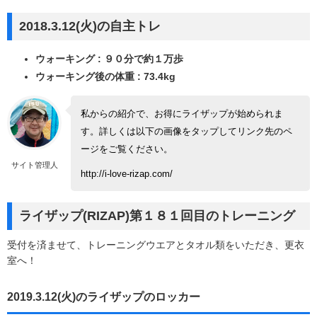
2018.3.12(火)の自主トレ
ウォーキング : ９０分で約１万歩
ウォーキング後の体重 : 73.4kg
私からの紹介で、お得にライザップが始められま
す。詳しくは以下の画像をタップしてリンク先のペ
ージをご覧ください。
サイト管理人
http://i-love-rizap.com/
ライザップ(RIZAP)第１８１回目のトレーニング
受付を済ませて、トレーニングウエアとタオル類をいただき、更衣
室へ！
2019.3.12(火)のライザップのロッカー