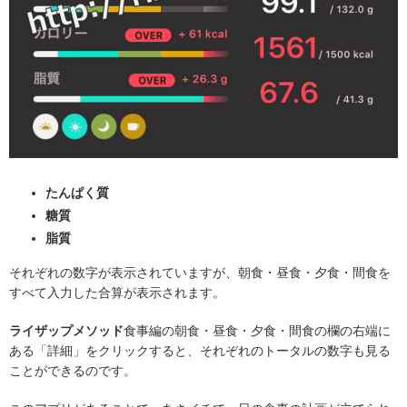
たんぱく質
糖質
脂質
それぞれの数字が表示されていますが、朝食・昼食・夕食・間食を
すべて入力した合算が表示されます。
ライザップメソッド
食事編の朝食・昼食・夕食・間食の欄の右端に
ある「詳細」をクリックすると、それぞれのトータルの数字も見る
ことができるのです。