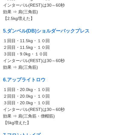
インターバル(REST)は30～60秒
効果 ⇒ 肩(三角筋)
【2.5kg増えた】
5.ダンベル(DB)ショルダーバックプレス
１回目・11.5kg・１０回
２回目・11.5kg・１０回
３回目・9.0kg・１０回
インターバル(REST)は30～60秒
効果 ⇒ 肩(三角筋)
6.アップライトロウ
１回目・20.0kg・１０回
２回目・20.0kg・１０回
３回目・20.0kg・１０回
インターバル(REST)は30～60秒
効果 ⇒ 肩(三角筋・僧帽筋)
【5kg増えた】