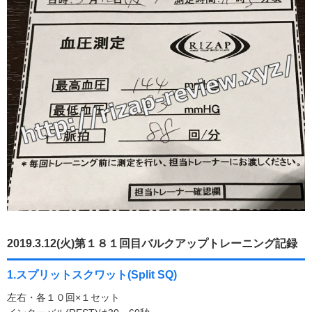
2019.3.12(火)第１８１回目バルクアップトレーニング記録
1.スプリットスクワット(Split SQ)
左右・各１０回×１セット