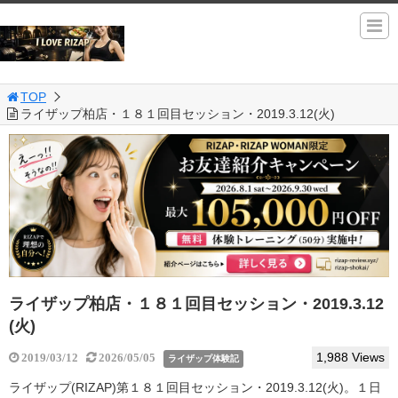
TOP
ライザップ柏店・１８１回目セッション・2019.3.12(火)
ライザップ柏店・１８１回目セッション・2019.3.12
(火)
1,988 Views
2019/03/12
2026/05/05
ライザップ体験記
ライザップ(RIZAP)第１８１回目セッション・2019.3.12(火)。１日