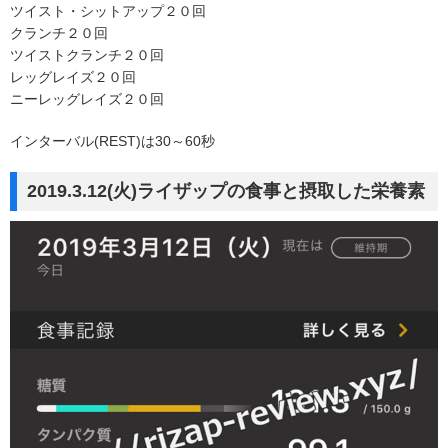
ツイスト・シットアップ２０回
クランチ２０回
ツイストクランチ２０回
レッグレイズ２０回
ニーレッグレイズ２０回
インターバル(REST)は30～60秒
2019.3.12(火)ライザップの食事と摂取した栄養素