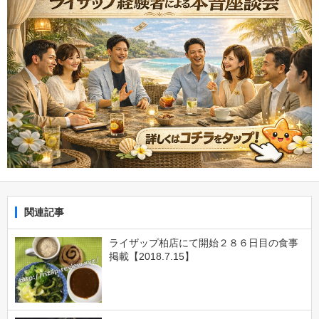
関連記事
ライザップ柏店にて開始２８６日目の食事
掲載【2018.7.15】