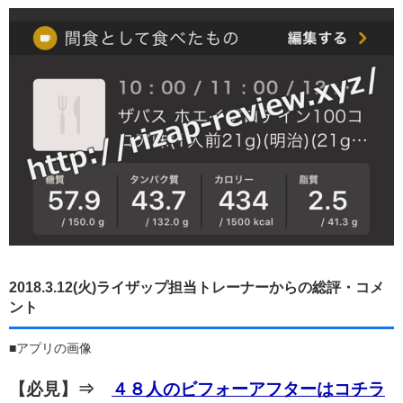
2018.3.12(火)ライザップ担当トレーナーからの総評・コメ
ント
■アプリの画像
【必見】⇒
４８人のビフォーアフターはコチラ