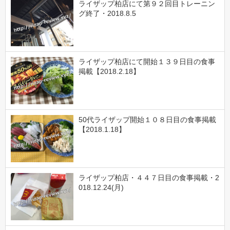
ライザップ柏店にて第９２回目トレーニン
グ終了・2018.8.5
ライザップ柏店にて開始１３９日目の食事
掲載【2018.2.18】
50代ライザップ開始１０８日目の食事掲載
【2018.1.18】
ライザップ柏店・４４７日目の食事掲載・2
018.12.24(月)