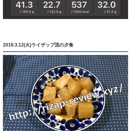
2019.3.12(火)ライザップ流の夕食