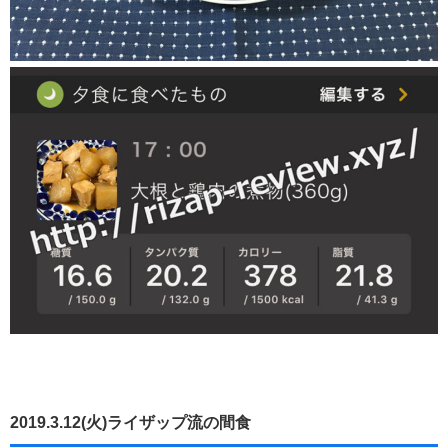
2019.3.12(火)ライザップ流の間食