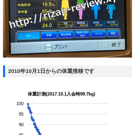
2010年10月1日からの体重推移です
体重計測(2017.10.1入会時99.7kg)
100
95
90