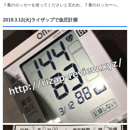
７番のロッカーを使ってくださいと言われ、７番のロッカーへ。
2019.3.12(火)ライザップで血圧計測