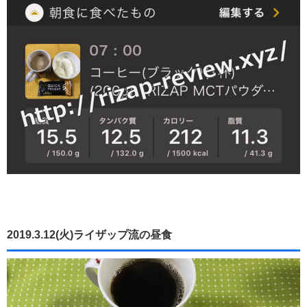
2019.3.12(火)ライザップ流の昼食