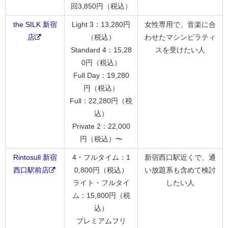
回3,850円（税込）
the SILK 新宿
Light 3：13,280円
女性専用で、音楽に合
店
（税込）
わせたマシンピラティ
Standard 4：15,28
スを受けたい人
0円（税込）
Full Day：19,280
円（税込）
Full：22,280円（税
込）
Private 2：22,000
円（税込）〜
Rintosull 新宿
4・フルタイム：1
新宿西口駅近くで、通
西口駅前店
0,800円（税込）
い放題系も含めて検討
ライト・フルタイ
したい人
ム：15,800円（税
込）
プレミアムフリ