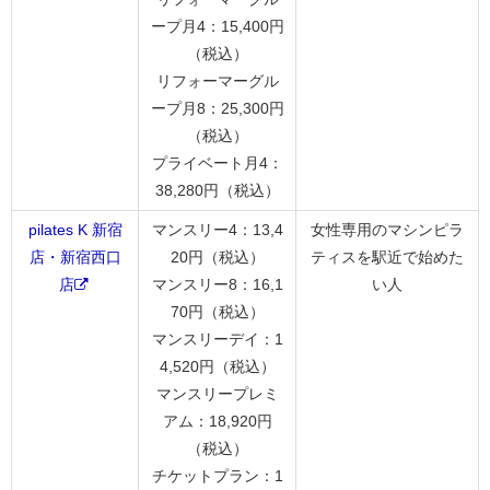
ープ月4：15,400円
（税込）
リフォーマーグル
ープ月8：25,300円
（税込）
プライベート月4：
38,280円（税込）
pilates K 新宿
マンスリー4：13,4
女性専用のマシンピラ
店・新宿西口
20円（税込）
ティスを駅近で始めた
店
マンスリー8：16,1
い人
70円（税込）
マンスリーデイ：1
4,520円（税込）
マンスリープレミ
アム：18,920円
（税込）
チケットプラン：1