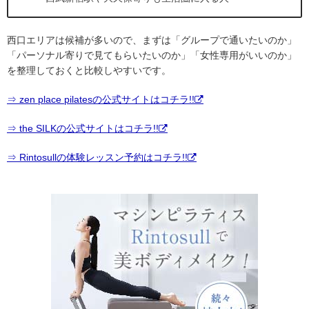
西口エリアは候補が多いので、まずは「グループで通いたいのか」
「パーソナル寄りで見てもらいたいのか」「女性専用がいいのか」
を整理しておくと比較しやすいです。
⇒ zen place pilatesの公式サイトはコチラ!!
⇒ the SILKの公式サイトはコチラ!!
⇒ Rintosullの体験レッスン予約はコチラ!!