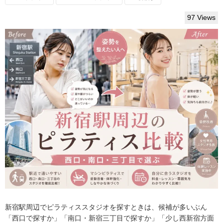
97 Views
新宿駅周辺でピラティススタジオを探すときは、候補が多いぶん
「西口で探すか」「南口・新宿三丁目で探すか」「少し西新宿方面